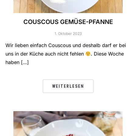
COUSCOUS GEMÜSE-PFANNE
1. Oktober 2023
Wir lieben einfach Couscous und deshalb darf er bei
uns in der Küche auch nicht fehlen
. Diese Woche
haben […]
WEITERLESEN