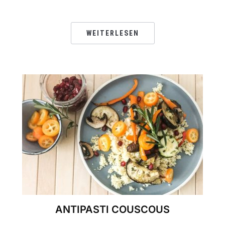
WEITERLESEN
ANTIPASTI COUSCOUS