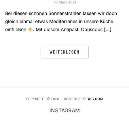
14. März 2021
Bei diesen schönen Sonnenstrahlen lassen wir doch
gleich einmal etwas Mediterranes in unsere Küche
einfließen
. Mit diesem Antipasti Couscous […]
WEITERLESEN
COPYRIGHT © 2026
— DESIGNED BY
WPZOOM
INSTAGRAM