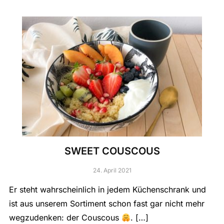
SWEET COUSCOUS
24. April 2021
Er steht wahrscheinlich in jedem Küchenschrank und
ist aus unserem Sortiment schon fast gar nicht mehr
wegzudenken: der Couscous
. […]