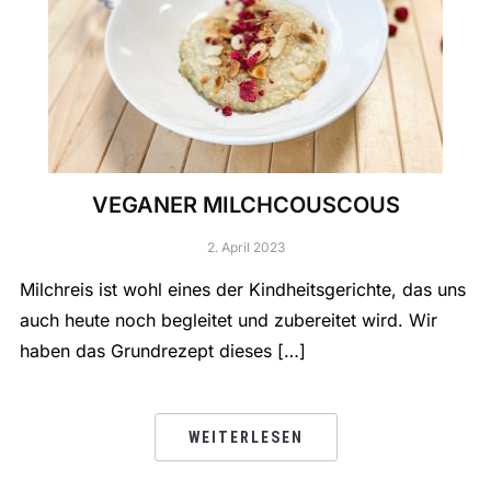
VEGANER MILCHCOUSCOUS
2. April 2023
Milchreis ist wohl eines der Kindheitsgerichte, das uns
auch heute noch begleitet und zubereitet wird. Wir
haben das Grundrezept dieses […]
WEITERLESEN