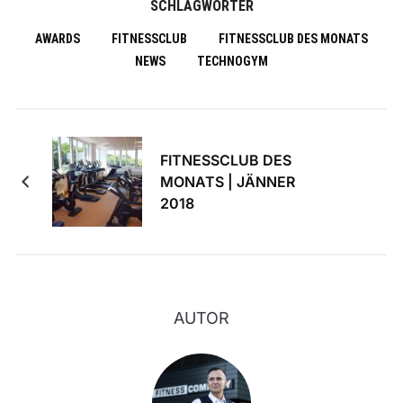
SCHLAGWÖRTER
AWARDS
FITNESSCLUB
FITNESSCLUB DES MONATS
NEWS
TECHNOGYM
FITNESSCLUB DES
MONATS | JÄNNER
2018
AUTOR