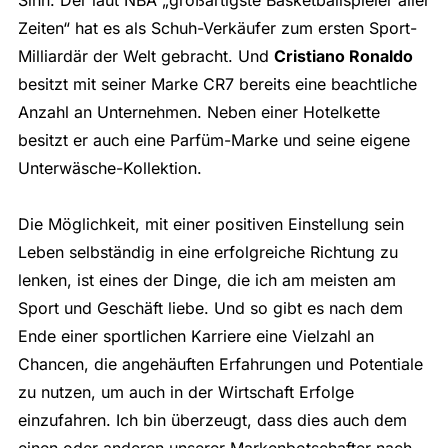
Zeiten“ hat es als Schuh-Verkäufer zum ersten Sport-
Milliardär der Welt gebracht. Und
Cristiano Ronaldo
besitzt mit seiner Marke CR7 bereits eine beachtliche
Anzahl an Unternehmen. Neben einer Hotelkette
besitzt er auch eine Parfüm-Marke und seine eigene
Unterwäsche-Kollektion.
Die Möglichkeit, mit einer positiven Einstellung sein
Leben selbständig in eine erfolgreiche Richtung zu
lenken, ist eines der Dinge, die ich am meisten am
Sport und Geschäft liebe. Und so gibt es nach dem
Ende einer sportlichen Karriere eine Vielzahl an
Chancen, die angehäuften Erfahrungen und Potentiale
zu nutzen, um auch in der Wirtschaft Erfolge
einzufahren. Ich bin überzeugt, dass dies auch dem
einen oder anderen unserer Markenbotschafter nach