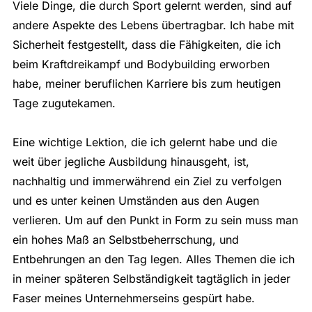
Viele Dinge, die durch Sport gelernt werden, sind auf
andere Aspekte des Lebens übertragbar. Ich habe mit
Sicherheit festgestellt, dass die Fähigkeiten, die ich
beim Kraftdreikampf und Bodybuilding erworben
habe, meiner beruflichen Karriere bis zum heutigen
Tage zugutekamen.
Eine wichtige Lektion, die ich gelernt habe und die
weit über jegliche Ausbildung hinausgeht, ist,
nachhaltig und immerwährend ein Ziel zu verfolgen
und es unter keinen Umständen aus den Augen
verlieren. Um auf den Punkt in Form zu sein muss man
ein hohes Maß an Selbstbeherrschung, und
Entbehrungen an den Tag legen. Alles Themen die ich
in meiner späteren Selbständigkeit tagtäglich in jeder
Faser meines Unternehmerseins gespürt habe.