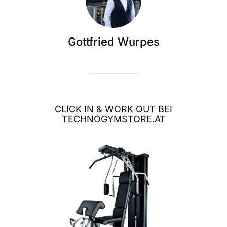
Gottfried Wurpes
CLICK IN & WORK OUT BEI
TECHNOGYMSTORE.AT