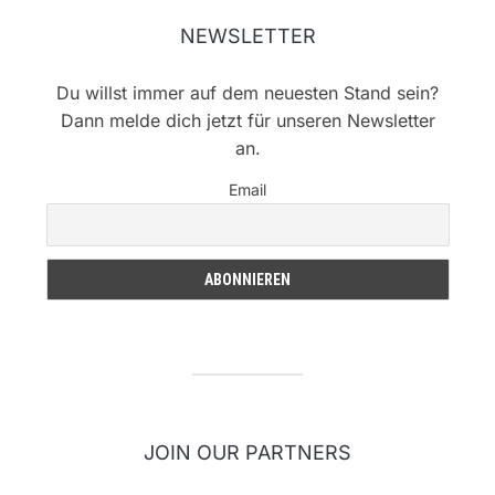
NEWSLETTER
Du willst immer auf dem neuesten Stand sein?
Dann melde dich jetzt für unseren Newsletter
an.
Email
JOIN OUR PARTNERS