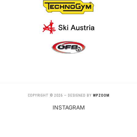
COPYRIGHT © 2026
— DESIGNED BY
WPZOOM
INSTAGRAM