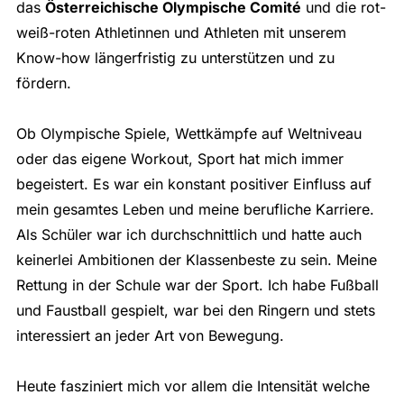
das
Österreichische Olympische Comité
und die rot-
weiß-roten Athletinnen und Athleten mit unserem
Know-how längerfristig zu unterstützen und zu
fördern.
Ob Olympische Spiele, Wettkämpfe auf Weltniveau
oder das eigene Workout, Sport hat mich immer
begeistert. Es war ein konstant positiver Einfluss auf
mein gesamtes Leben und meine berufliche Karriere.
Als Schüler war ich durchschnittlich und hatte auch
keinerlei Ambitionen der Klassenbeste zu sein. Meine
Rettung in der Schule war der Sport. Ich habe Fußball
und Faustball gespielt, war bei den Ringern und stets
interessiert an jeder Art von Bewegung.
Heute fasziniert mich vor allem die Intensität welche