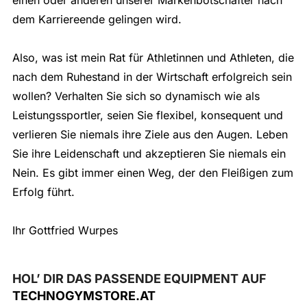
dem Karriereende gelingen wird.
Also, was ist mein Rat für Athletinnen und Athleten, die
nach dem Ruhestand in der Wirtschaft erfolgreich sein
wollen? Verhalten Sie sich so dynamisch wie als
Leistungssportler, seien Sie flexibel, konsequent und
verlieren Sie niemals ihre Ziele aus den Augen. Leben
Sie ihre Leidenschaft und akzeptieren Sie niemals ein
Nein. Es gibt immer einen Weg, der den Fleißigen zum
Erfolg führt.
Ihr Gottfried Wurpes
HOL’ DIR DAS PASSENDE EQUIPMENT AUF
TECHNOGYMSTORE.AT