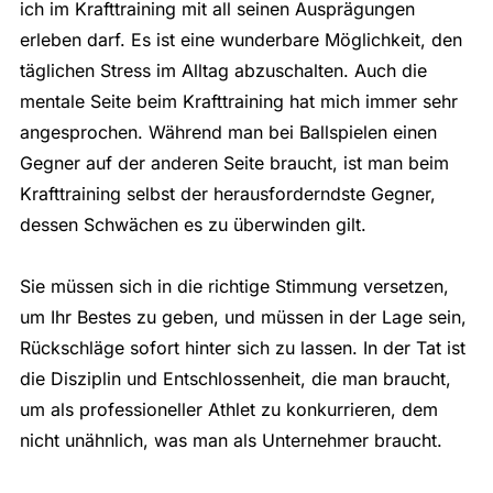
ich im Krafttraining mit all seinen Ausprägungen
erleben darf. Es ist eine wunderbare Möglichkeit, den
täglichen Stress im Alltag abzuschalten. Auch die
mentale Seite beim Krafttraining hat mich immer sehr
angesprochen. Während man bei Ballspielen einen
Gegner auf der anderen Seite braucht, ist man beim
Krafttraining selbst der herausforderndste Gegner,
dessen Schwächen es zu überwinden gilt.
Sie müssen sich in die richtige Stimmung versetzen,
um Ihr Bestes zu geben, und müssen in der Lage sein,
Rückschläge sofort hinter sich zu lassen. In der Tat ist
die Disziplin und Entschlossenheit, die man braucht,
um als professioneller Athlet zu konkurrieren, dem
nicht unähnlich, was man als Unternehmer braucht.