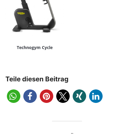
Technogym Cycle
Teile diesen Beitrag