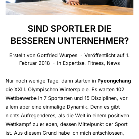
SIND SPORTLER DIE
BESSEREN UNTERNEHMER?
Erstellt von
Gottfried Wurpes
Veröffentlicht auf
1.
Februar 2018
in
Expertise
,
Fitness
,
News
Nur noch wenige Tage, dann starten in
Pyeongchang
die XXIII. Olympischen Winterspiele. Es warten 102
Wettbewerbe in 7 Sportarten und 15 Disziplinen, vor
allem aber eine einmalige Dynamik. Denn es gibt
nichts Aufregenderes, als die Welt in einem positiven
Wettkampf zu erleben, dessen Mittelpunkt der Sport
ist. Aus diesem Grund habe ich mich entschlossen,