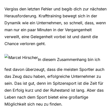
Vergiss den letzten Fehler und begib dich zur nächsten
Herausforderung. Krafttraining bewegt sich in der
Dynamik wie ein Unternehmen, so schnell, dass, wenn
man nur ein paar Minuten in der Vergangenheit
verweilt, eine Gelegenheit vorbei ist und damit die
Chance verloren geht.
In diesem Zusammenhang bin ich
fest davon überzeugt, dass die meisten Sportler auch
das Zeug dazu haben, erfolgreiche Unternehmer zu
sein. Das ist gut, denn im Spitzensport ist die Zeit für
den Erfolg kurz und der Ruhestand ist lang. Aber das
Leben nach dem Sport bietet eine großartige
Möglichkeit sich neu zu finden.