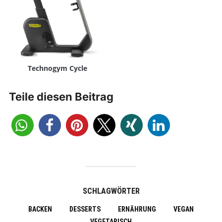
Technogym Cycle
Teile diesen Beitrag
SCHLAGWÖRTER
BACKEN
DESSERTS
ERNÄHRUNG
VEGAN
VEGETARISCH