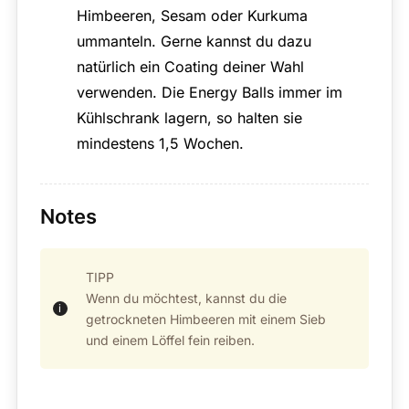
Himbeeren, Sesam oder Kurkuma
ummanteln. Gerne kannst du dazu
natürlich ein Coating deiner Wahl
verwenden. Die Energy Balls immer im
Kühlschrank lagern, so halten sie
mindestens 1,5 Wochen.
Notes
TIPP
Wenn du möchtest, kannst du die
getrockneten Himbeeren mit einem Sieb
und einem Löffel fein reiben.