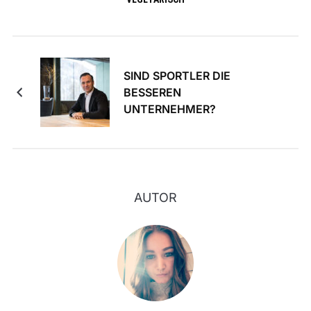
SIND SPORTLER DIE
BESSEREN
UNTERNEHMER?
AUTOR