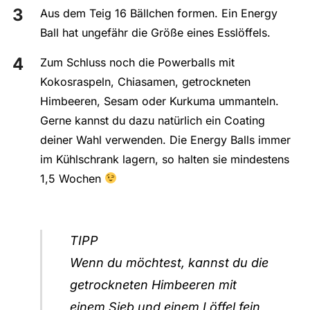
Aus dem Teig 16 Bällchen formen. Ein Energy
Ball hat ungefähr die Größe eines Esslöffels.
Zum Schluss noch die Powerballs mit
Kokosraspeln, Chiasamen, getrockneten
Himbeeren, Sesam oder Kurkuma ummanteln.
Gerne kannst du dazu natürlich ein Coating
deiner Wahl verwenden. Die Energy Balls immer
im Kühlschrank lagern, so halten sie mindestens
1,5 Wochen
TIPP
Wenn du möchtest, kannst du die
getrockneten Himbeeren mit
einem Sieb und einem Löffel fein