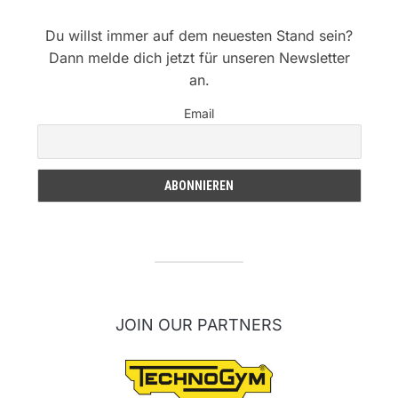
Du willst immer auf dem neuesten Stand sein?
Dann melde dich jetzt für unseren Newsletter
an.
Email
JOIN OUR PARTNERS