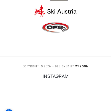
COPYRIGHT © 2026
— DESIGNED BY
WPZOOM
INSTAGRAM