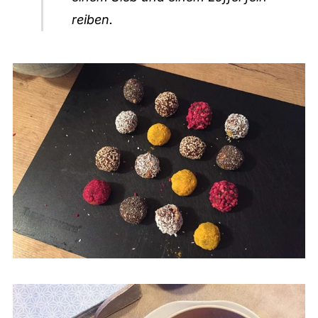
reiben.