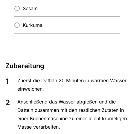
Sesam
Kurkuma
Zubereitung
Zuerst die Datteln 20 Minuten in warmen Wasser
einweichen.
Anschließend das Wasser abgießen und die
Datteln zusammen mit den restlichen Zutaten in
einer Küchenmaschine zu einer leicht krümeligen
Masse verarbeiten.