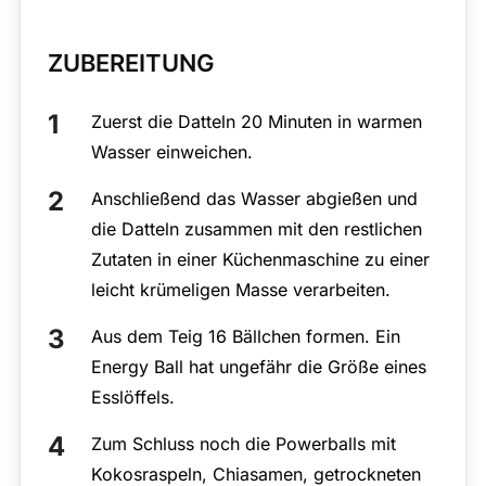
ZUBEREITUNG
Zuerst die Datteln 20 Minuten in warmen
Wasser einweichen.
Anschließend das Wasser abgießen und
die Datteln zusammen mit den restlichen
Zutaten in einer Küchenmaschine zu einer
leicht krümeligen Masse verarbeiten.
Aus dem Teig 16 Bällchen formen. Ein
Energy Ball hat ungefähr die Größe eines
Esslöffels.
Zum Schluss noch die Powerballs mit
Kokosraspeln, Chiasamen, getrockneten