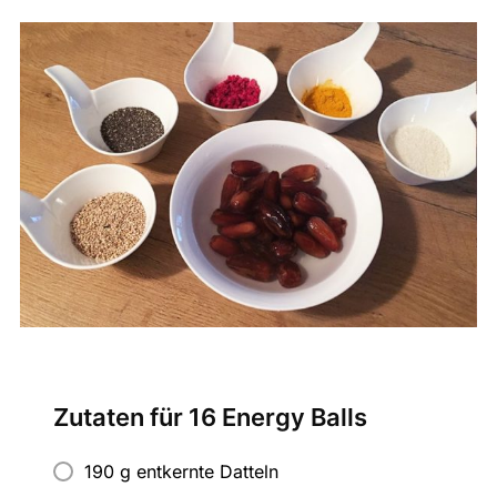
Zutaten für 16 Energy Balls
190 g entkernte Datteln