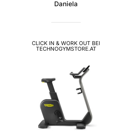
Daniela
CLICK IN & WORK OUT BEI
TECHNOGYMSTORE.AT