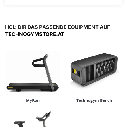
HOL’ DIR DAS PASSENDE EQUIPMENT AUF
TECHNOGYMSTORE.AT
MyRun
Technogym Bench