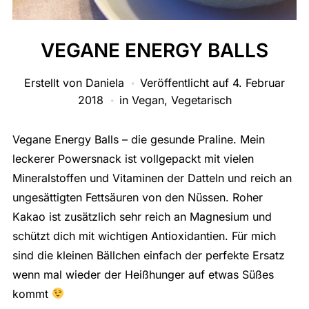
VEGANE ENERGY BALLS
Erstellt von
Daniela
Veröffentlicht auf
4. Februar
2018
in
Vegan
,
Vegetarisch
Vegane Energy Balls – die gesunde Praline. Mein
leckerer Powersnack ist vollgepackt mit vielen
Mineralstoffen und Vitaminen der Datteln und reich an
ungesättigten Fettsäuren von den Nüssen. Roher
Kakao ist zusätzlich sehr reich an Magnesium und
schützt dich mit wichtigen Antioxidantien. Für mich
sind die kleinen Bällchen einfach der perfekte Ersatz
wenn mal wieder der Heißhunger auf etwas Süßes
kommt