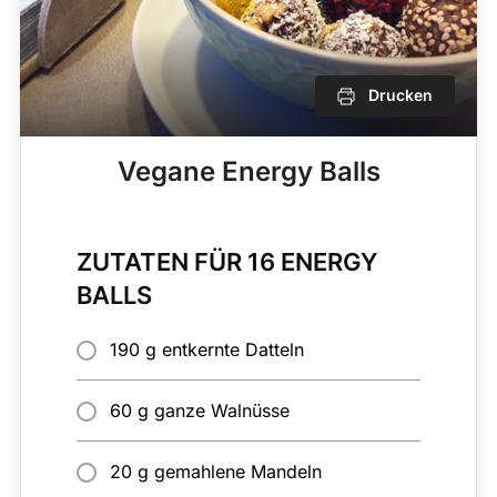
Drucken
Vegane Energy Balls
ZUTATEN FÜR 16 ENERGY
BALLS
190 g entkernte Datteln
60 g ganze Walnüsse
20 g gemahlene Mandeln