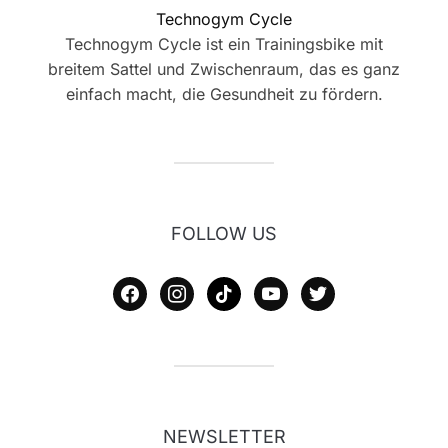
Technogym Cycle
Technogym Cycle ist ein Trainingsbike mit
breitem Sattel und Zwischenraum, das es ganz
einfach macht, die Gesundheit zu fördern.
FOLLOW US
facebook
instagram
tiktok
youtube
twitter
NEWSLETTER