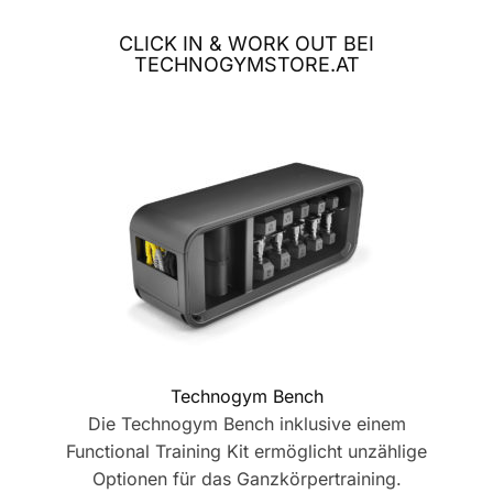
CLICK IN & WORK OUT BEI
TECHNOGYMSTORE.AT
Technogym Bench
Die Technogym Bench inklusive einem
Functional Training Kit ermöglicht unzählige
Optionen für das Ganzkörpertraining.