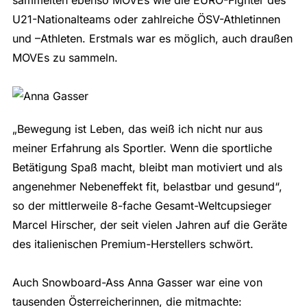
U21-Nationalteams oder zahlreiche ÖSV-Athletinnen
und –Athleten. Erstmals war es möglich, auch draußen
MOVEs zu sammeln.
„Bewegung ist Leben, das weiß ich nicht nur aus
meiner Erfahrung als Sportler. Wenn die sportliche
Betätigung Spaß macht, bleibt man motiviert und als
angenehmer Nebeneffekt fit, belastbar und gesund“,
so der mittlerweile 8-fache Gesamt-Weltcupsieger
Marcel Hirscher, der seit vielen Jahren auf die Geräte
des italienischen Premium-Herstellers schwört.
Auch Snowboard-Ass Anna Gasser war eine von
tausenden Österreicherinnen, die mitmachte: