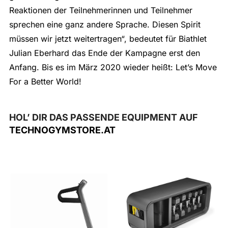
Reaktionen der Teilnehmerinnen und Teilnehmer
sprechen eine ganz andere Sprache. Diesen Spirit
müssen wir jetzt weitertragen“, bedeutet für Biathlet
Julian Eberhard das Ende der Kampagne erst den
Anfang. Bis es im März 2020 wieder heißt: Let’s Move
For a Better World!
HOL’ DIR DAS PASSENDE EQUIPMENT AUF
TECHNOGYMSTORE.AT