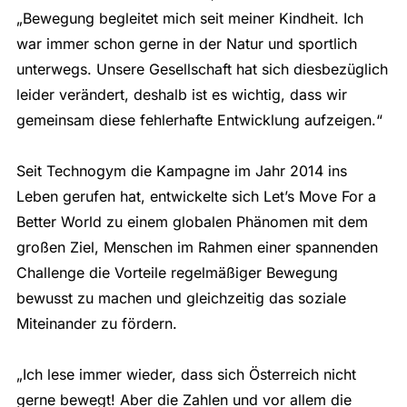
„Bewegung begleitet mich seit meiner Kindheit. Ich
war immer schon gerne in der Natur und sportlich
unterwegs. Unsere Gesellschaft hat sich diesbezüglich
leider verändert, deshalb ist es wichtig, dass wir
gemeinsam diese fehlerhafte Entwicklung aufzeigen.“
Seit Technogym die Kampagne im Jahr 2014 ins
Leben gerufen hat, entwickelte sich Let’s Move For a
Better World zu einem globalen Phänomen mit dem
großen Ziel, Menschen im Rahmen einer spannenden
Challenge die Vorteile regelmäßiger Bewegung
bewusst zu machen und gleichzeitig das soziale
Miteinander zu fördern.
„Ich lese immer wieder, dass sich Österreich nicht
gerne bewegt! Aber die Zahlen und vor allem die