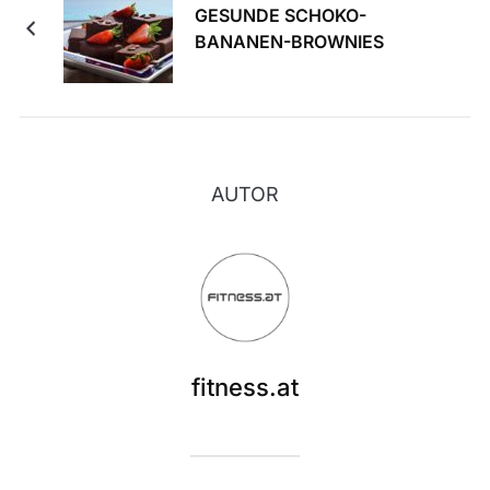
GESUNDE SCHOKO-
BANANEN-BROWNIES
AUTOR
fitness.at