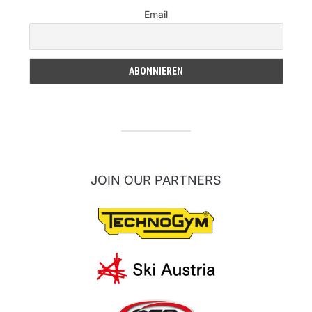
Email
JOIN OUR PARTNERS