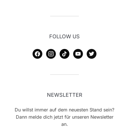
FOLLOW US
facebook
instagram
tiktok
youtube
twitter
NEWSLETTER
Du willst immer auf dem neuesten Stand sein?
Dann melde dich jetzt für unseren Newsletter
an.