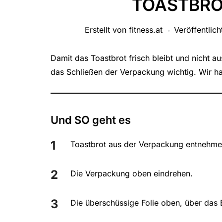
TOASTBRO
Erstellt von
fitness.at
Veröffentlich
Damit das Toastbrot frisch bleibt und nicht au
das Schließen der Verpackung wichtig. Wir hab
Und SO geht es
Toastbrot aus der Verpackung entnehme
Die Verpackung oben eindrehen.
Die überschüssige Folie oben, über das B