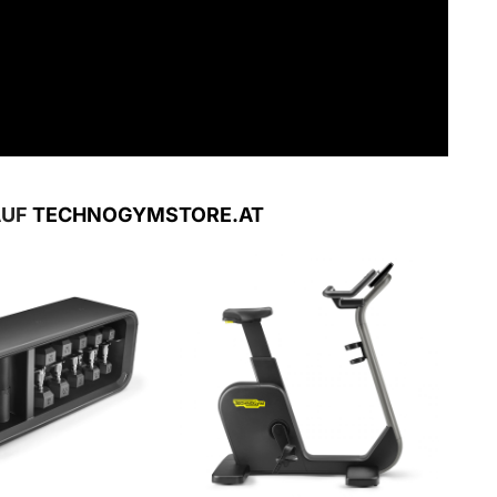
AUF
TECHNOGYMSTORE.AT