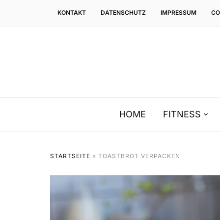
KONTAKT
DATENSCHUTZ
IMPRESSUM
CO
HOME
FITNESS
STARTSEITE
»
TOASTBROT VERPACKEN