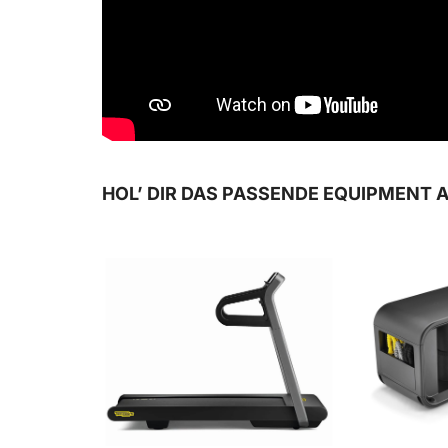
HOL’ DIR DAS PASSENDE EQUIPMENT 