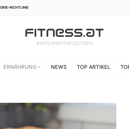
OKIE-RICHTLINIE
#WEILWIRFITNESSLEBEN
ERNÄHRUNG
NEWS
TOP ARTIKEL
TO