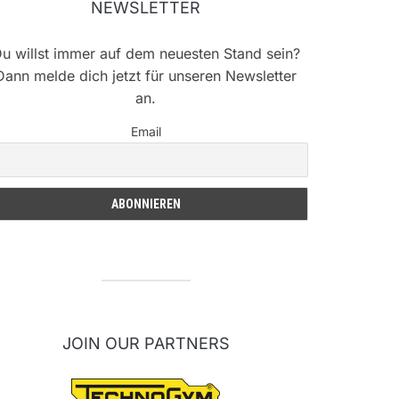
NEWSLETTER
u willst immer auf dem neuesten Stand sein?
Dann melde dich jetzt für unseren Newsletter
an.
Email
JOIN OUR PARTNERS