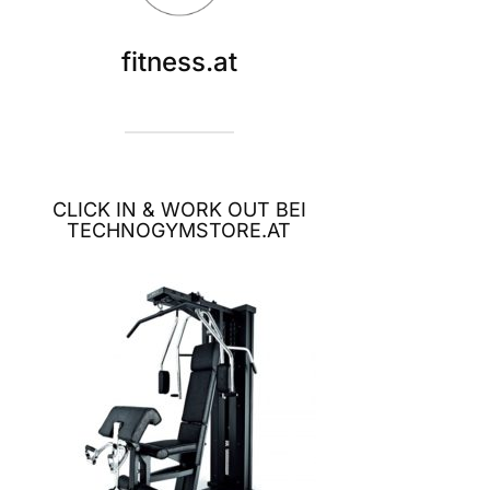
fitness.at
CLICK IN & WORK OUT BEI
TECHNOGYMSTORE.AT