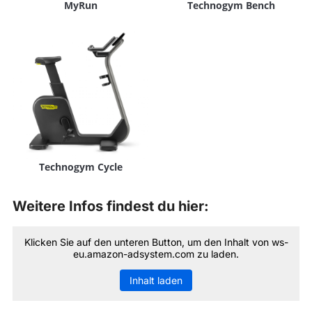
MyRun
Technogym Bench
Technogym Cycle
Weitere Infos findest du hier:
Klicken Sie auf den unteren Button, um den Inhalt von ws-
eu.amazon-adsystem.com zu laden.
Inhalt laden