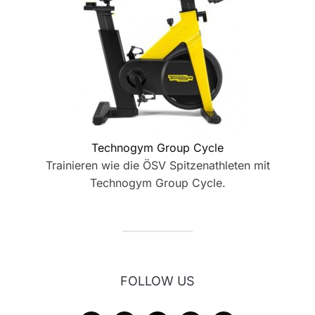
Technogym Group Cycle
Trainieren wie die ÖSV Spitzenathleten mit
Technogym Group Cycle.
FOLLOW US