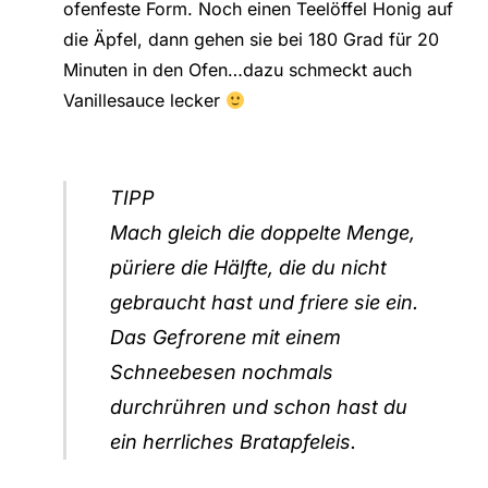
ofenfeste Form. Noch einen Teelöffel Honig auf
die Äpfel, dann gehen sie bei 180 Grad für 20
Minuten in den Ofen…dazu schmeckt auch
Vanillesauce lecker
TIPP
Mach gleich die doppelte Menge,
püriere die Hälfte, die du nicht
gebraucht hast und friere sie ein.
Das Gefrorene mit einem
Schneebesen nochmals
durchrühren und schon hast du
ein herrliches Bratapfeleis.