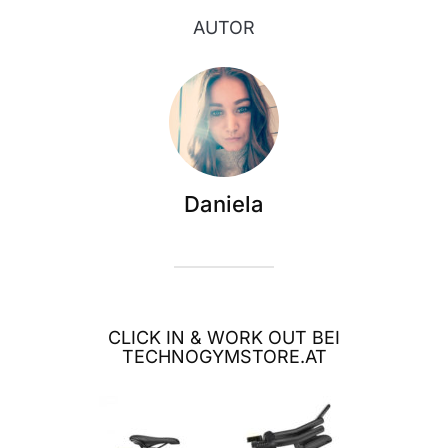
AUTOR
Daniela
CLICK IN & WORK OUT BEI
TECHNOGYMSTORE.AT