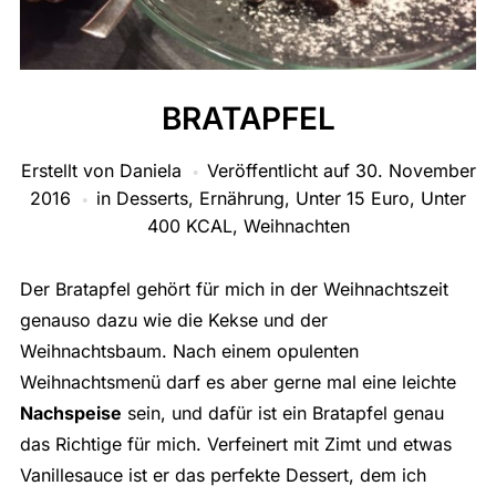
BRATAPFEL
Erstellt von
Daniela
Veröffentlicht auf
30. November
2016
in
Desserts
,
Ernährung
,
Unter 15 Euro
,
Unter
400 KCAL
,
Weihnachten
Der Bratapfel gehört für mich in der Weihnachtszeit
genauso dazu wie die Kekse und der
Weihnachtsbaum. Nach einem opulenten
Weihnachtsmenü darf es aber gerne mal eine leichte
Nachspeise
sein, und dafür ist ein Bratapfel genau
das Richtige für mich. Verfeinert mit Zimt und etwas
Vanillesauce ist er das perfekte Dessert, dem ich