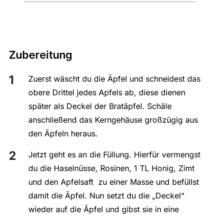
Zubereitung
Zuerst wäscht du die Äpfel und schneidest das
obere Drittel jedes Apfels ab, diese dienen
später als Deckel der Bratäpfel. Schäle
anschließend das Kerngehäuse großzügig aus
den Äpfeln heraus.
Jetzt geht es an die Füllung. Hierfür vermengst
du die Haselnüsse, Rosinen, 1 TL Honig, Zimt
und den Apfelsaft zu einer Masse und befüllst
damit die Äpfel. Nun setzt du die „Deckel“
wieder auf die Äpfel und gibst sie in eine