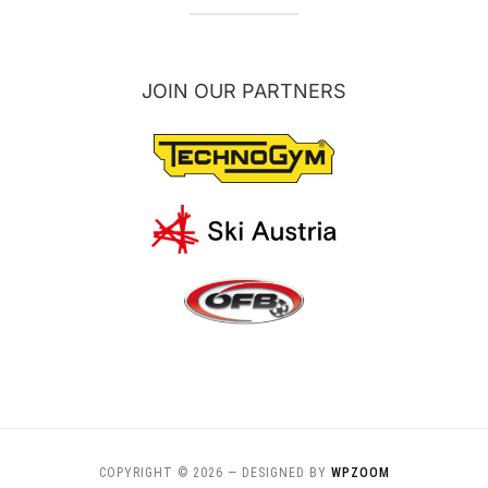
JOIN OUR PARTNERS
COPYRIGHT © 2026
— DESIGNED BY
WPZOOM