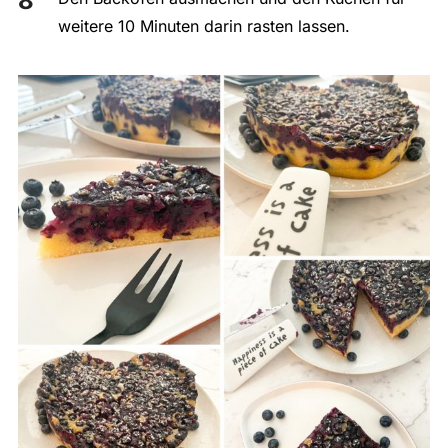
weitere 10 Minuten darin rasten lassen.