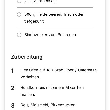
2 TL Zitronensaft
500 g Heidelbeeren, frisch oder
tiefgekühlt
Staubzucker zum Bestreuen
Zubereitung
Den Ofen auf 180 Grad Ober-/ Unterhitze
vorheizen.
Rundkornreis mit einem Mixer fein
mahlen.
Reis, Maismehl, Birkenzucker,