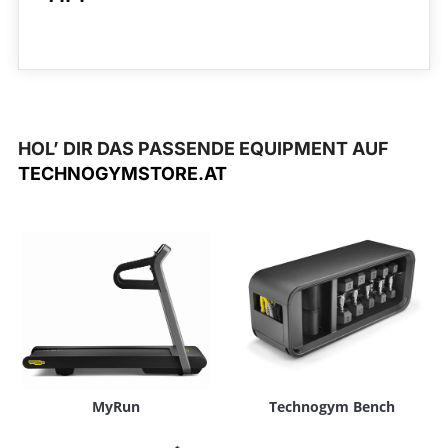
HOL’ DIR DAS PASSENDE EQUIPMENT AUF
TECHNOGYMSTORE.AT
MyRun
Technogym Bench