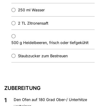
250 ml Wasser
2 TL Zitronensaft
500 g Heidelbeeren, frisch oder tiefgekühlt
Staubzucker zum Bestreuen
ZUBEREITUNG
Den Ofen auf 180 Grad Ober-/ Unterhitze