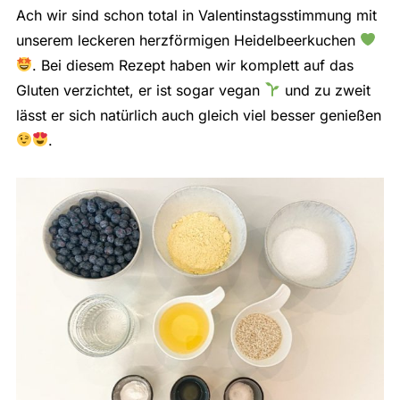
Ach wir sind schon total in Valentinstagsstimmung mit
unserem leckeren herzförmigen Heidelbeerkuchen
. Bei diesem Rezept haben wir komplett auf das
Gluten verzichtet, er ist sogar vegan
und zu zweit
lässt er sich natürlich auch gleich viel besser genießen
.