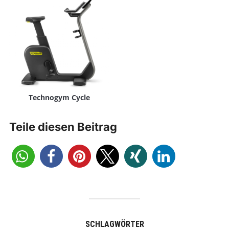
Technogym Cycle
Teile diesen Beitrag
SCHLAGWÖRTER