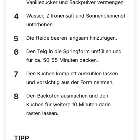
Vanillezucker und Backpulver vermengen
Wasser, Zitronensaft und Sonnenblumenöl
unterheben.
Die Heidelbeeren langsam hinzufügen.
Den Teig in die Springform umfüllen und
für ca. 50-55 Minuten backen.
Den Kuchen komplett auskühlen lassen
und vorsichtig aus der Form nehmen.
Den Backofen ausmachen und den
Kuchen für weitere 10 Minuten darin
rasten lassen.
TIPP