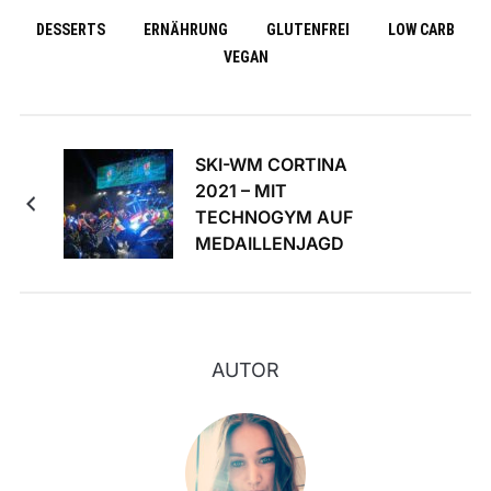
DESSERTS
ERNÄHRUNG
GLUTENFREI
LOW CARB
VEGAN
SKI-WM CORTINA
2021 – MIT
TECHNOGYM AUF
MEDAILLENJAGD
AUTOR