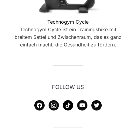
Technogym Cycle
Technogym Cycle ist ein Trainingsbike mit
breitem Sattel und Zwischenraum, das es ganz
einfach macht, die Gesundheit zu fördern.
FOLLOW US
facebook
instagram
tiktok
youtube
twitter