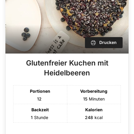
Drucken
Glutenfreier Kuchen mit
Heidelbeeren
Portionen
Vorbereitung
12
15
Minuten
Backzeit
Kalorien
1
Stunde
248
kcal