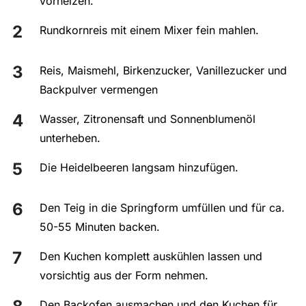
vorheizen.
Rundkornreis mit einem Mixer fein mahlen.
Reis, Maismehl, Birkenzucker, Vanillezucker und
Backpulver vermengen
Wasser, Zitronensaft und Sonnenblumenöl
unterheben.
Die Heidelbeeren langsam hinzufügen.
Den Teig in die Springform umfüllen und für ca.
50-55 Minuten backen.
Den Kuchen komplett auskühlen lassen und
vorsichtig aus der Form nehmen.
Den Backofen ausmachen und den Kuchen für