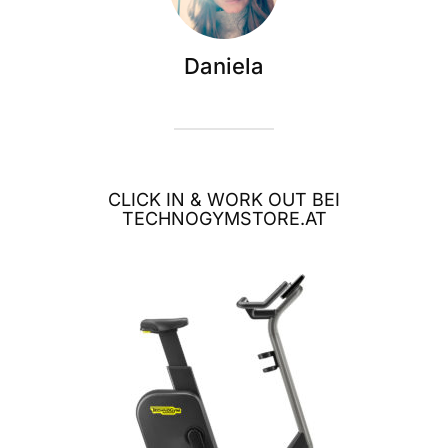
Daniela
CLICK IN & WORK OUT BEI
TECHNOGYMSTORE.AT