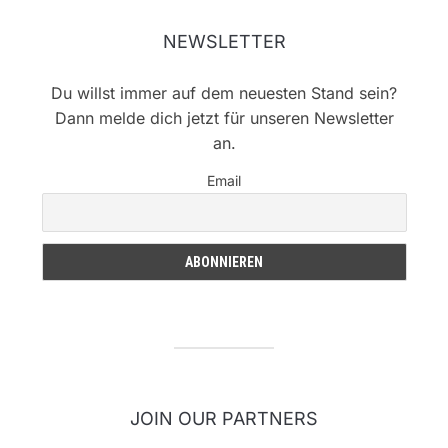
NEWSLETTER
Du willst immer auf dem neuesten Stand sein?
Dann melde dich jetzt für unseren Newsletter
an.
Email
JOIN OUR PARTNERS