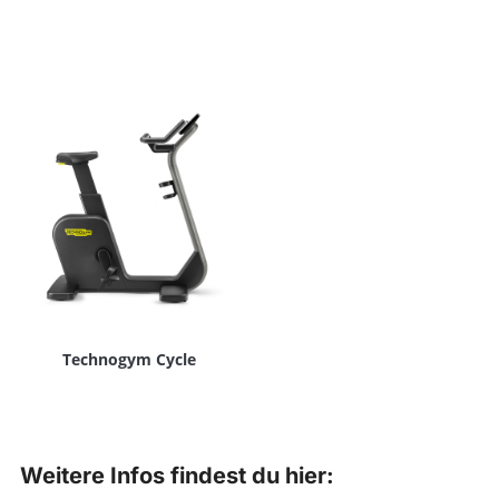
Technogym Cycle
Weitere Infos findest du hier: