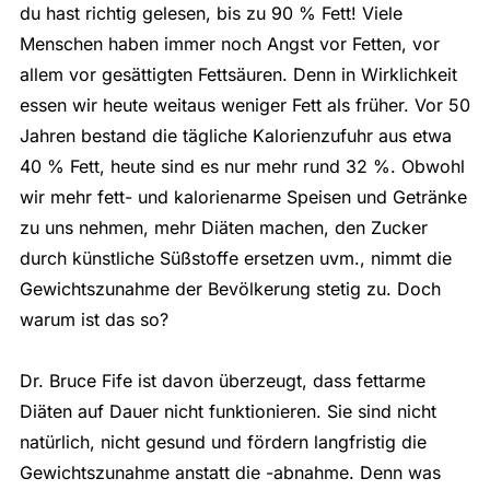
du hast richtig gelesen, bis zu 90 % Fett! Viele
Menschen haben immer noch Angst vor Fetten, vor
allem vor gesättigten Fettsäuren. Denn in Wirklichkeit
essen wir heute weitaus weniger Fett als früher. Vor 50
Jahren bestand die tägliche Kalorienzufuhr aus etwa
40 % Fett, heute sind es nur mehr rund 32 %. Obwohl
wir mehr fett- und kalorienarme Speisen und Getränke
zu uns nehmen, mehr Diäten machen, den Zucker
durch künstliche Süßstoffe ersetzen uvm., nimmt die
Gewichtszunahme der Bevölkerung stetig zu. Doch
warum ist das so?
Dr. Bruce Fife ist davon überzeugt, dass fettarme
Diäten auf Dauer nicht funktionieren. Sie sind nicht
natürlich, nicht gesund und fördern langfristig die
Gewichtszunahme anstatt die -abnahme. Denn was