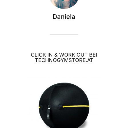
Daniela
CLICK IN & WORK OUT BEI
TECHNOGYMSTORE.AT