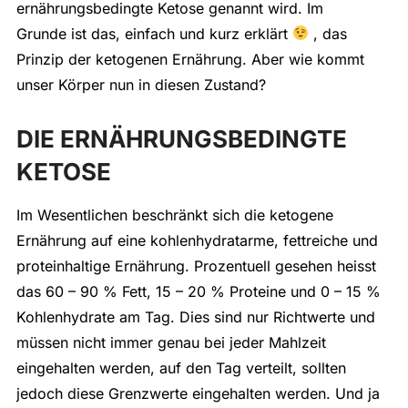
ernährungsbedingte Ketose genannt wird. Im
Grunde ist das, einfach und kurz erklärt
, das
Prinzip der ketogenen Ernährung. Aber wie kommt
unser Körper nun in diesen Zustand?
DIE ERNÄHRUNGSBEDINGTE
KETOSE
Im Wesentlichen beschränkt sich die ketogene
Ernährung auf eine kohlenhydratarme, fettreiche und
proteinhaltige Ernährung. Prozentuell gesehen heisst
das 60 – 90 % Fett, 15 – 20 % Proteine und 0 – 15 %
Kohlenhydrate am Tag. Dies sind nur Richtwerte und
müssen nicht immer genau bei jeder Mahlzeit
eingehalten werden, auf den Tag verteilt, sollten
jedoch diese Grenzwerte eingehalten werden. Und ja