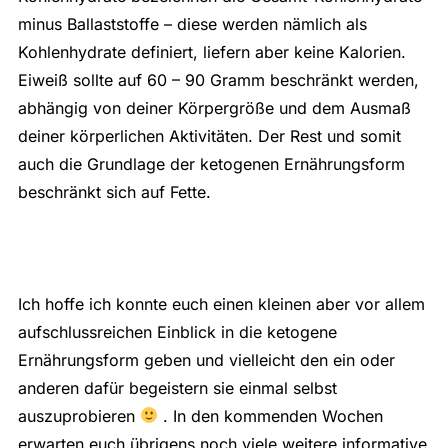
minus Ballaststoffe – diese werden nämlich als
Kohlenhydrate definiert, liefern aber keine Kalorien.
Eiweiß sollte auf 60 – 90 Gramm beschränkt werden,
abhängig von deiner Körpergröße und dem Ausmaß
deiner körperlichen Aktivitäten. Der Rest und somit
auch die Grundlage der ketogenen Ernährungsform
beschränkt sich auf Fette.
Ich hoffe ich konnte euch einen kleinen aber vor allem
aufschlussreichen Einblick in die ketogene
Ernährungsform geben und vielleicht den ein oder
anderen dafür begeistern sie einmal selbst
auszuprobieren
. In den kommenden Wochen
erwarten euch übrigens noch viele weitere informative