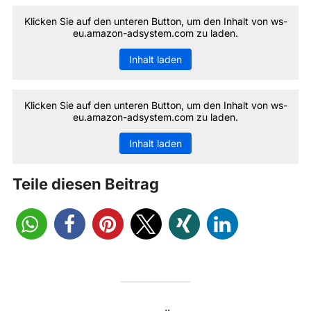
Klicken Sie auf den unteren Button, um den Inhalt von ws-
eu.amazon-adsystem.com zu laden.
Inhalt laden
Klicken Sie auf den unteren Button, um den Inhalt von ws-
eu.amazon-adsystem.com zu laden.
Inhalt laden
Teile diesen Beitrag