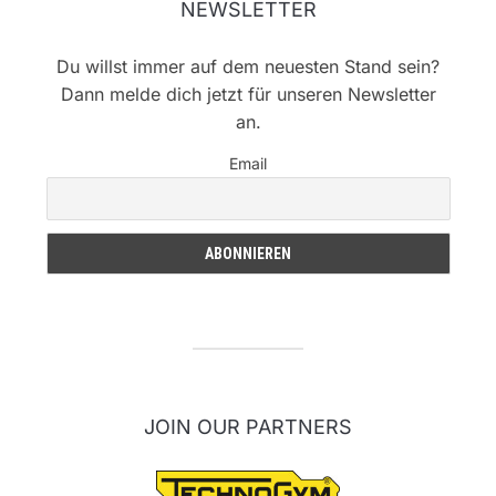
NEWSLETTER
Du willst immer auf dem neuesten Stand sein?
Dann melde dich jetzt für unseren Newsletter
an.
Email
JOIN OUR PARTNERS