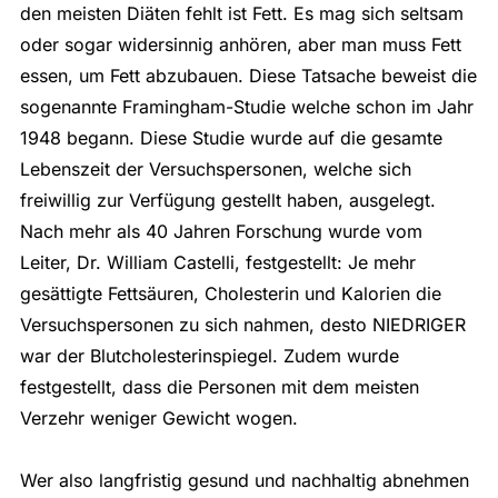
den meisten Diäten fehlt ist Fett. Es mag sich seltsam
oder sogar widersinnig anhören, aber man muss Fett
essen, um Fett abzubauen. Diese Tatsache beweist die
sogenannte Framingham-Studie welche schon im Jahr
1948 begann. Diese Studie wurde auf die gesamte
Lebenszeit der Versuchspersonen, welche sich
freiwillig zur Verfügung gestellt haben, ausgelegt.
Nach mehr als 40 Jahren Forschung wurde vom
Leiter, Dr. William Castelli, festgestellt: Je mehr
gesättigte Fettsäuren, Cholesterin und Kalorien die
Versuchspersonen zu sich nahmen, desto NIEDRIGER
war der Blutcholesterinspiegel. Zudem wurde
festgestellt, dass die Personen mit dem meisten
Verzehr weniger Gewicht wogen.
Wer also langfristig gesund und nachhaltig abnehmen