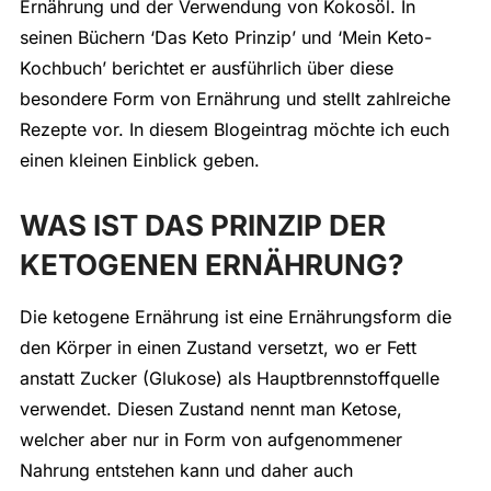
Ernährung und der Verwendung von Kokosöl. In
seinen Büchern ‘Das Keto Prinzip’ und ‘Mein Keto-
Kochbuch’ berichtet er ausführlich über diese
besondere Form von Ernährung und stellt zahlreiche
Rezepte vor. In diesem Blogeintrag möchte ich euch
einen kleinen Einblick geben.
WAS IST DAS PRINZIP DER
KETOGENEN ERNÄHRUNG?
Die ketogene Ernährung ist eine Ernährungsform die
den Körper in einen Zustand versetzt, wo er Fett
anstatt Zucker (Glukose) als Hauptbrennstoffquelle
verwendet. Diesen Zustand nennt man Ketose,
welcher aber nur in Form von aufgenommener
Nahrung entstehen kann und daher auch