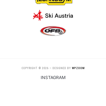
COPYRIGHT © 2026
— DESIGNED BY
WPZOOM
INSTAGRAM