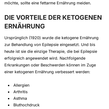
möchte, sollte eine fettarme Ernährung meiden.
DIE VORTEILE DER KETOGENEN
ERNÄHRUNG
Ursprünglich (1920) wurde die ketogene Ernährung
zur Behandlung von Epilepsie eingesetzt. Und bis
heute ist sie die einzige Therapie, die bei Epilepsie
erfolgreich angewendet wird. Nachfolgende
Erkrankungen oder Beschwerden können im Zuge
einer ketogenen Ernährung verbessert werden:
Allergien
Arthritis
Asthma
Bluthochdruck