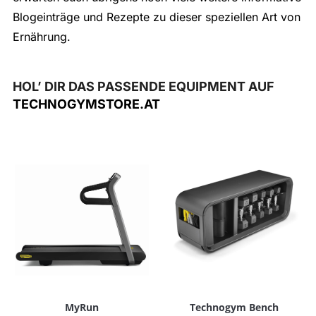
Blogeinträge und Rezepte zu dieser speziellen Art von
Ernährung.
HOL’ DIR DAS PASSENDE EQUIPMENT AUF
TECHNOGYMSTORE.AT
MyRun
Technogym Bench