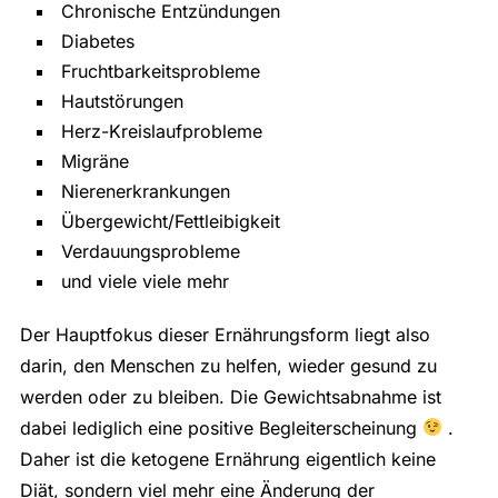
Chronische Entzündungen
Diabetes
Fruchtbarkeitsprobleme
Hautstörungen
Herz-Kreislaufprobleme
Migräne
Nierenerkrankungen
Übergewicht/Fettleibigkeit
Verdauungsprobleme
und viele viele mehr
Der Hauptfokus dieser Ernährungsform liegt also
darin, den Menschen zu helfen, wieder gesund zu
werden oder zu bleiben. Die Gewichtsabnahme ist
dabei lediglich eine positive Begleiterscheinung
.
Daher ist die ketogene Ernährung eigentlich keine
Diät, sondern viel mehr eine Änderung der