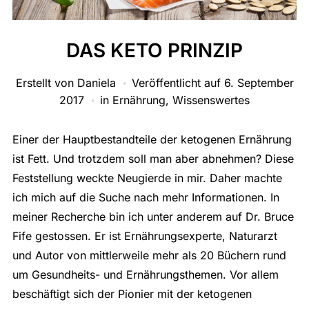
DAS KETO PRINZIP
Erstellt von
Daniela
Veröffentlicht auf
6. September
2017
in
Ernährung
,
Wissenswertes
Einer der Hauptbestandteile der ketogenen Ernährung
ist Fett. Und trotzdem soll man aber abnehmen? Diese
Feststellung weckte Neugierde in mir. Daher machte
ich mich auf die Suche nach mehr Informationen. In
meiner Recherche bin ich unter anderem auf Dr. Bruce
Fife gestossen. Er ist Ernährungsexperte, Naturarzt
und Autor von mittlerweile mehr als 20 Büchern rund
um Gesundheits- und Ernährungsthemen. Vor allem
beschäftigt sich der Pionier mit der ketogenen