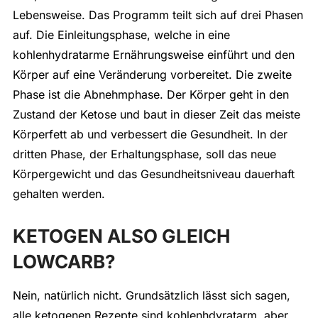
Lebensweise. Das Programm teilt sich auf drei Phasen
auf. Die Einleitungsphase, welche in eine
kohlenhydratarme Ernährungsweise einführt und den
Körper auf eine Veränderung vorbereitet. Die zweite
Phase ist die Abnehmphase. Der Körper geht in den
Zustand der Ketose und baut in dieser Zeit das meiste
Körperfett ab und verbessert die Gesundheit. In der
dritten Phase, der Erhaltungsphase, soll das neue
Körpergewicht und das Gesundheitsniveau dauerhaft
gehalten werden.
KETOGEN ALSO GLEICH
LOWCARB?
Nein, natürlich nicht. Grundsätzlich lässt sich sagen,
alle ketogenen Rezepte sind kohlenhdyratarm, aber