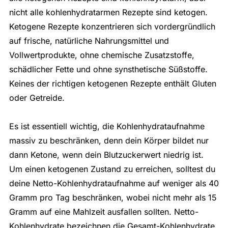
nicht alle kohlenhydratarmen Rezepte sind ketogen.
Ketogene Rezepte konzentrieren sich vordergründlich
auf frische, natürliche Nahrungsmittel und
Vollwertprodukte, ohne chemische Zusatzstoffe,
schädlicher Fette und ohne synsthetische Süßstoffe.
Keines der richtigen ketogenen Rezepte enthält Gluten
oder Getreide.
Es ist essentiell wichtig, die Kohlenhydrataufnahme
massiv zu beschränken, denn dein Körper bildet nur
dann Ketone, wenn dein Blutzuckerwert niedrig ist.
Um einen ketogenen Zustand zu erreichen, solltest du
deine Netto-Kohlenhydrataufnahme auf weniger als 40
Gramm pro Tag beschränken, wobei nicht mehr als 15
Gramm auf eine Mahlzeit ausfallen sollten. Netto-
Kohlenhydrate bezeichnen die Gesamt-Kohlenhydrate