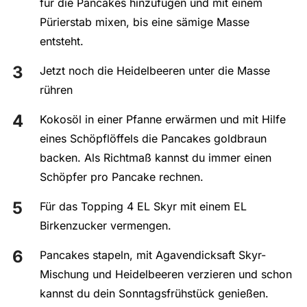
für die Pancakes hinzufügen und mit einem
Pürierstab mixen, bis eine sämige Masse
entsteht.
Jetzt noch die Heidelbeeren unter die Masse
rühren
Kokosöl in einer Pfanne erwärmen und mit Hilfe
eines Schöpflöffels die Pancakes goldbraun
backen. Als Richtmaß kannst du immer einen
Schöpfer pro Pancake rechnen.
Für das Topping 4 EL Skyr mit einem EL
Birkenzucker vermengen.
Pancakes stapeln, mit Agavendicksaft Skyr-
Mischung und Heidelbeeren verzieren und schon
kannst du dein Sonntagsfrühstück genießen.