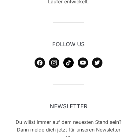
Läufer entwickelt.
FOLLOW US
facebook
instagram
tiktok
youtube
twitter
NEWSLETTER
Du willst immer auf dem neuesten Stand sein?
Dann melde dich jetzt für unseren Newsletter