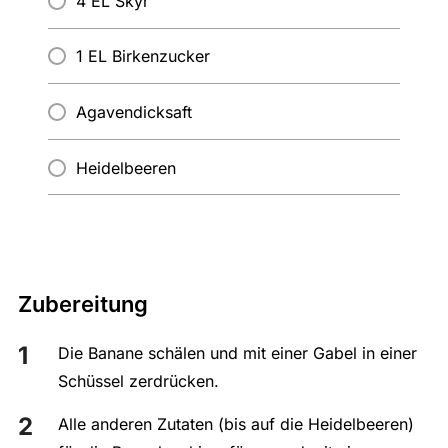
4 EL Skyr
1 EL Birkenzucker
Agavendicksaft
Heidelbeeren
Zubereitung
Die Banane schälen und mit einer Gabel in einer
Schüssel zerdrücken.
Alle anderen Zutaten (bis auf die Heidelbeeren)