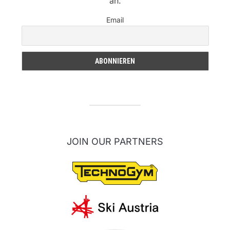
an.
Email
JOIN OUR PARTNERS