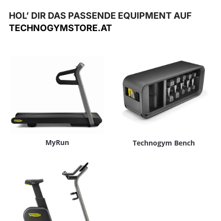
HOL’ DIR DAS PASSENDE EQUIPMENT AUF
TECHNOGYMSTORE.AT
MyRun
Technogym Bench