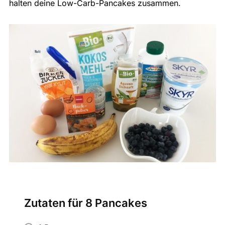
halten deine Low-Carb-Pancakes zusammen.
Zutaten für 8 Pancakes