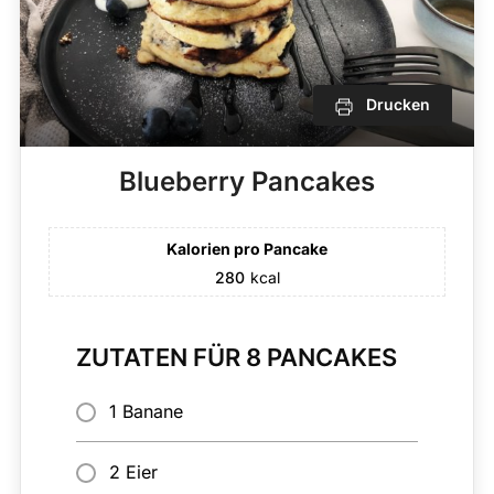
Drucken
Blueberry Pancakes
Kalorien pro Pancake
280
kcal
ZUTATEN FÜR 8 PANCAKES
1 Banane
2 Eier