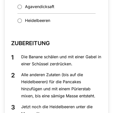
Agavendicksaft
Heidelbeeren
ZUBEREITUNG
Die Banane schälen und mit einer Gabel in
einer Schüssel zerdrücken.
Alle anderen Zutaten (bis auf die
Heidelbeeren) für die Pancakes
hinzufügen und mit einem Pürierstab
mixen, bis eine sämige Masse entsteht.
Jetzt noch die Heidelbeeren unter die