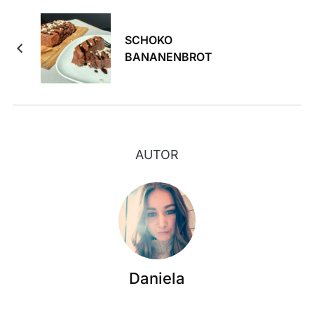
SCHOKO
BANANENBROT
AUTOR
Daniela