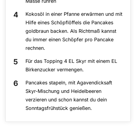
Masse rühren
Kokosöl in einer Pfanne erwärmen und mit
Hilfe eines Schöpflöffels die Pancakes
goldbraun backen. Als Richtmaß kannst
du immer einen Schöpfer pro Pancake
rechnen.
Für das Topping 4 EL Skyr mit einem EL
Birkenzucker vermengen.
Pancakes stapeln, mit Agavendicksaft
Skyr-Mischung und Heidelbeeren
verzieren und schon kannst du dein
Sonntagsfrühstück genießen.