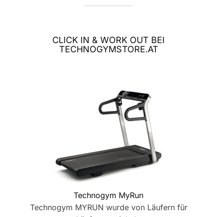
CLICK IN & WORK OUT BEI
TECHNOGYMSTORE.AT
Technogym MyRun
Technogym MYRUN wurde von Läufern für