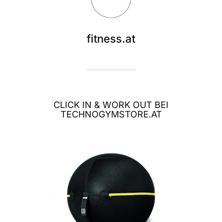
fitness.at
CLICK IN & WORK OUT BEI
TECHNOGYMSTORE.AT