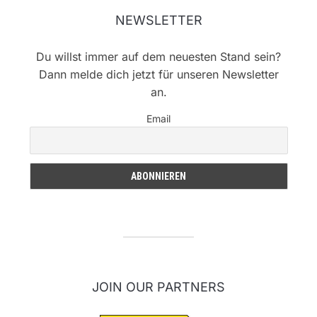
NEWSLETTER
Du willst immer auf dem neuesten Stand sein?
Dann melde dich jetzt für unseren Newsletter
an.
Email
JOIN OUR PARTNERS