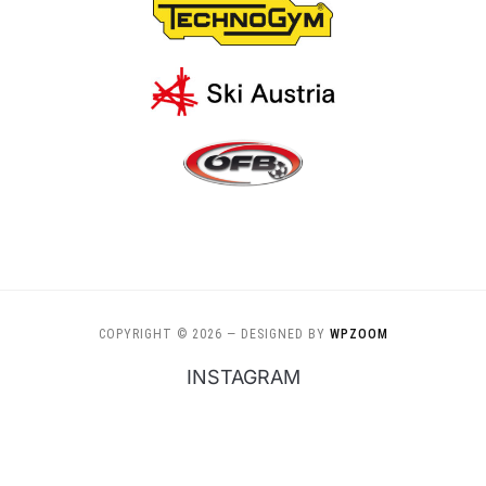
COPYRIGHT © 2026
— DESIGNED BY
WPZOOM
INSTAGRAM