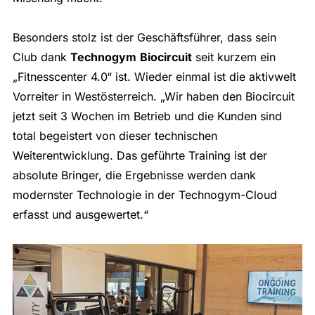
Besonders stolz ist der Geschäftsführer, dass sein
Club dank
Technogym
Biocircuit
seit kurzem ein
„Fitnesscenter 4.0“ ist. Wieder einmal ist die aktivwelt
Vorreiter in Westösterreich. „Wir haben den Biocircuit
jetzt seit 3 Wochen im Betrieb und die Kunden sind
total begeistert von dieser technischen
Weiterentwicklung. Das geführte Training ist der
absolute Bringer, die Ergebnisse werden dank
modernster Technologie in der Technogym-Cloud
erfasst und ausgewertet.“