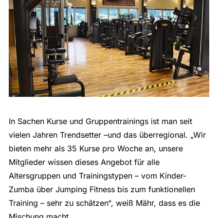
In Sachen Kurse und Gruppentrainings ist man seit
vielen Jahren Trendsetter –und das überregional. „Wir
bieten mehr als 35 Kurse pro Woche an, unsere
Mitglieder wissen dieses Angebot für alle
Altersgruppen und Trainingstypen – vom Kinder-
Zumba über Jumping Fitness bis zum funktionellen
Training – sehr zu schätzen“, weiß Mähr, dass es die
Mischung macht.