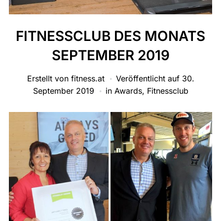
FITNESSCLUB DES MONATS
SEPTEMBER 2019
Erstellt von
fitness.at
Veröffentlicht auf
30.
September 2019
in
Awards
,
Fitnessclub