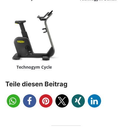
Technogym Cycle
Teile diesen Beitrag