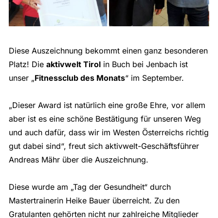
Diese Auszeichnung bekommt einen ganz besonderen
Platz! Die
aktivwelt Tirol
in Buch bei Jenbach ist
unser „
Fitnessclub des Monats
“ im September.
„Dieser Award ist natürlich eine große Ehre, vor allem
aber ist es eine schöne Bestätigung für unseren Weg
und auch dafür, dass wir im Westen Österreichs richtig
gut dabei sind“, freut sich aktivwelt-Geschäftsführer
Andreas Mähr über die Auszeichnung.
Diese wurde am „Tag der Gesundheit“ durch
Mastertrainerin Heike Bauer überreicht. Zu den
Gratulanten gehörten nicht nur zahlreiche Mitglieder