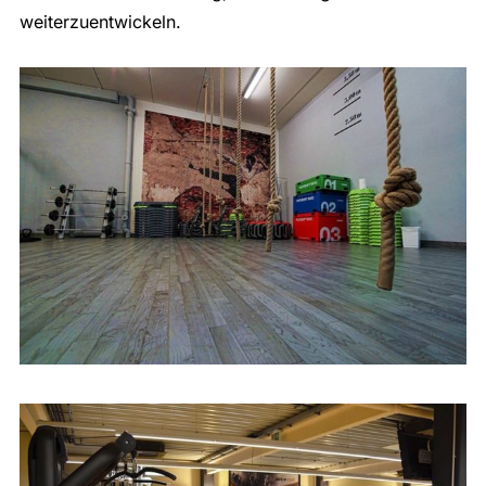
weiterzuentwickeln.