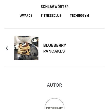
SCHLAGWÖRTER
AWARDS
FITNESSCLUB
TECHNOGYM
BLUEBERRY
PANCAKES
AUTOR