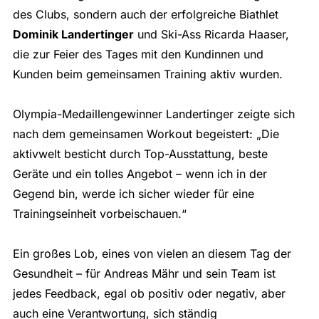
des Clubs, sondern auch der erfolgreiche Biathlet
Dominik Landertinger
und Ski-Ass Ricarda Haaser,
die zur Feier des Tages mit den Kundinnen und
Kunden beim gemeinsamen Training aktiv wurden.
Olympia-Medaillengewinner Landertinger zeigte sich
nach dem gemeinsamen Workout begeistert: „Die
aktivwelt besticht durch Top-Ausstattung, beste
Geräte und ein tolles Angebot – wenn ich in der
Gegend bin, werde ich sicher wieder für eine
Trainingseinheit vorbeischauen.“
Ein großes Lob, eines von vielen an diesem Tag der
Gesundheit – für Andreas Mähr und sein Team ist
jedes Feedback, egal ob positiv oder negativ, aber
auch eine Verantwortung, sich ständig