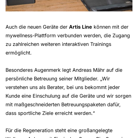
Auch die neuen Geräte der
Artis Line
können mit der
mywellness-Plattform verbunden werden, die Zugang
zu zahlreichen weiteren interaktiven Trainings
ermöglicht.
Besonderes Augenmerk legt Andreas Mähr auf die
persönliche Betreuung seiner Mitglieder. „Wir
verstehen uns als Berater, bei uns bekommt jeder
Kunde eine Einschulung auf die Geräte und wir sorgen
mit maßgeschneiderten Betreuungspaketen dafür,
dass sportliche Ziele erreicht werden.“
Für die Regeneration steht eine großangelegte