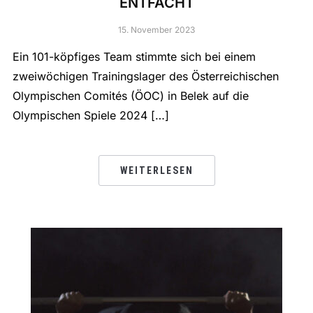
ENTFACHT
15. November 2023
Ein 101-köpfiges Team stimmte sich bei einem
zweiwöchigen Trainingslager des Österreichischen
Olympischen Comités (ÖOC) in Belek auf die
Olympischen Spiele 2024 […]
WEITERLESEN