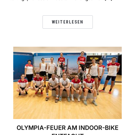
WEITERLESEN
OLYMPIA-FEUER AM INDOOR-BIKE