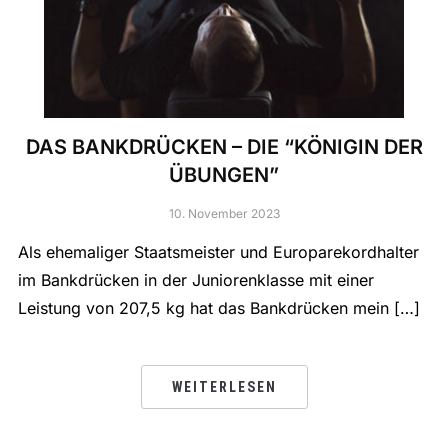
DAS BANKDRÜCKEN – DIE “KÖNIGIN DER
ÜBUNGEN”
10. November 2023
Als ehemaliger Staatsmeister und Europarekordhalter
im Bankdrücken in der Juniorenklasse mit einer
Leistung von 207,5 kg hat das Bankdrücken mein […]
WEITERLESEN