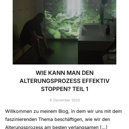
WIE KANN MAN DEN
ALTERUNGSPROZESS EFFEKTIV
STOPPEN? TEIL 1
8. Dezember 2023
Willkommen zu meinem Blog, in dem wir uns mit dem
faszinierenden Thema beschäftigen, wie wir den
Alterungsprozess am besten verlangsamen […]