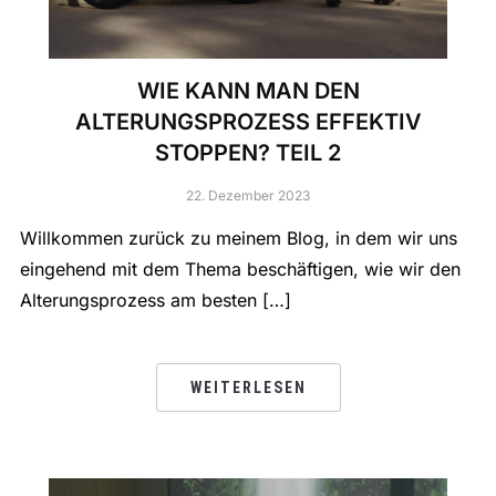
WIE KANN MAN DEN
ALTERUNGSPROZESS EFFEKTIV
STOPPEN? TEIL 2
22. Dezember 2023
Willkommen zurück zu meinem Blog, in dem wir uns
eingehend mit dem Thema beschäftigen, wie wir den
Alterungsprozess am besten […]
WEITERLESEN