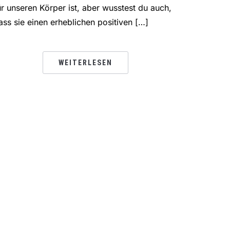
ür unseren Körper ist, aber wusstest du auch,
ass sie einen erheblichen positiven […]
WEITERLESEN