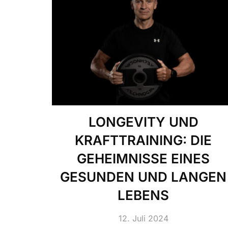
LONGEVITY UND
KRAFTTRAINING: DIE
GEHEIMNISSE EINES
GESUNDEN UND LANGEN
LEBENS
12. Juli 2024