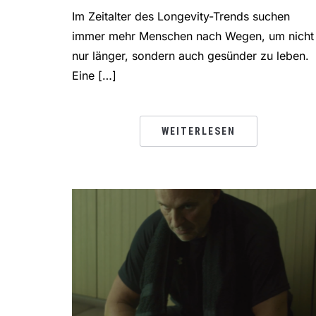
Im Zeitalter des Longevity-Trends suchen
immer mehr Menschen nach Wegen, um nicht
nur länger, sondern auch gesünder zu leben.
Eine […]
WEITERLESEN