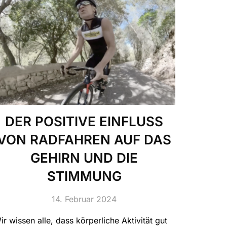
DER POSITIVE EINFLUSS
VON RADFAHREN AUF DAS
GEHIRN UND DIE
STIMMUNG
14. Februar 2024
ir wissen alle, dass körperliche Aktivität gut