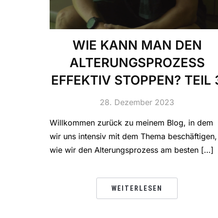
WIE KANN MAN DEN
ALTERUNGSPROZESS
EFFEKTIV STOPPEN? TEIL 
28. Dezember 2023
Willkommen zurück zu meinem Blog, in dem
wir uns intensiv mit dem Thema beschäftigen,
wie wir den Alterungsprozess am besten […]
WEITERLESEN