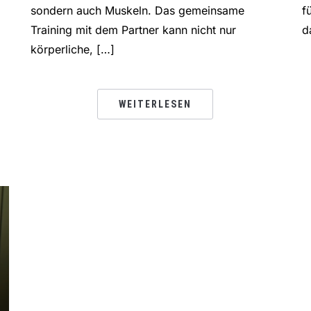
sondern auch Muskeln. Das gemeinsame
f
Training mit dem Partner kann nicht nur
d
körperliche, […]
WEITERLESEN