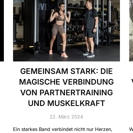
GEMEINSAM STARK: DIE
MAGISCHE VERBINDUNG
VON PARTNERTRAINING
UND MUSKELKRAFT
22. März 2024
Ein starkes Band verbindet nicht nur Herzen,
W