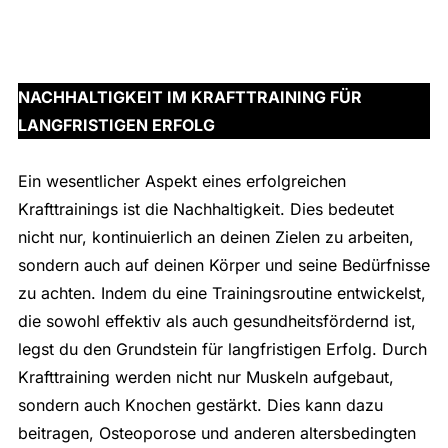
NACHHALTIGKEIT IM KRAFTTRAINING FÜR
LANGFRISTIGEN ERFOLG
Ein wesentlicher Aspekt eines erfolgreichen
Krafttrainings ist die Nachhaltigkeit. Dies bedeutet
nicht nur, kontinuierlich an deinen Zielen zu arbeiten,
sondern auch auf deinen Körper und seine Bedürfnisse
zu achten. Indem du eine Trainingsroutine entwickelst,
die sowohl effektiv als auch gesundheitsfördernd ist,
legst du den Grundstein für langfristigen Erfolg. Durch
Krafttraining werden nicht nur Muskeln aufgebaut,
sondern auch Knochen gestärkt. Dies kann dazu
beitragen, Osteoporose und anderen altersbedingten