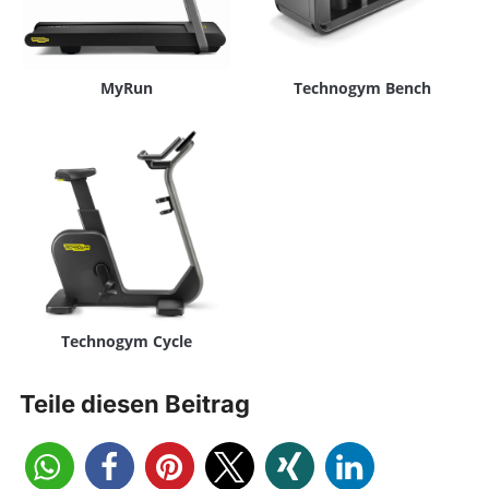
MyRun
Technogym Bench
Technogym Cycle
Teile diesen Beitrag