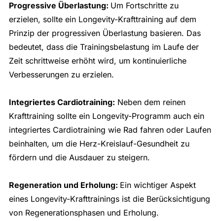
Progressive Überlastung:
Um Fortschritte zu
erzielen, sollte ein Longevity-Krafttraining auf dem
Prinzip der progressiven Überlastung basieren. Das
bedeutet, dass die Trainingsbelastung im Laufe der
Zeit schrittweise erhöht wird, um kontinuierliche
Verbesserungen zu erzielen.
Integriertes Cardiotraining:
Neben dem reinen
Krafttraining sollte ein Longevity-Programm auch ein
integriertes Cardiotraining wie Rad fahren oder Laufen
beinhalten, um die Herz-Kreislauf-Gesundheit zu
fördern und die Ausdauer zu steigern.
Regeneration und Erholung:
Ein wichtiger Aspekt
eines Longevity-Krafttrainings ist die Berücksichtigung
von Regenerationsphasen und Erholung.