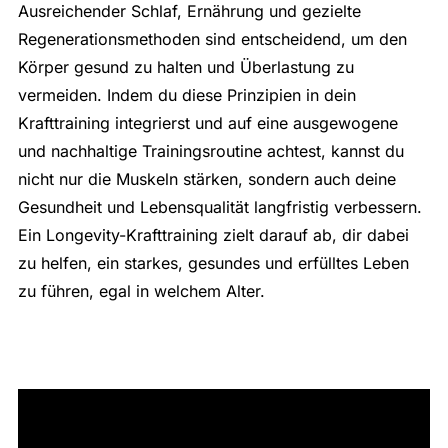
Ausreichender Schlaf, Ernährung und gezielte
Regenerationsmethoden sind entscheidend, um den
Körper gesund zu halten und Überlastung zu
vermeiden. Indem du diese Prinzipien in dein
Krafttraining integrierst und auf eine ausgewogene
und nachhaltige Trainingsroutine achtest, kannst du
nicht nur die Muskeln stärken, sondern auch deine
Gesundheit und Lebensqualität langfristig verbessern.
Ein Longevity-Krafttraining zielt darauf ab, dir dabei
zu helfen, ein starkes, gesundes und erfülltes Leben
zu führen, egal in welchem Alter.