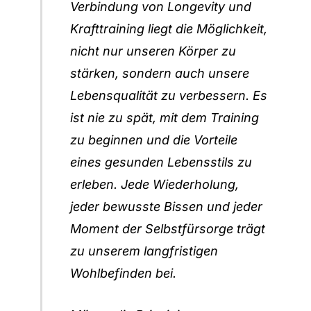
Verbindung von Longevity und
Krafttraining liegt die Möglichkeit,
nicht nur unseren Körper zu
stärken, sondern auch unsere
Lebensqualität zu verbessern. Es
ist nie zu spät, mit dem Training
zu beginnen und die Vorteile
eines gesunden Lebensstils zu
erleben. Jede Wiederholung,
jeder bewusste Bissen und jeder
Moment der Selbstfürsorge trägt
zu unserem langfristigen
Wohlbefinden bei.