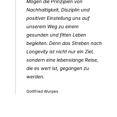
Mögen die Prinzipien von
Nachhaltigkeit, Disziplin und
positiver Einstellung uns auf
unserem Weg zu einem
gesunden und fitten Leben
begleiten. Denn das Streben nach
Longevity ist nicht nur ein Ziel,
sondern eine lebenslange Reise,
die es wert ist, gegangen zu
werden.
Gottfried Wurpes