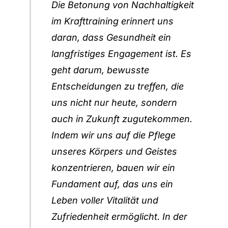
Die Betonung von Nachhaltigkeit
im Krafttraining erinnert uns
daran, dass Gesundheit ein
langfristiges Engagement ist. Es
geht darum, bewusste
Entscheidungen zu treffen, die
uns nicht nur heute, sondern
auch in Zukunft zugutekommen.
Indem wir uns auf die Pflege
unseres Körpers und Geistes
konzentrieren, bauen wir ein
Fundament auf, das uns ein
Leben voller Vitalität und
Zufriedenheit ermöglicht. In der