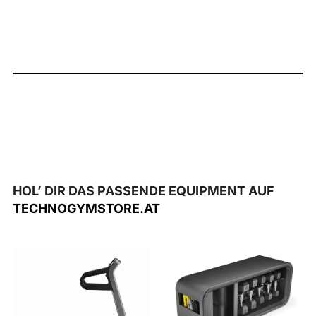
HOL’ DIR DAS PASSENDE EQUIPMENT AUF
TECHNOGYMSTORE.AT