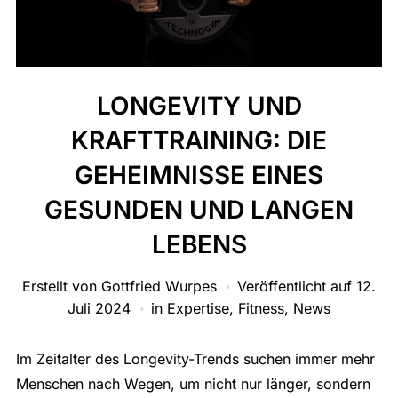
LONGEVITY UND
KRAFTTRAINING: DIE
GEHEIMNISSE EINES
GESUNDEN UND LANGEN
LEBENS
Erstellt von
Gottfried Wurpes
Veröffentlicht auf
12.
Juli 2024
in
Expertise
,
Fitness
,
News
Im Zeitalter des Longevity-Trends suchen immer mehr
Menschen nach Wegen, um nicht nur länger, sondern