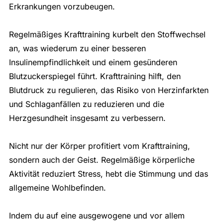
Erkrankungen vorzubeugen.
Regelmäßiges Krafttraining kurbelt den Stoffwechsel
an, was wiederum zu einer besseren
Insulinempfindlichkeit und einem gesünderen
Blutzuckerspiegel führt. Krafttraining hilft, den
Blutdruck zu regulieren, das Risiko von Herzinfarkten
und Schlaganfällen zu reduzieren und die
Herzgesundheit insgesamt zu verbessern.
Nicht nur der Körper profitiert vom Krafttraining,
sondern auch der Geist. Regelmäßige körperliche
Aktivität reduziert Stress, hebt die Stimmung und das
allgemeine Wohlbefinden.
Indem du auf eine ausgewogene und vor allem