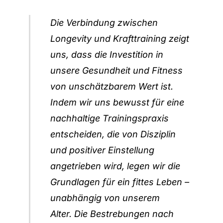
Die Verbindung zwischen
Longevity und Krafttraining zeigt
uns, dass die Investition in
unsere Gesundheit und Fitness
von unschätzbarem Wert ist.
Indem wir uns bewusst für eine
nachhaltige Trainingspraxis
entscheiden, die von Disziplin
und positiver Einstellung
angetrieben wird, legen wir die
Grundlagen für ein fittes Leben –
unabhängig von unserem
Alter. Die Bestrebungen nach