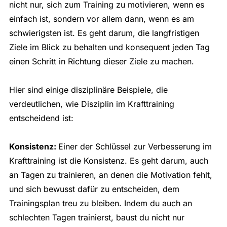
nicht nur, sich zum Training zu motivieren, wenn es
einfach ist, sondern vor allem dann, wenn es am
schwierigsten ist. Es geht darum, die langfristigen
Ziele im Blick zu behalten und konsequent jeden Tag
einen Schritt in Richtung dieser Ziele zu machen.
Hier sind einige disziplinäre Beispiele, die
verdeutlichen, wie Disziplin im Krafttraining
entscheidend ist:
Konsistenz:
Einer der Schlüssel zur Verbesserung im
Krafttraining ist die Konsistenz. Es geht darum, auch
an Tagen zu trainieren, an denen die Motivation fehlt,
und sich bewusst dafür zu entscheiden, dem
Trainingsplan treu zu bleiben. Indem du auch an
schlechten Tagen trainierst, baust du nicht nur