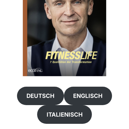
DEUTSCH
ENGLISCH
ITALIENISCH