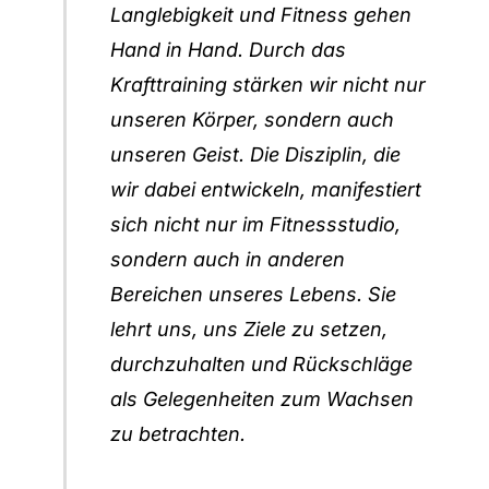
Langlebigkeit und Fitness gehen
Hand in Hand. Durch das
Krafttraining stärken wir nicht nur
unseren Körper, sondern auch
unseren Geist. Die Disziplin, die
wir dabei entwickeln, manifestiert
sich nicht nur im Fitnessstudio,
sondern auch in anderen
Bereichen unseres Lebens. Sie
lehrt uns, uns Ziele zu setzen,
durchzuhalten und Rückschläge
als Gelegenheiten zum Wachsen
zu betrachten.