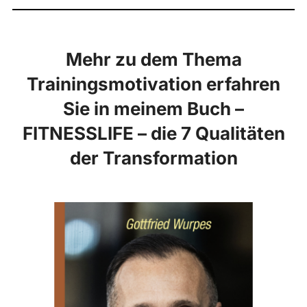
Mehr zu dem Thema
Trainingsmotivation erfahren
Sie in meinem Buch –
FITNESSLIFE – die 7 Qualitäten
der Transformation