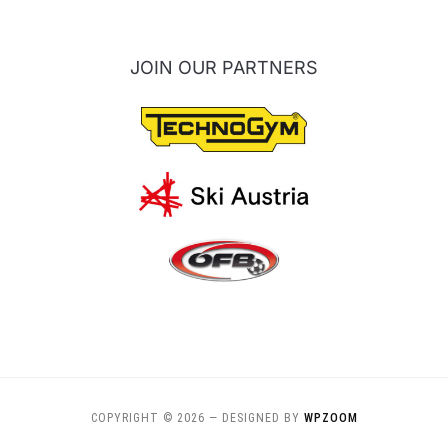
JOIN OUR PARTNERS
COPYRIGHT © 2026
— DESIGNED BY
WPZOOM