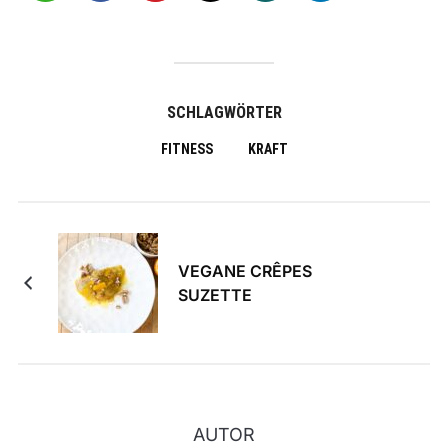
SCHLAGWÖRTER
FITNESS
KRAFT
VEGANE CRÊPES
SUZETTE
AUTOR