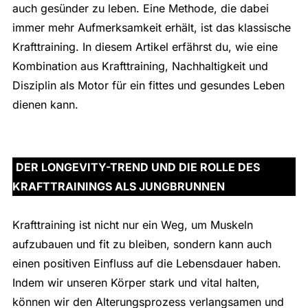
auch gesünder zu leben. Eine Methode, die dabei
immer mehr Aufmerksamkeit erhält, ist das klassische
Krafttraining. In diesem Artikel erfährst du, wie eine
Kombination aus Krafttraining, Nachhaltigkeit und
Disziplin als Motor für ein fittes und gesundes Leben
dienen kann.
DER LONGEVITY-TREND UND DIE ROLLE DES
KRAFTTRAININGS ALS JUNGBRUNNEN
Krafttraining ist nicht nur ein Weg, um Muskeln
aufzubauen und fit zu bleiben, sondern kann auch
einen positiven Einfluss auf die Lebensdauer haben.
Indem wir unseren Körper stark und vital halten,
können wir den Alterungsprozess verlangsamen und