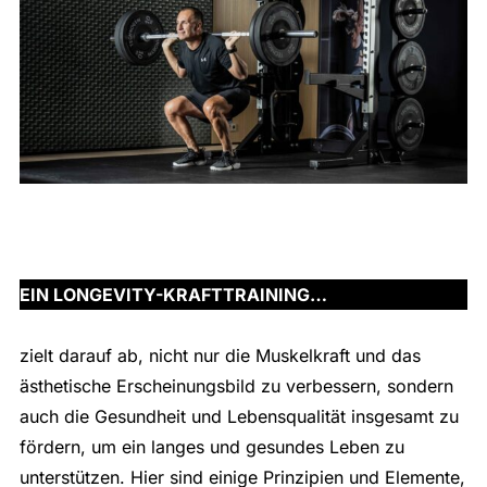
EIN LONGEVITY-KRAFTTRAINING…
zielt darauf ab, nicht nur die Muskelkraft und das
ästhetische Erscheinungsbild zu verbessern, sondern
auch die Gesundheit und Lebensqualität insgesamt zu
fördern, um ein langes und gesundes Leben zu
unterstützen. Hier sind einige Prinzipien und Elemente,