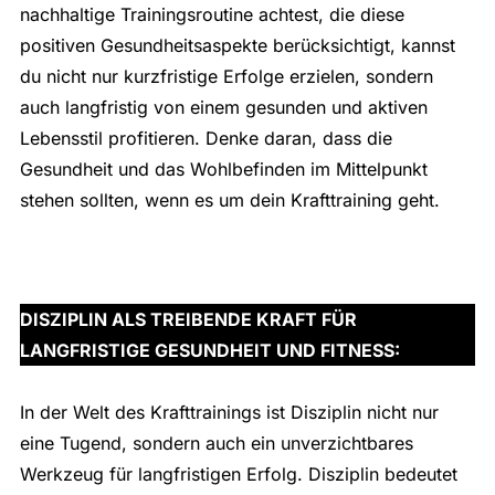
nachhaltige Trainingsroutine achtest, die diese
positiven Gesundheitsaspekte berücksichtigt, kannst
du nicht nur kurzfristige Erfolge erzielen, sondern
auch langfristig von einem gesunden und aktiven
Lebensstil profitieren. Denke daran, dass die
Gesundheit und das Wohlbefinden im Mittelpunkt
stehen sollten, wenn es um dein Krafttraining geht.
DISZIPLIN ALS TREIBENDE KRAFT FÜR
LANGFRISTIGE GESUNDHEIT UND FITNESS:
In der Welt des Krafttrainings ist Disziplin nicht nur
eine Tugend, sondern auch ein unverzichtbares
Werkzeug für langfristigen Erfolg. Disziplin bedeutet