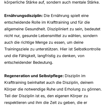
körperliche Stärke auf, sondern auch mentale Stärke.
Ernährungsdisziplin:
Die Ernährung spielt eine
entscheidende Rolle im Krafttraining und für die
allgemeine Gesundheit. Diszipliniert zu sein, bedeutet
nicht nur, gesunde Lebensmittel zu wählen, sondern
auch die richtige Menge zu essen, um deine
Trainingsziele zu unterstützen. Hier ist Selbstkontrolle
und die Fähigkeit, langfristig zu denken, von
entscheidender Bedeutung.
Regeneration und Selbstpflege:
Disziplin im
Krafttraining beinhaltet auch die Disziplin, deinem
Körper die notwendige Ruhe und Erholung zu gönnen.
Teil der Disziplin ist es, den eigenen Körper zu
respektieren und ihm die Zeit zu geben, die er