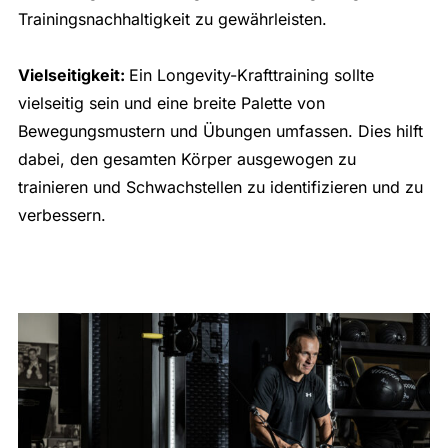
Trainingsnachhaltigkeit zu gewährleisten.
Vielseitigkeit:
Ein Longevity-Krafttraining sollte
vielseitig sein und eine breite Palette von
Bewegungsmustern und Übungen umfassen. Dies hilft
dabei, den gesamten Körper ausgewogen zu
trainieren und Schwachstellen zu identifizieren und zu
verbessern.