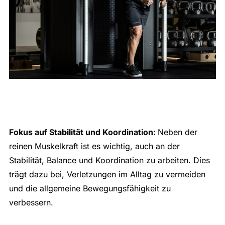
Fokus auf Stabilität und Koordination:
Neben der
reinen Muskelkraft ist es wichtig, auch an der
Stabilität, Balance und Koordination zu arbeiten. Dies
trägt dazu bei, Verletzungen im Alltag zu vermeiden
und die allgemeine Bewegungsfähigkeit zu
verbessern.