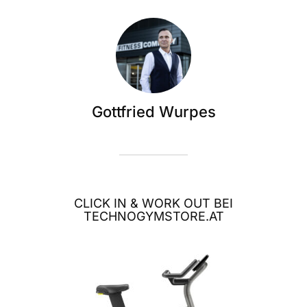
Gottfried Wurpes
CLICK IN & WORK OUT BEI
TECHNOGYMSTORE.AT