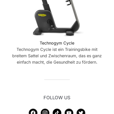
Technogym Cycle
Technogym Cycle ist ein Trainingsbike mit
breitem Sattel und Zwischenraum, das es ganz
einfach macht, die Gesundheit zu fördern.
FOLLOW US
facebook
instagram
tiktok
youtube
twitter