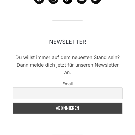
NEWSLETTER
Du willst immer auf dem neuesten Stand sein?
Dann melde dich jetzt für unseren Newsletter
an.
Email