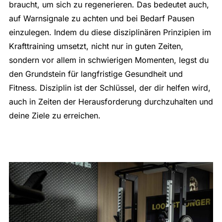
braucht, um sich zu regenerieren. Das bedeutet auch,
auf Warnsignale zu achten und bei Bedarf Pausen
einzulegen. Indem du diese disziplinären Prinzipien im
Krafttraining umsetzt, nicht nur in guten Zeiten,
sondern vor allem in schwierigen Momenten, legst du
den Grundstein für langfristige Gesundheit und
Fitness. Disziplin ist der Schlüssel, der dir helfen wird,
auch in Zeiten der Herausforderung durchzuhalten und
deine Ziele zu erreichen.