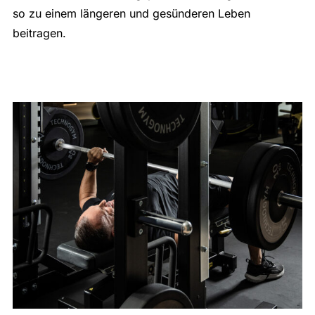
so zu einem längeren und gesünderen Leben
beitragen.