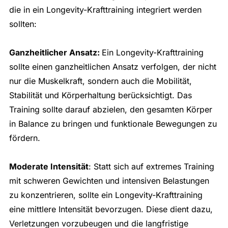
die in ein Longevity-Krafttraining integriert werden
sollten:
Ganzheitlicher Ansatz:
Ein Longevity-Krafttraining
sollte einen ganzheitlichen Ansatz verfolgen, der nicht
nur die Muskelkraft, sondern auch die Mobilität,
Stabilität und Körperhaltung berücksichtigt. Das
Training sollte darauf abzielen, den gesamten Körper
in Balance zu bringen und funktionale Bewegungen zu
fördern.
Moderate Intensität
: Statt sich auf extremes Training
mit schweren Gewichten und intensiven Belastungen
zu konzentrieren, sollte ein Longevity-Krafttraining
eine mittlere Intensität bevorzugen. Diese dient dazu,
Verletzungen vorzubeugen und die langfristige