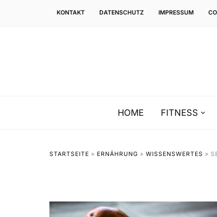
KONTAKT
DATENSCHUTZ
IMPRESSUM
CO
HOME
FITNESS
STARTSEITE
»
ERNÄHRUNG
»
WISSENSWERTES
»
S