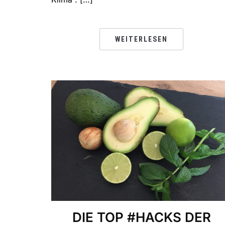
WEITERLESEN
DIE TOP #HACKS DER