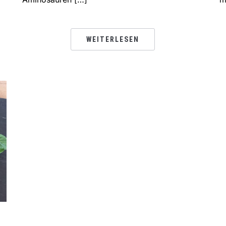
WEITERLESEN