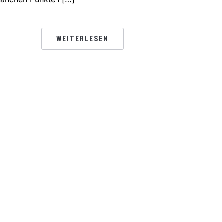
WEITERLESEN