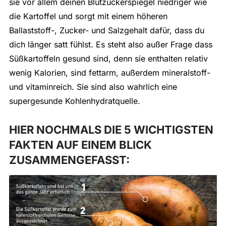
sie vor allem deinen Blutzuckerspiegel niedriger wie
die Kartoffel und sorgt mit einem höheren
Ballaststoff-, Zucker- und Salzgehalt dafür, dass du
dich länger satt fühlst. Es steht also außer Frage dass
Süßkartoffeln gesund sind, denn sie enthalten relativ
wenig Kalorien, sind fettarm, außerdem mineralstoff-
und vitaminreich. Sie sind also wahrlich eine
supergesunde Kohlenhydratquelle.
HIER NOCHMALS DIE 5 WICHTIGSTEN
FAKTEN AUF EINEM BLICK
ZUSAMMENGEFASST: