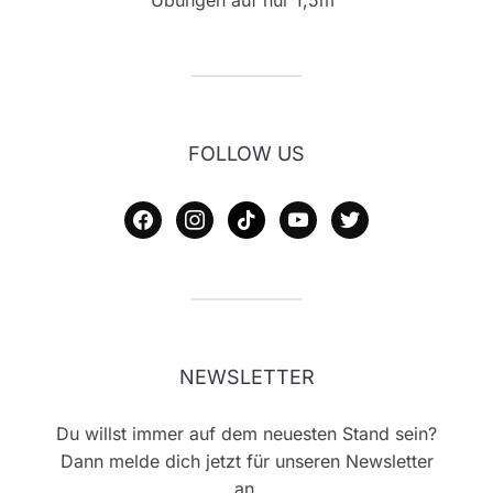
FOLLOW US
facebook
instagram
tiktok
youtube
twitter
NEWSLETTER
Du willst immer auf dem neuesten Stand sein?
Dann melde dich jetzt für unseren Newsletter
an.