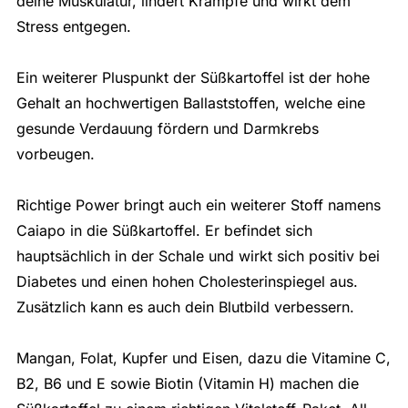
deine Muskulatur, lindert Krämpfe und wirkt dem
Stress entgegen.
Ein weiterer Pluspunkt der Süßkartoffel ist der hohe
Gehalt an hochwertigen Ballaststoffen, welche eine
gesunde Verdauung fördern und Darmkrebs
vorbeugen.
Richtige Power bringt auch ein weiterer Stoff namens
Caiapo in die Süßkartoffel. Er befindet sich
hauptsächlich in der Schale und wirkt sich positiv bei
Diabetes und einen hohen Cholesterinspiegel aus.
Zusätzlich kann es auch dein Blutbild verbessern.
Mangan, Folat, Kupfer und Eisen, dazu die Vitamine C,
B2, B6 und E sowie Biotin (Vitamin H) machen die