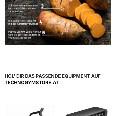
HOL’ DIR DAS PASSENDE EQUIPMENT AUF
TECHNOGYMSTORE.AT