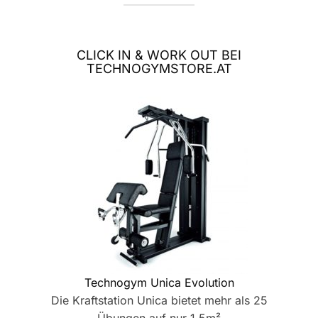
CLICK IN & WORK OUT BEI
TECHNOGYMSTORE.AT
Technogym Unica Evolution
Die Kraftstation Unica bietet mehr als 25
Übungen auf nur 1,5m²