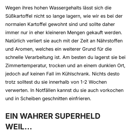
Wegen ihres hohen Wassergehalts lässt sich die
Süßkartoffel nicht so lange lagern, wie wir es bei der
normalen Kartoffel gewohnt sind und sollte daher
immer nur in eher kleineren Mengen gekauft werden.
Natürlich verliert sie auch mit der Zeit an Nährstoffen
und Aromen, welches ein weiterer Grund für die
schnelle Verarbeitung ist. Am besten du lagerst sie bei
Zimmertemperatur, trocken und an einem dunklen Ort,
jedoch auf keinen Fall im Kühlschrank. Nichts desto
trotz solltest du sie innerhalb von 1-2 Wochen
verwerten. In Notfällen kannst du sie auch vorkochen
und in Scheiben geschnitten einfrieren.
EIN WAHRER SUPERHELD
WEIL…