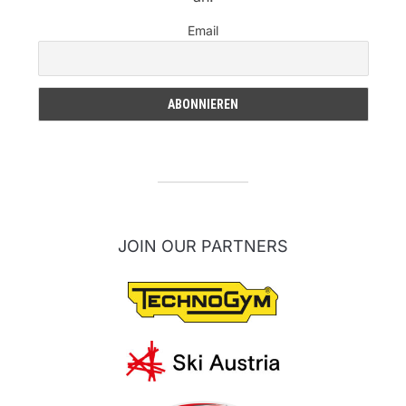
Email
JOIN OUR PARTNERS