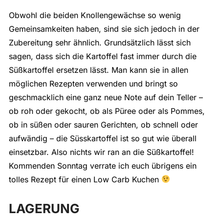
Obwohl die beiden Knollengewächse so wenig
Gemeinsamkeiten haben, sind sie sich jedoch in der
Zubereitung sehr ähnlich. Grundsätzlich lässt sich
sagen, dass sich die Kartoffel fast immer durch die
Süßkartoffel ersetzen lässt. Man kann sie in allen
möglichen Rezepten verwenden und bringt so
geschmacklich eine ganz neue Note auf dein Teller –
ob roh oder gekocht, ob als Püree oder als Pommes,
ob in süßen oder sauren Gerichten, ob schnell oder
aufwändig – die Süsskartoffel ist so gut wie überall
einsetzbar. Also nichts wir ran an die Süßkartoffel!
Kommenden Sonntag verrate ich euch übrigens ein
tolles Rezept für einen Low Carb Kuchen
LAGERUNG