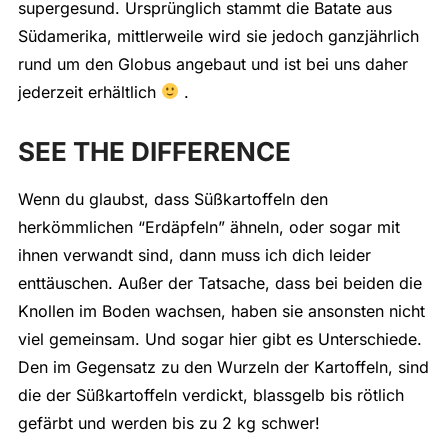
supergesund. Ursprünglich stammt die Batate aus
Südamerika, mittlerweile wird sie jedoch ganzjährlich
rund um den Globus angebaut und ist bei uns daher
jederzeit erhältlich
.
SEE THE DIFFERENCE
Wenn du glaubst, dass Süßkartoffeln den
herkömmlichen “Erdäpfeln” ähneln, oder sogar mit
ihnen verwandt sind, dann muss ich dich leider
enttäuschen. Außer der Tatsache, dass bei beiden die
Knollen im Boden wachsen, haben sie ansonsten nicht
viel gemeinsam. Und sogar hier gibt es Unterschiede.
Den im Gegensatz zu den Wurzeln der Kartoffeln, sind
die der Süßkartoffeln verdickt, blassgelb bis rötlich
gefärbt und werden bis zu 2 kg schwer!