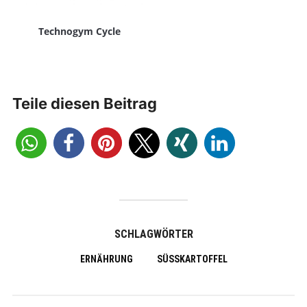
Technogym Cycle
Teile diesen Beitrag
SCHLAGWÖRTER
ERNÄHRUNG
SÜSSKARTOFFEL