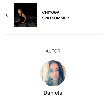
CHIYOGA
SPÄTSOMMER
AUTOR
Daniela