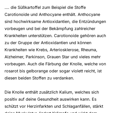
…. die Süßkartoffel zum Beispiel die Stoffe
Carotionoide und Anthocyane enthält. Anthocyane
sind hochwirksame Antioxidantien, die Entzündungen
vorbeugen und bei der Bekämpfung zahlreicher
Krankheiten unterstützen. Carotionoide gehören auch
zu der Gruppe der Antioxidantien und können
Krankheiten wie Krebs, Arteriosklerose, Rheuma,
Alzheimer, Parkinson, Grauen Star und vieles mehr
vorbeugen. Auch die Färbung der Knolle, welche von
rosarot bis gelborange oder sogar violett reicht, ist
diesen beiden Stoffen zu verdanken.
Die Knolle enthält zusätzlich Kalium, welches sich
positiv auf deine Gesundheit auswirken kann. Es
schützt vor Herzinfarkten und Schlaganfällen, stärkt