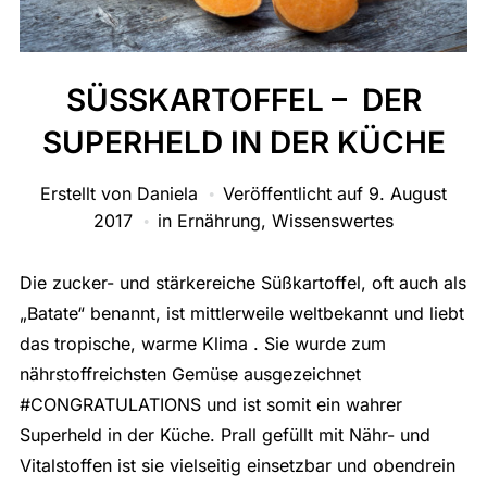
SÜSSKARTOFFEL – DER
SUPERHELD IN DER KÜCHE
Erstellt von
Daniela
Veröffentlicht auf
9. August
2017
in
Ernährung
,
Wissenswertes
Die zucker- und stärkereiche Süßkartoffel, oft auch als
„Batate“ benannt, ist mittlerweile weltbekannt und liebt
das tropische, warme Klima . Sie wurde zum
nährstoffreichsten Gemüse ausgezeichnet
#CONGRATULATIONS und ist somit ein wahrer
Superheld in der Küche. Prall gefüllt mit Nähr- und
Vitalstoffen ist sie vielseitig einsetzbar und obendrein