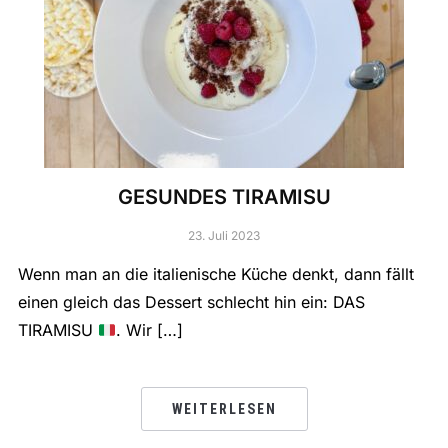
GESUNDES TIRAMISU
23. Juli 2023
Wenn man an die italienische Küche denkt, dann fällt
einen gleich das Dessert schlecht hin ein: DAS
TIRAMISU
. Wir […]
WEITERLESEN