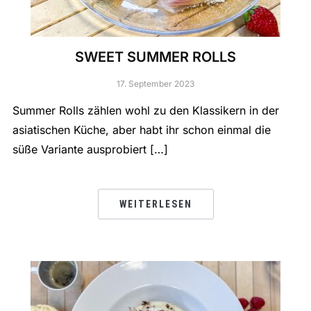
SWEET SUMMER ROLLS
17. September 2023
Summer Rolls zählen wohl zu den Klassikern in der
asiatischen Küche, aber habt ihr schon einmal die
süße Variante ausprobiert […]
WEITERLESEN