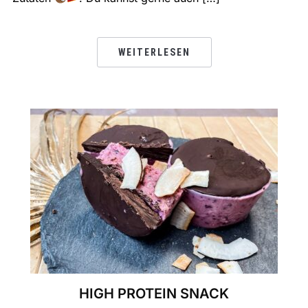
WEITERLESEN
HIGH PROTEIN SNACK