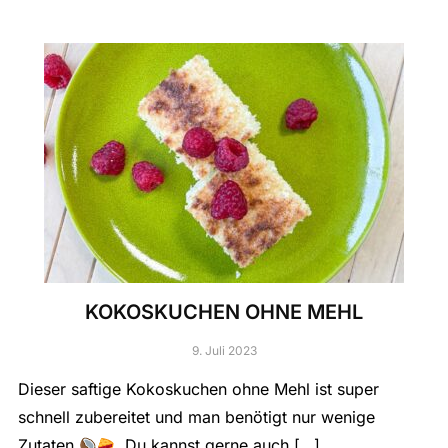
KOKOSKUCHEN OHNE MEHL
9. Juli 2023
Dieser saftige Kokoskuchen ohne Mehl ist super
schnell zubereitet und man benötigt nur wenige
Zutaten
. Du kannst gerne auch […]