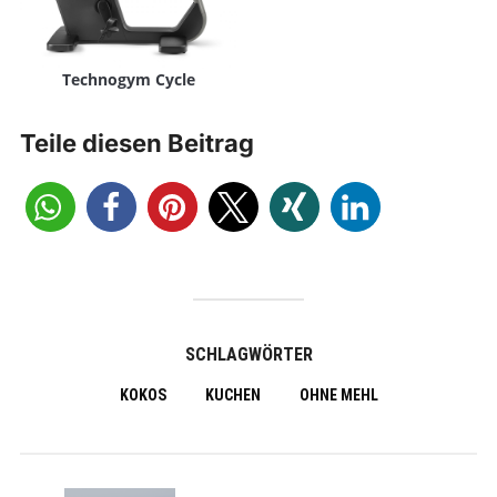
Technogym Cycle
Teile diesen Beitrag
SCHLAGWÖRTER
KOKOS
KUCHEN
OHNE MEHL