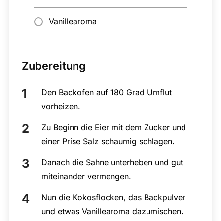
Vanillearoma
Zubereitung
Den Backofen auf 180 Grad Umflut
vorheizen.
Zu Beginn die Eier mit dem Zucker und
einer Prise Salz schaumig schlagen.
Danach die Sahne unterheben und gut
miteinander vermengen.
Nun die Kokosflocken, das Backpulver
und etwas Vanillearoma dazumischen.