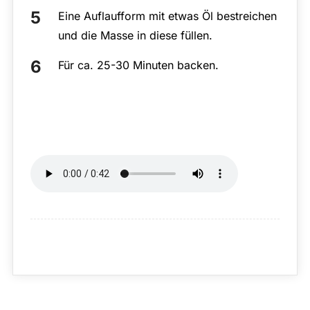
Eine Auflaufform mit etwas Öl bestreichen
und die Masse in diese füllen.
Für ca. 25-30 Minuten backen.