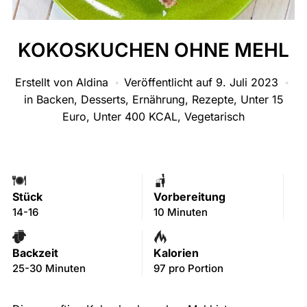
KOKOSKUCHEN OHNE MEHL
Erstellt von
Aldina
Veröffentlicht auf
9. Juli 2023
in
Backen
,
Desserts
,
Ernährung
,
Rezepte
,
Unter 15
Euro
,
Unter 400 KCAL
,
Vegetarisch
Stück
Vorbereitung
14-16
10 Minuten
Backzeit
Kalorien
25-30 Minuten
97 pro Portion