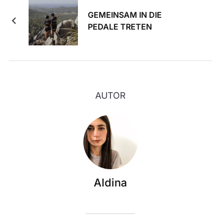
GEMEINSAM IN DIE
PEDALE TRETEN
AUTOR
Aldina