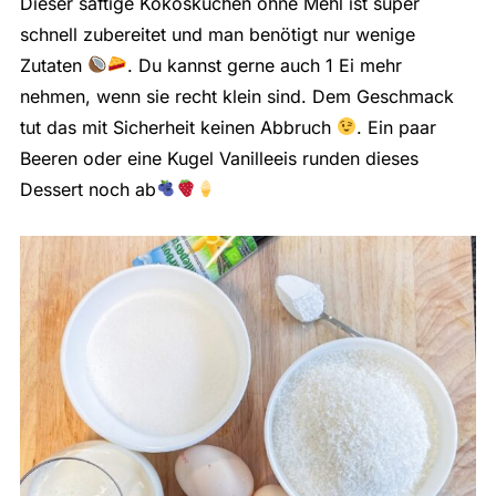
Dieser saftige Kokoskuchen ohne Mehl ist super
schnell zubereitet und man benötigt nur wenige
Zutaten
. Du kannst gerne auch 1 Ei mehr
nehmen, wenn sie recht klein sind. Dem Geschmack
tut das mit Sicherheit keinen Abbruch
. Ein paar
Beeren oder eine Kugel Vanilleeis runden dieses
Dessert noch ab