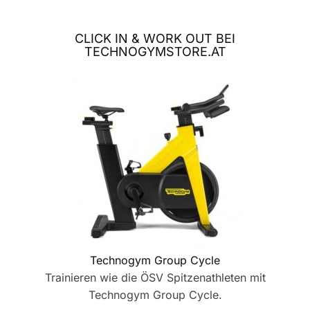
CLICK IN & WORK OUT BEI
TECHNOGYMSTORE.AT
Technogym Group Cycle
Trainieren wie die ÖSV Spitzenathleten mit
Technogym Group Cycle.