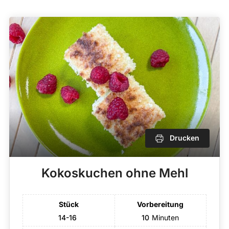
Drucken
Kokoskuchen ohne Mehl
Stück
Vorbereitung
14-16
10
Minuten