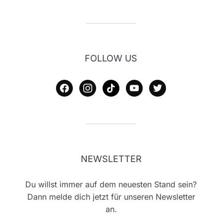
FOLLOW US
facebook
instagram
tiktok
youtube
twitter
NEWSLETTER
Du willst immer auf dem neuesten Stand sein?
Dann melde dich jetzt für unseren Newsletter
an.