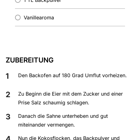
1 TL Backpulver
Vanillearoma
ZUBEREITUNG
Den Backofen auf 180 Grad Umflut vorheizen.
Zu Beginn die Eier mit dem Zucker und einer
Prise Salz schaumig schlagen.
Danach die Sahne unterheben und gut
miteinander vermengen.
Nun die Kokosflocken, das Backpulver und