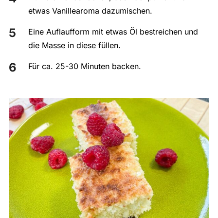
etwas Vanillearoma dazumischen.
Eine Auflaufform mit etwas Öl bestreichen und
die Masse in diese füllen.
Für ca. 25-30 Minuten backen.