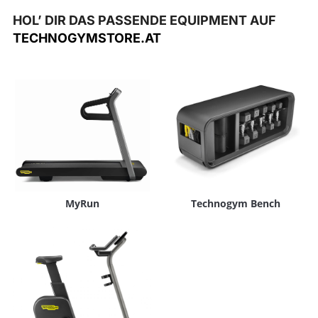
HOL’ DIR DAS PASSENDE EQUIPMENT AUF
TECHNOGYMSTORE.AT
MyRun
Technogym Bench