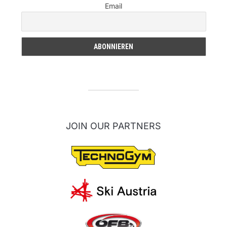
Email
JOIN OUR PARTNERS