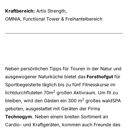
Kraftbereich:
Artis Strength,
OMNIA, Functional Tower & Freihantelbereich
Neben persönlichen Tipps für Touren in der Natur und
ausgewogener Naturküche bietet das
Forsthofgut
für
Sportbegeisterte täglich bis zu fünf Fitnesskurse im
2
lichtdurchfluteten 70m
großen Aktivraum. Um fit zu
2
bleiben, wird den Gästen ein 300 m
großes waldSPA
geboten, ausgestattet mit Geräten der Firma
Technogym
. Neben einem breiten Sortiment an
Cardio- und Kraftgeräten, kommen auch Freunde des