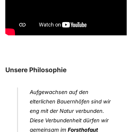
Unsere Philosophie
Aufgewachsen auf den
elterlichen Bauernhöfen sind wir
eng mit der Natur verbunden.
Diese Verbundenheit dürfen wir
gemeinsam im
Forsthofgut