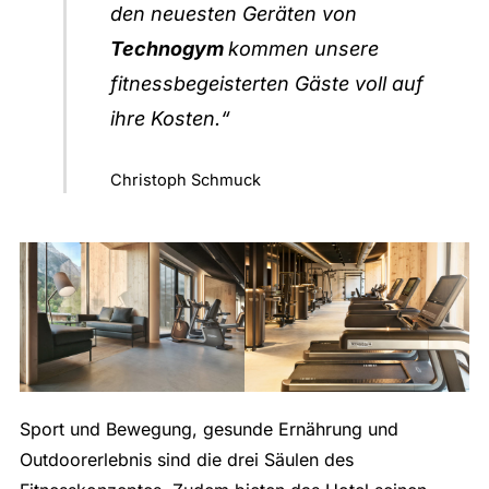
den neuesten Geräten von
Technogym
kommen unsere
fitnessbegeisterten Gäste voll auf
ihre Kosten.“
Christoph Schmuck
Sport und Bewegung, gesunde Ernährung und
Outdoorerlebnis sind die drei Säulen des