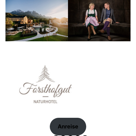
Anreise