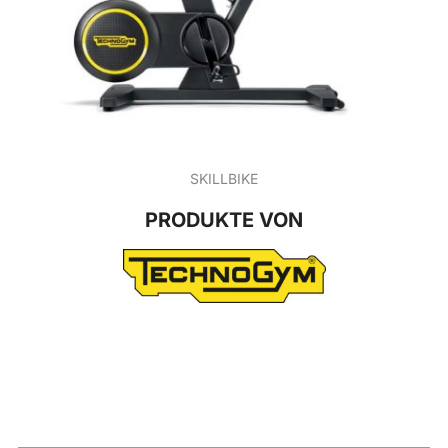
SKILLBIKE
PRODUKTE VON