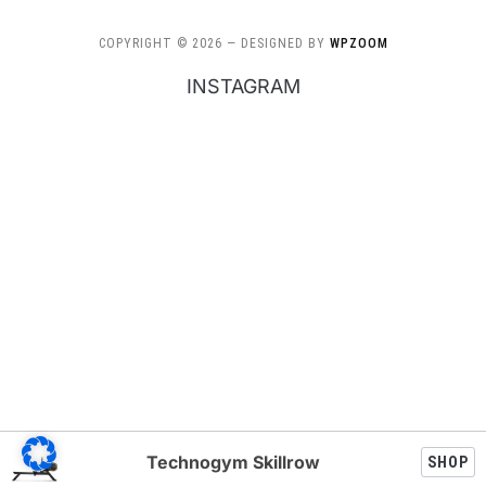
COPYRIGHT © 2026
— DESIGNED BY
WPZOOM
INSTAGRAM
Technogym Skillrow
SHOP