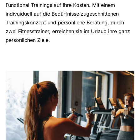
Functional Trainings auf ihre Kosten. Mit einem
indivuiduell auf die Bedürfnisse zugeschnittenen
Trainingskonzept und persönliche Beratung, durch
zwei Fitnesstrainer, erreichen sie im Urlaub ihre ganz
persönlichen Ziele.