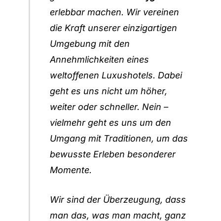
erlebbar machen. Wir vereinen
die Kraft unserer einzigartigen
Umgebung mit den
Annehmlichkeiten eines
weltoffenen Luxushotels. Dabei
geht es uns nicht um höher,
weiter oder schneller. Nein –
vielmehr geht es uns um den
Umgang mit Traditionen, um das
bewusste Erleben besonderer
Momente.
Wir sind der Überzeugung, dass
man das, was man macht, ganz