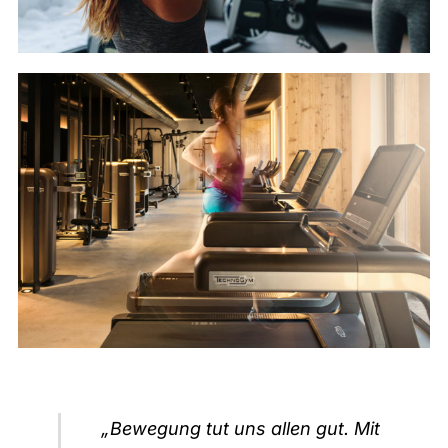
„Bewegung tut uns allen gut. Mit