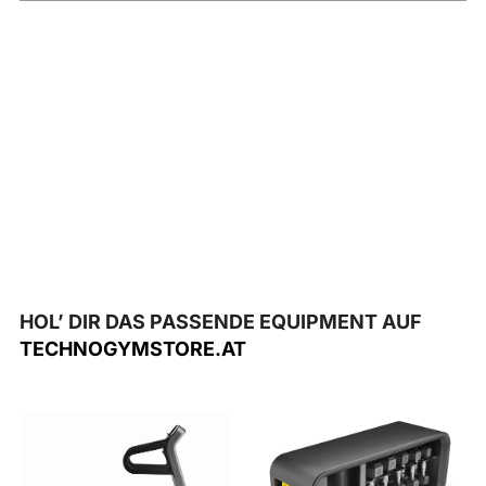
HOL’ DIR DAS PASSENDE EQUIPMENT AUF
TECHNOGYMSTORE.AT