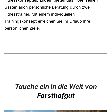
Fitnesskonzeptes. Zudem bieten das Hotel seinen
Gästen auch persönliche Beratung durch zwei
Fitnesstrainer. Mit einem individuellen
Trainingskonzept erreichen Sie im Urlaub Ihre
persönlichen Ziele.
Tauche ein in die Welt von
Forsthofgut