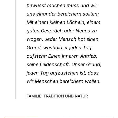
bewusst machen muss und wir
uns einander bereichern sollten:
Mit einem kleinen Lächeln, einem
guten Gespräch oder Neues zu
wagen. Jeder Mensch hat einen
Grund, weshalb er jeden Tag
aufsteht: Einen inneren Antrieb,
seine Leidenschaft. Unser Grund,
jeden Tag aufzustehen ist, dass
wir Menschen bereichern wollen.
FAMILIE, TRADITION UND NATUR