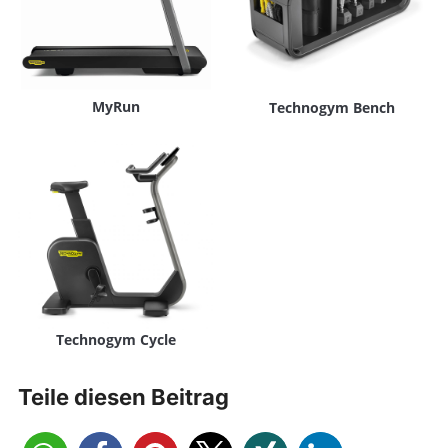
MyRun
Technogym Bench
Technogym Cycle
Teile diesen Beitrag