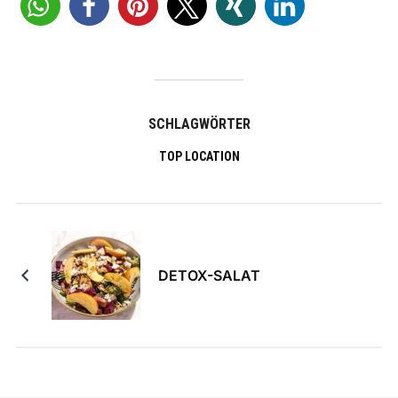
SCHLAGWÖRTER
TOP LOCATION
DETOX-SALAT