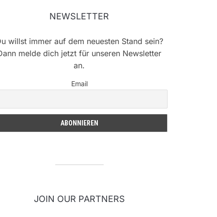
NEWSLETTER
u willst immer auf dem neuesten Stand sein?
Dann melde dich jetzt für unseren Newsletter
an.
Email
JOIN OUR PARTNERS