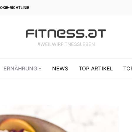
OKIE-RICHTLINIE
#WEILWIRFITNESSLEBEN
ERNÄHRUNG
NEWS
TOP ARTIKEL
TO