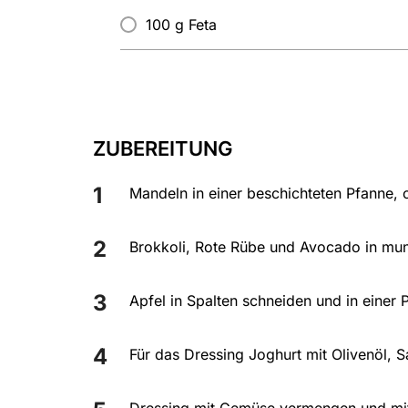
100 g Feta
ZUBEREITUNG
Mandeln in einer beschichteten Pfanne,
Brokkoli, Rote Rübe und Avocado in mu
Apfel in Spalten schneiden und in einer 
Für das Dressing Joghurt mit Olivenöl, Sa