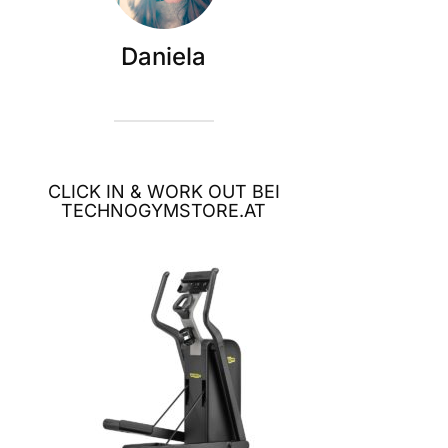
Daniela
CLICK IN & WORK OUT BEI
TECHNOGYMSTORE.AT