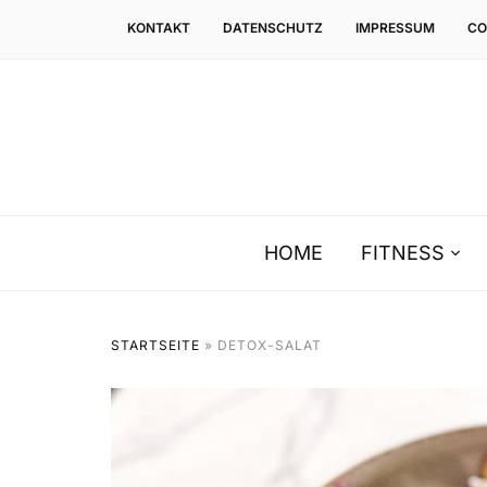
KONTAKT
DATENSCHUTZ
IMPRESSUM
CO
HOME
FITNESS
STARTSEITE
»
DETOX-SALAT