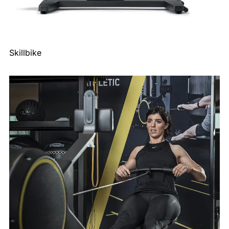
Skillbike