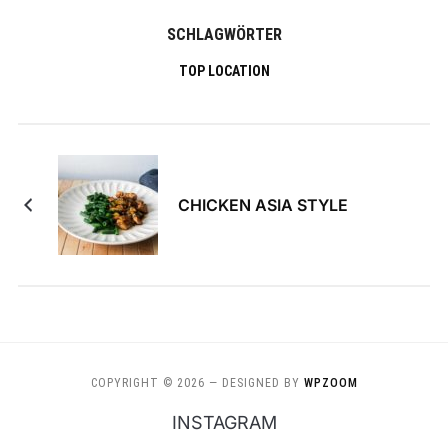
SCHLAGWÖRTER
TOP LOCATION
CHICKEN ASIA STYLE
COPYRIGHT © 2026
— DESIGNED BY
WPZOOM
INSTAGRAM