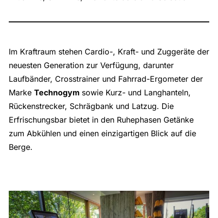
Im Kraftraum stehen Cardio-, Kraft- und Zuggeräte der
neuesten Generation zur Verfügung, darunter
Laufbänder, Crosstrainer und Fahrrad-Ergometer der
Marke
Technogym
sowie Kurz- und Langhanteln,
Rückenstrecker, Schrägbank und Latzug. Die
Erfrischungsbar bietet in den Ruhephasen Getänke
zum Abkühlen und einen einzigartigen Blick auf die
Berge.