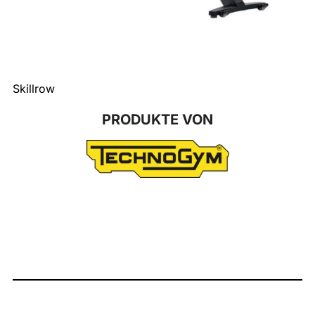
Skillrow
PRODUKTE VON