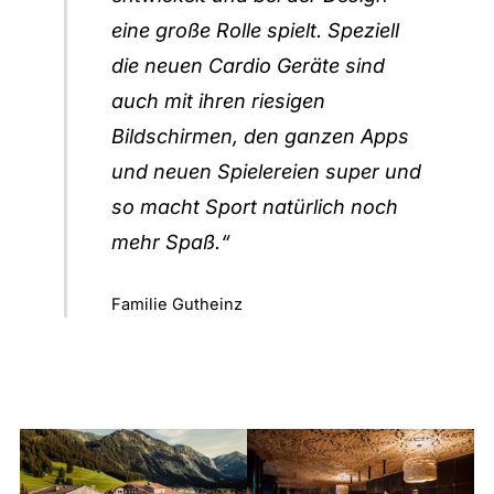
eine große Rolle spielt. Speziell
die neuen Cardio Geräte sind
auch mit ihren riesigen
Bildschirmen, den ganzen Apps
und neuen Spielereien super und
so macht Sport natürlich noch
mehr Spaß.“
Familie Gutheinz