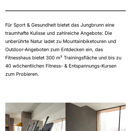
Für Sport & Gesundheit bietet das Jungbrunn eine
traumhafte Kulisse und zahlreiche Angebote: Die
unberührte Natur ladet zu Mountainbiketouren und
Outdoor-Angeboten zum Entdecken ein, das
Fitnesshaus bietet 300 m² Trainingsfläche und bis zu
40 wöchentlichen Fitness- & Entspannungs-Kursen
zum Probieren.