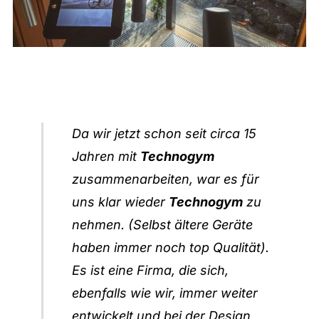
Da wir jetzt schon seit circa 15
Jahren mit
Technogym
zusammenarbeiten, war es für
uns klar wieder
Technogym
zu
nehmen. (Selbst ältere Geräte
haben immer noch top Qualität).
Es ist eine Firma, die sich,
ebenfalls wie wir, immer weiter
entwickelt und bei der Design