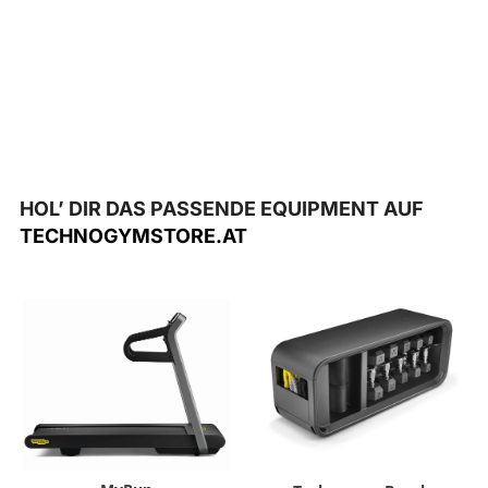
HOL’ DIR DAS PASSENDE EQUIPMENT AUF
TECHNOGYMSTORE.AT