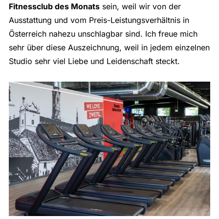
Fitnessclub des Monats
sein, weil wir von der
Ausstattung und vom Preis-Leistungsverhältnis in
Österreich nahezu unschlagbar sind. Ich freue mich
sehr über diese Auszeichnung, weil in jedem einzelnen
Studio sehr viel Liebe und Leidenschaft steckt.