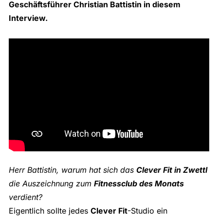
Geschäftsführer Christian Battistin in diesem
Interview.
Herr Battistin, warum hat sich das
Clever Fit in Zwettl
die Auszeichnung zum
Fitnessclub des Monats
verdient?
Eigentlich sollte jedes
Clever Fit
-Studio ein