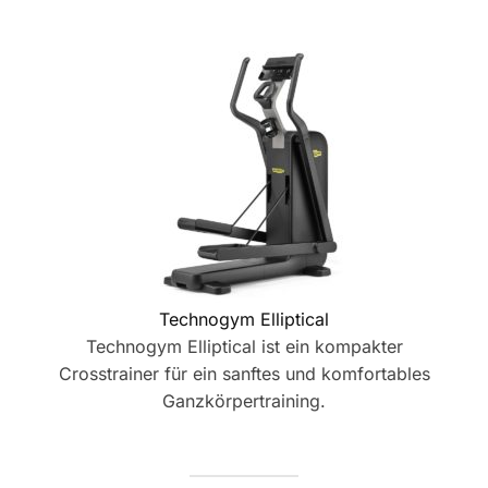
Technogym Elliptical
Technogym Elliptical ist ein kompakter
Crosstrainer für ein sanftes und komfortables
Ganzkörpertraining.