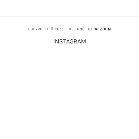
COPYRIGHT © 2026
— DESIGNED BY
WPZOOM
INSTAGRAM