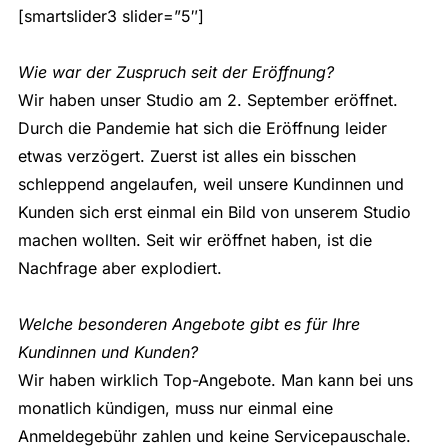
[smartslider3 slider=”5″]
Wie war der Zuspruch seit der Eröffnung?
Wir haben unser Studio am 2. September eröffnet.
Durch die Pandemie hat sich die Eröffnung leider
etwas verzögert. Zuerst ist alles ein bisschen
schleppend angelaufen, weil unsere Kundinnen und
Kunden sich erst einmal ein Bild von unserem Studio
machen wollten. Seit wir eröffnet haben, ist die
Nachfrage aber explodiert.
Welche besonderen Angebote gibt es für Ihre
Kundinnen und Kunden?
Wir haben wirklich Top-Angebote. Man kann bei uns
monatlich kündigen, muss nur einmal eine
Anmeldegebühr zahlen und keine Servicepauschale.