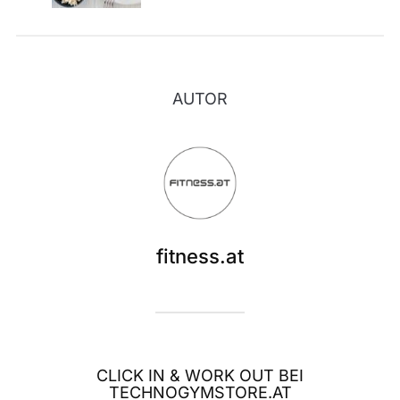
AUTOR
fitness.at
CLICK IN & WORK OUT BEI
TECHNOGYMSTORE.AT