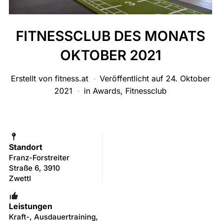
FITNESSCLUB DES MONATS
OKTOBER 2021
Erstellt von
fitness.at
Veröffentlicht auf
24. Oktober
2021
in
Awards
,
Fitnessclub
Standort
Franz-Forstreiter
Straße 6, 3910
Zwettl
Leistungen
Kraft-, Ausdauertraining,