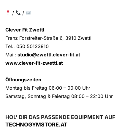
/
/
Clever Fit Zwettl
Franz Forstreiter-Straße 6, 3910 Zwettl
Tel.: 050 50123910
Mail:
studio@zwettl.clever-fit.at
www.clever-fit-zwettl.at
Öffnungszeiten
Montag bis Freitag 06:00 – 00:00 Uhr
Samstag, Sonntag & Feiertag 08:00 – 22:00 Uhr
HOL’ DIR DAS PASSENDE EQUIPMENT AUF
TECHNOGYMSTORE.AT