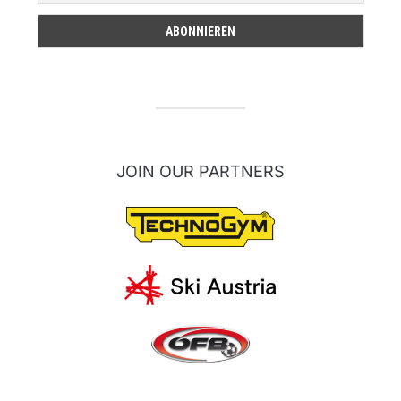
JOIN OUR PARTNERS