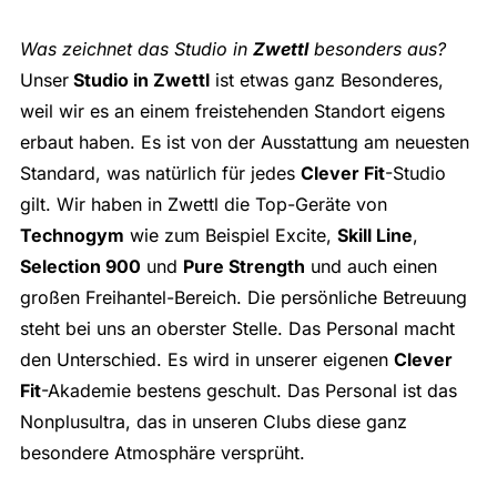
Was zeichnet das Studio in
Zwettl
besonders aus?
Unser
Studio in Zwettl
ist etwas ganz Besonderes,
weil wir es an einem freistehenden Standort eigens
erbaut haben. Es ist von der Ausstattung am neuesten
Standard, was natürlich für jedes
Clever Fit
-Studio
gilt. Wir haben in Zwettl die Top-Geräte von
Technogym
wie zum Beispiel Excite,
Skill Line
,
Selection 900
und
Pure Strength
und auch einen
großen Freihantel-Bereich. Die persönliche Betreuung
steht bei uns an oberster Stelle. Das Personal macht
den Unterschied. Es wird in unserer eigenen
Clever
Fit
-Akademie bestens geschult. Das Personal ist das
Nonplusultra, das in unseren Clubs diese ganz
besondere Atmosphäre versprüht.