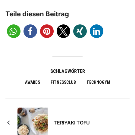
Teile diesen Beitrag
SCHLAGWÖRTER
AWARDS
FITNESSCLUB
TECHNOGYM
TERIYAKI TOFU