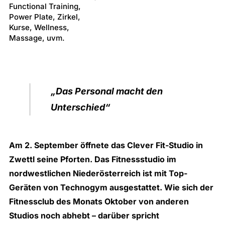
Functional Training,
Power Plate, Zirkel,
Kurse, Wellness,
Massage, uvm.
„
Das Personal macht den
Unterschied
“
Am 2. September öffnete das
Clever Fit-Studio
in
Zwettl seine Pforten. Das Fitnessstudio im
nordwestlichen Niederösterreich ist mit Top-
Geräten von Technogym ausgestattet. Wie sich der
Fitnessclub des Monats
Oktober von anderen
Studios noch abhebt – darüber spricht