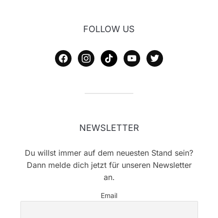
FOLLOW US
facebook
instagram
tiktok
youtube
twitter
NEWSLETTER
Du willst immer auf dem neuesten Stand sein?
Dann melde dich jetzt für unseren Newsletter
an.
Email