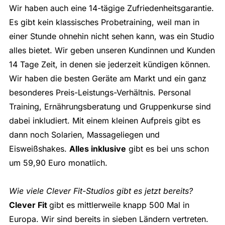
Wir haben auch eine 14-tägige Zufriedenheitsgarantie.
Es gibt kein klassisches Probetraining, weil man in
einer Stunde ohnehin nicht sehen kann, was ein Studio
alles bietet. Wir geben unseren Kundinnen und Kunden
14 Tage Zeit, in denen sie jederzeit kündigen können.
Wir haben die besten Geräte am Markt und ein ganz
besonderes Preis-Leistungs-Verhältnis. Personal
Training, Ernährungsberatung und Gruppenkurse sind
dabei inkludiert. Mit einem kleinen Aufpreis gibt es
dann noch Solarien, Massageliegen und
Eisweißshakes.
Alles inklusive
gibt es bei uns schon
um 59,90 Euro monatlich.
Wie viele Clever Fit-Studios gibt es jetzt bereits?
Clever Fit
gibt es mittlerweile knapp 500 Mal in
Europa. Wir sind bereits in sieben Ländern vertreten.