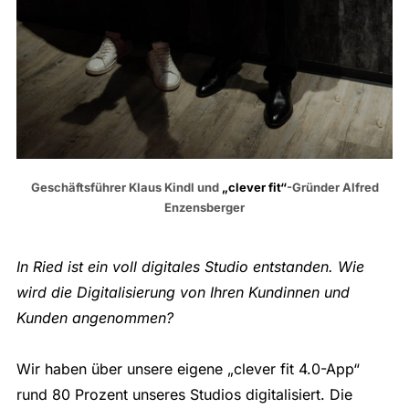
Geschäftsführer Klaus Kindl und
„clever fit“
-Gründer Alfred
Enzensberger
In Ried ist ein voll digitales Studio entstanden. Wie
wird die Digitalisierung von Ihren Kundinnen und
Kunden angenommen?
Wir haben über unsere eigene „clever fit 4.0-App“
rund 80 Prozent unseres Studios digitalisiert. Die