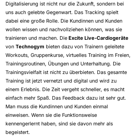
Digitalisierung ist nicht nur die Zukunft, sondern bei
uns auch gelebte Gegenwart. Das Tracking spielt
dabei eine große Rolle. Die Kundinnen und Kunden
wollen wissen und nachvollziehen können, was sie
trainieren und machen. Die
Excite Live-Cardiogeräte
von
Technogym
bieten dazu von Trainern geleitete
Workouts, Gruppenkurse, virtuelles Training im Freien,
Trainingsroutinen, Übungen und Unterhaltung. Die
Trainingsvielfalt ist nicht zu überbieten. Das gesamte
Training ist jetzt vernetzt und digital und wird zu
einem Erlebnis. Die Zeit vergeht schneller, es macht
einfach mehr Spaß. Das Feedback dazu ist sehr gut.
Man muss die Kundinnen und Kunden einmal
einweisen. Wenn sie die Funktionsweise
kennengerlernt haben, sind sie davon mehr als
begeistert.