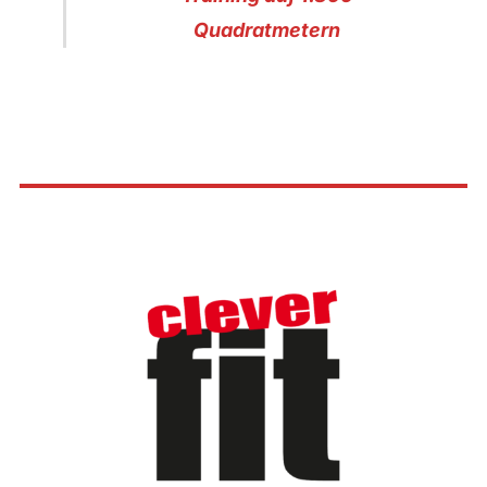
Quadratmetern