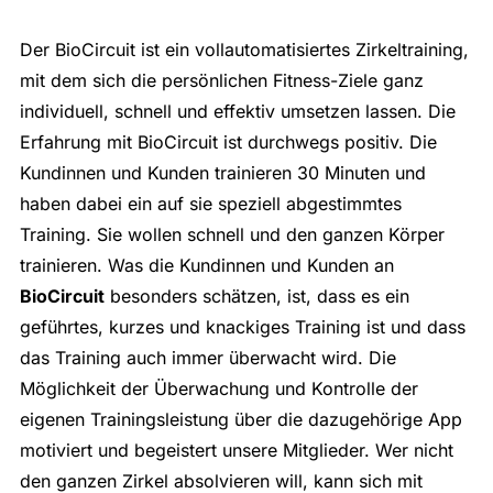
Der BioCircuit ist ein vollautomatisiertes Zirkeltraining,
mit dem sich die persönlichen Fitness-Ziele ganz
individuell, schnell und effektiv umsetzen lassen. Die
Erfahrung mit BioCircuit ist durchwegs positiv. Die
Kundinnen und Kunden trainieren 30 Minuten und
haben dabei ein auf sie speziell abgestimmtes
Training. Sie wollen schnell und den ganzen Körper
trainieren. Was die Kundinnen und Kunden an
BioCircuit
besonders schätzen, ist, dass es ein
geführtes, kurzes und knackiges Training ist und dass
das Training auch immer überwacht wird. Die
Möglichkeit der Überwachung und Kontrolle der
eigenen Trainingsleistung über die dazugehörige App
motiviert und begeistert unsere Mitglieder. Wer nicht
den ganzen Zirkel absolvieren will, kann sich mit