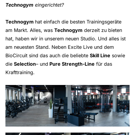
Technogym
eingerichtet?
Technogym
hat einfach die besten Trainingsgeräte
am Markt. Alles, was
Technogym
derzeit zu bieten
hat, haben wir in unserem neuen Studio. Und alles ist
am neuesten Stand. Neben Excite Live und dem
BioCircuit sind das auch die beliebte
Skill Line
sowie
die
Selection
– und
Pure Strength-Line
für das
Krafttraining.