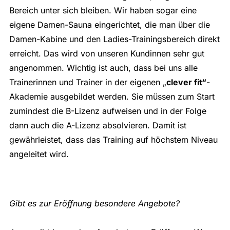
Bereich unter sich bleiben. Wir haben sogar eine
eigene Damen-Sauna eingerichtet, die man über die
Damen-Kabine und den Ladies-Trainingsbereich direkt
erreicht. Das wird von unseren Kundinnen sehr gut
angenommen. Wichtig ist auch, dass bei uns alle
Trainerinnen und Trainer in der eigenen „
clever fit“
-
Akademie ausgebildet werden. Sie müssen zum Start
zumindest die B-Lizenz aufweisen und in der Folge
dann auch die A-Lizenz absolvieren. Damit ist
gewährleistet, dass das Training auf höchstem Niveau
angeleitet wird.
Gibt es zur Eröffnung besondere Angebote?