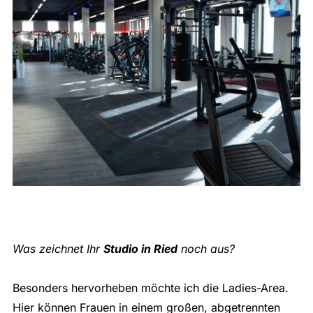
Was zeichnet Ihr
Studio in Ried
noch aus?
Besonders hervorheben möchte ich die Ladies-Area.
Hier können Frauen in einem großen, abgetrennten