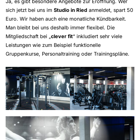
Ja, es gibt besondere Angebote zur Eröffnung. Wer
sich jetzt bei uns im
Studio in Ried
anmeldet, spart 50
Euro. Wir haben auch eine monatliche Kündbarkeit.
Man bleibt bei uns deshalb immer flexibel. Die
Mitgliedschaft bei „
clever fit
“ inkludiert sehr viele
Leistungen wie zum Beispiel funktionelle
Gruppenkurse, Personaltraining oder Trainingspläne.