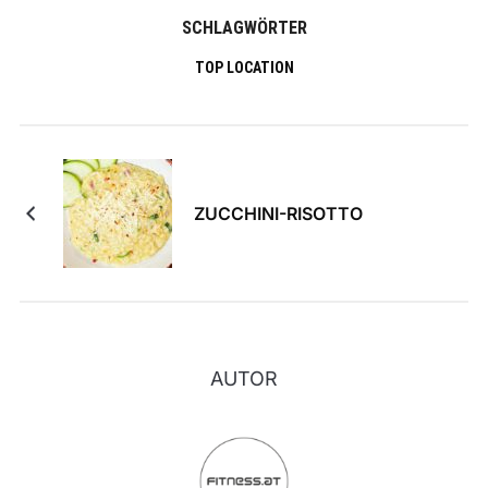
SCHLAGWÖRTER
TOP LOCATION
ZUCCHINI-RISOTTO
AUTOR