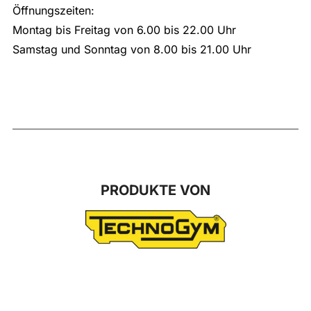
Öffnungszeiten:
Montag bis Freitag von 6.00 bis 22.00 Uhr
Samstag und Sonntag von 8.00 bis 21.00 Uhr
PRODUKTE VON