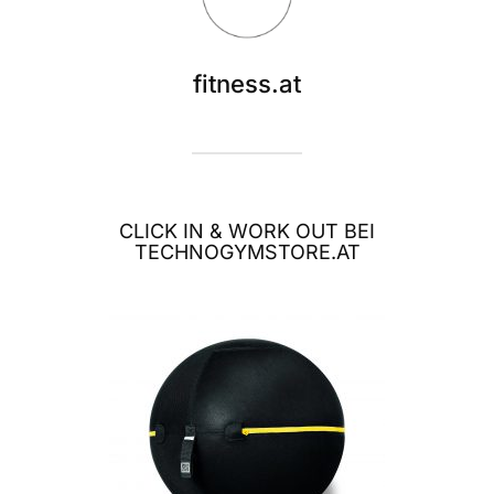
fitness.at
CLICK IN & WORK OUT BEI
TECHNOGYMSTORE.AT