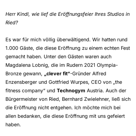
Herr Kindl, wie lief die Eröffnungsfeier Ihres Studios in
Ried?
Es war für mich völlig überwältigend. Wir hatten rund
1.000 Gäste, die diese Eröffnung zu einem echten Fest
gemacht haben. Unter den Gästen waren auch
Magdalena Lobnig, die im Rudern 2021 Olympia-
Bronze gewann,
„clever fit“
-Gründer Alfred
Enzensberger und Gottfried Wurpes, CEO von „the
fitness company“ und
Technogym
Austria. Auch der
Bürgermeister von Ried, Bernhard Zwielehner, ließ sich
die Eröffnung nicht entgehen. Ich möchte mich bei
allen bedanken, die diese Eröffnung mit uns gefeiert
haben.