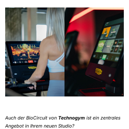
Auch der BioCircuit von
Technogym
ist ein zentrales
Angebot in Ihrem neuen Studio?