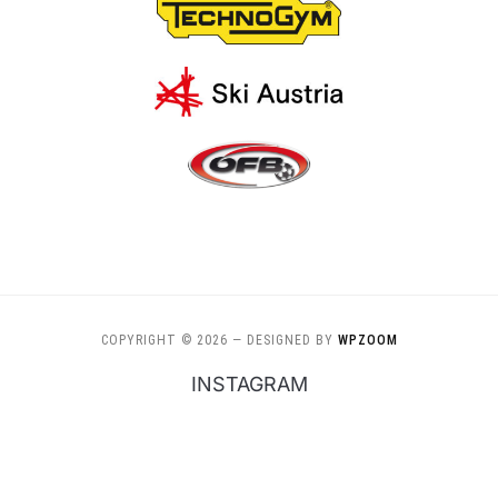
COPYRIGHT © 2026
— DESIGNED BY
WPZOOM
INSTAGRAM