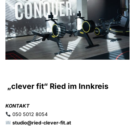
„clever fit“ Ried im Innkreis
KONTAKT
050 5012 8054
studio@ried-clever-fit.at