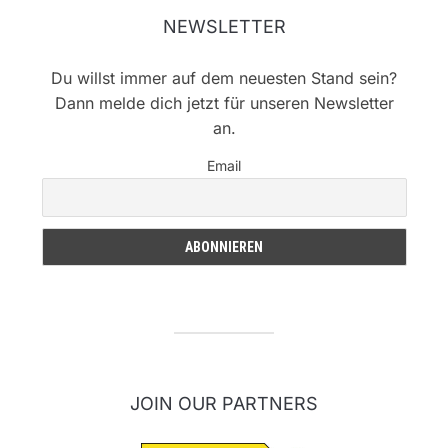
NEWSLETTER
Du willst immer auf dem neuesten Stand sein?
Dann melde dich jetzt für unseren Newsletter
an.
Email
JOIN OUR PARTNERS