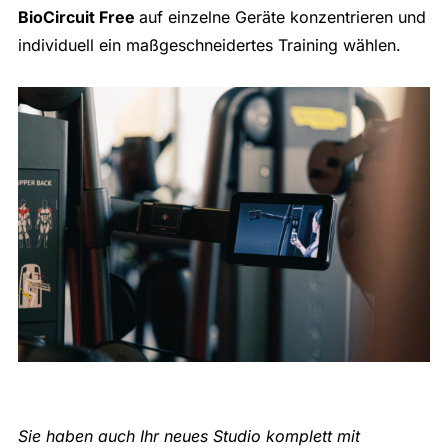
BioCircuit Free
auf einzelne Geräte konzentrieren und
individuell ein maßgeschneidertes Training wählen.
Sie haben auch Ihr neues Studio komplett mit