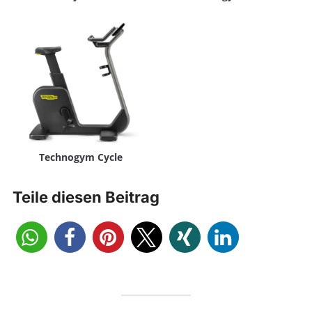
Technogym Cycle
Teile diesen Beitrag