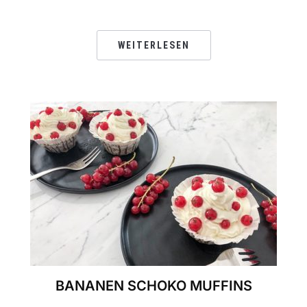
WEITERLESEN
BANANEN SCHOKO MUFFINS