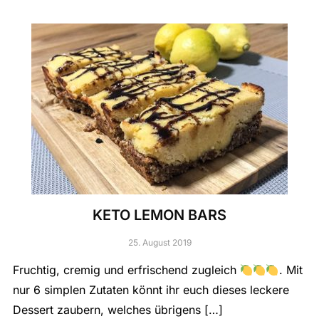
KETO LEMON BARS
25. August 2019
Fruchtig, cremig und erfrischend zugleich
. Mit
nur 6 simplen Zutaten könnt ihr euch dieses leckere
Dessert zaubern, welches übrigens […]