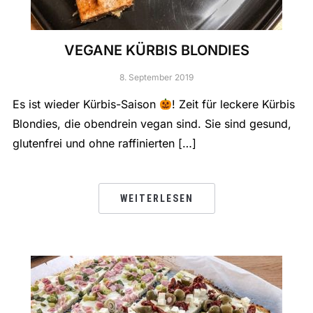
VEGANE KÜRBIS BLONDIES
8. September 2019
Es ist wieder Kürbis-Saison
! Zeit für leckere Kürbis
Blondies, die obendrein vegan sind. Sie sind gesund,
glutenfrei und ohne raffinierten […]
WEITERLESEN