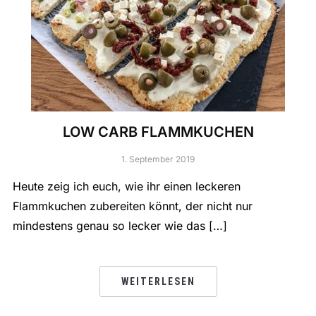
LOW CARB FLAMMKUCHEN
1. September 2019
Heute zeig ich euch, wie ihr einen leckeren
Flammkuchen zubereiten könnt, der nicht nur
mindestens genau so lecker wie das […]
WEITERLESEN