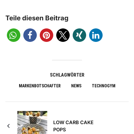
Teile diesen Beitrag
SCHLAGWÖRTER
MARKENBOTSCHAFTER
NEWS
TECHNOGYM
LOW CARB CAKE
POPS