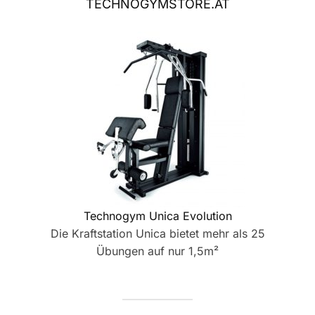
TECHNOGYMSTORE.AT
Technogym Unica Evolution
Die Kraftstation Unica bietet mehr als 25
Übungen auf nur 1,5m²