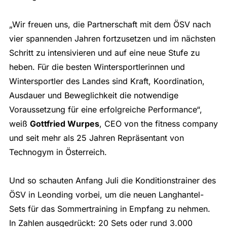
„Wir freuen uns, die Partnerschaft mit dem ÖSV nach
vier spannenden Jahren fortzusetzen und im nächsten
Schritt zu intensivieren und auf eine neue Stufe zu
heben. Für die besten Wintersportlerinnen und
Wintersportler des Landes sind Kraft, Koordination,
Ausdauer und Beweglichkeit die notwendige
Voraussetzung für eine erfolgreiche Performance“,
weiß
Gottfried Wurpes
, CEO von the fitness company
und seit mehr als 25 Jahren Repräsentant von
Technogym in Österreich.
Und so schauten Anfang Juli die Konditionstrainer des
ÖSV in Leonding vorbei, um die neuen Langhantel-
Sets für das Sommertraining in Empfang zu nehmen.
In Zahlen ausgedrückt: 20 Sets oder rund 3.000