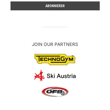
JOIN OUR PARTNERS