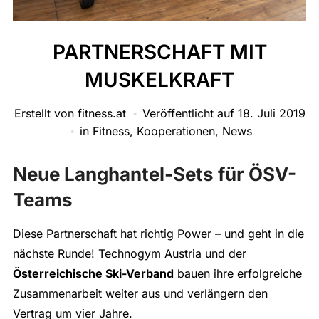
PARTNERSCHAFT MIT
MUSKELKRAFT
Erstellt von
fitness.at
Veröffentlicht auf
18. Juli 2019
in
Fitness
,
Kooperationen
,
News
Neue Langhantel-Sets für ÖSV-
Teams
Diese Partnerschaft hat richtig Power – und geht in die
nächste Runde! Technogym Austria und der
Österreichische Ski-Verband
bauen ihre erfolgreiche
Zusammenarbeit weiter aus und verlängern den
Vertrag um vier Jahre.