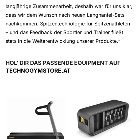
langjährige Zusammenarbeit, deshalb war für uns klar,
dass wir dem Wunsch nach neuen Langhantel-Sets
nachkommen. Spitzentechnologie für Spitzenathleten
– und das Feedback der Sportler und Trainer fließt
stets in die Weiterentwicklung unserer Produkte.“
HOL’ DIR DAS PASSENDE EQUIPMENT AUF
TECHNOGYMSTORE.AT