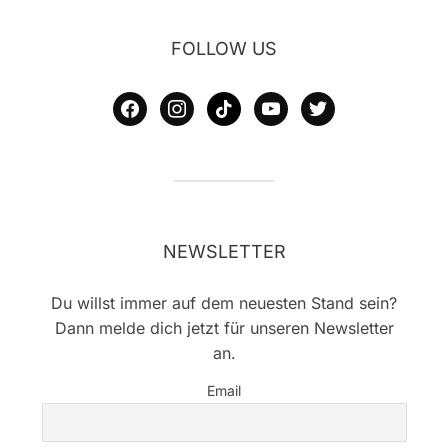
FOLLOW US
facebook
instagram
tiktok
youtube
twitter
NEWSLETTER
Du willst immer auf dem neuesten Stand sein?
Dann melde dich jetzt für unseren Newsletter
an.
Email