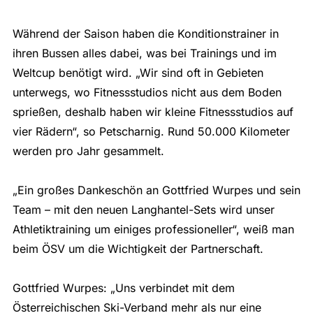
Während der Saison haben die Konditionstrainer in
ihren Bussen alles dabei, was bei Trainings und im
Weltcup benötigt wird. „Wir sind oft in Gebieten
unterwegs, wo Fitnessstudios nicht aus dem Boden
sprießen, deshalb haben wir kleine Fitnessstudios auf
vier Rädern“, so Petscharnig. Rund 50.000 Kilometer
werden pro Jahr gesammelt.
„Ein großes Dankeschön an Gottfried Wurpes und sein
Team – mit den neuen Langhantel-Sets wird unser
Athletiktraining um einiges professioneller“, weiß man
beim ÖSV um die Wichtigkeit der Partnerschaft.
Gottfried Wurpes: „Uns verbindet mit dem
Österreichischen Ski-Verband mehr als nur eine