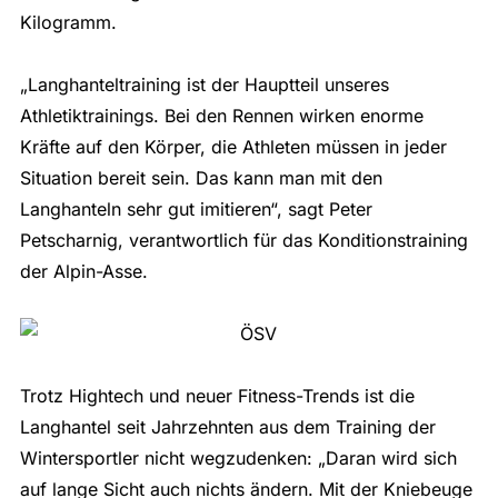
Kilogramm.
„Langhanteltraining ist der Hauptteil unseres
Athletiktrainings. Bei den Rennen wirken enorme
Kräfte auf den Körper, die Athleten müssen in jeder
Situation bereit sein. Das kann man mit den
Langhanteln sehr gut imitieren“, sagt Peter
Petscharnig, verantwortlich für das Konditionstraining
der Alpin-Asse.
Trotz Hightech und neuer Fitness-Trends ist die
Langhantel seit Jahrzehnten aus dem Training der
Wintersportler nicht wegzudenken: „Daran wird sich
auf lange Sicht auch nichts ändern. Mit der Kniebeuge