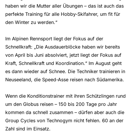
haben wir die Mutter aller Übungen – das ist auch das
perfekte Training für alle Hobby-Skifahrer, um fit für
den Winter zu werden.“
Im Alpinen Rennsport liegt der Fokus auf der
Schnellkraft: „Die Ausdauerblöcke haben wir bereits
von April bis Juni absolviert, jetzt liegt der Fokus auf
Kraft, Schnellkraft und Koordination.“ Im August geht
es dann wieder auf Schnee. Die Techniker trainieren in
Neuseeland, die Speed-Asse reisen nach Südamerika.
Wenn die Konditionstrainer mit ihren Schützlingen rund
um den Globus reisen – 150 bis 200 Tage pro Jahr
kommen da schnell zusammen – dürfen aber auch die
Group Cycles von Technogym nicht fehlen. 60 an der
Zahl sind im Einsatz.