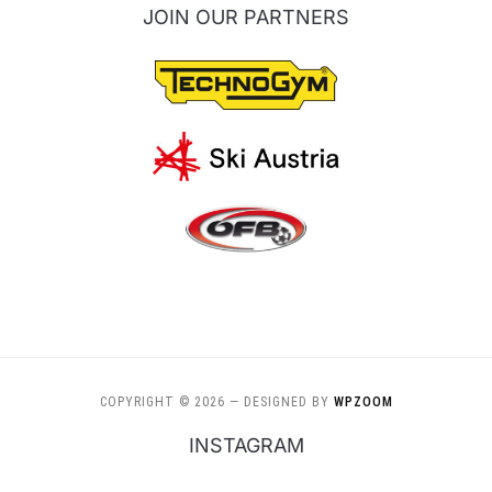
JOIN OUR PARTNERS
COPYRIGHT © 2026
— DESIGNED BY
WPZOOM
INSTAGRAM