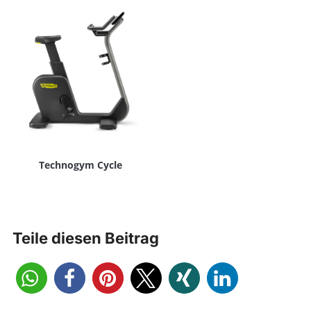
Technogym Cycle
Teile diesen Beitrag