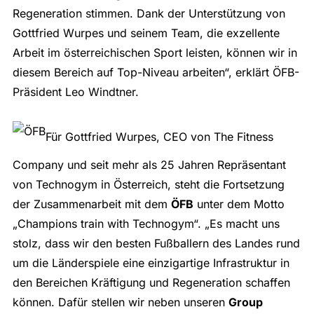
Regeneration stimmen. Dank der Unterstützung von
Gottfried Wurpes und seinem Team, die exzellente
Arbeit im österreichischen Sport leisten, können wir in
diesem Bereich auf Top-Niveau arbeiten“, erklärt ÖFB-
Präsident Leo Windtner.
Für Gottfried Wurpes, CEO von The Fitness
Company und seit mehr als 25 Jahren Repräsentant
von Technogym in Österreich, steht die Fortsetzung
der Zusammenarbeit mit dem
ÖFB
unter dem Motto
„Champions train with Technogym“. „Es macht uns
stolz, dass wir den besten Fußballern des Landes rund
um die Länderspiele eine einzigartige Infrastruktur in
den Bereichen Kräftigung und Regeneration schaffen
können. Dafür stellen wir neben unseren
Group