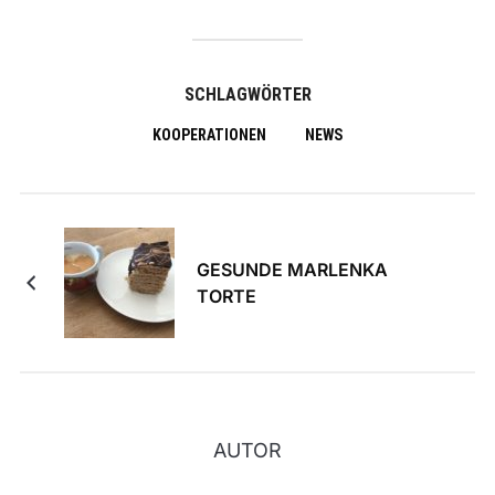
SCHLAGWÖRTER
KOOPERATIONEN
NEWS
GESUNDE MARLENKA
TORTE
AUTOR