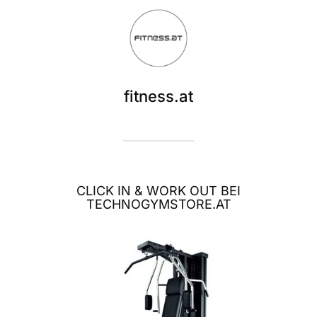
fitness.at
CLICK IN & WORK OUT BEI
TECHNOGYMSTORE.AT