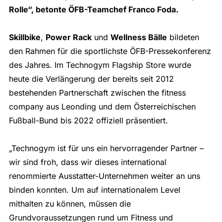
Rolle“, betonte ÖFB-Teamchef Franco Foda.
Skillbike
,
Power Rack
und
Wellness Bälle
bildeten
den Rahmen für die sportlichste ÖFB-Pressekonferenz
des Jahres. Im Technogym Flagship Store wurde
heute die Verlängerung der bereits seit 2012
bestehenden Partnerschaft zwischen the fitness
company aus Leonding und dem Österreichischen
Fußball-Bund bis 2022 offiziell präsentiert.
„Technogym ist für uns ein hervorragender Partner –
wir sind froh, dass wir dieses international
renommierte Ausstatter-Unternehmen weiter an uns
binden konnten. Um auf internationalem Level
mithalten zu können, müssen die
Grundvoraussetzungen rund um Fitness und