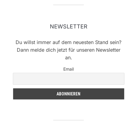
NEWSLETTER
Du willst immer auf dem neuesten Stand sein?
Dann melde dich jetzt für unseren Newsletter
an.
Email