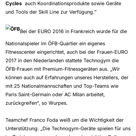
Cycles
auch Koordinationsprodukte sowie Geräte
und Tools der Skill Line zur Verfügung.“
Bei der EURO 2016 in Frankreich wurde für die
Nationalspieler im ÖFB-Quartier ein eigenes
Fitnesscenter eingerichtet, auch bei der Frauen-EURO
2017 in den Niederlanden stattete Technogym die
ÖFB-Frauen mit Premium-Fitnessgeräten aus. „Wir
können auch auf Erfahrungen unseres Herstellers, der
mit 25 Nationalmannschaften und Top-Teams wie
Paris Saint-Germain oder AC Milan arbeitet,
zurückgreifen“, so Wurpes.
Teamchef Franco Foda weiß um die Wichtigkeit der
Unterstützung: „Die Technogym-Geräte spielen für uns