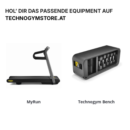
HOL’ DIR DAS PASSENDE EQUIPMENT AUF
TECHNOGYMSTORE.AT
MyRun
Technogym Bench