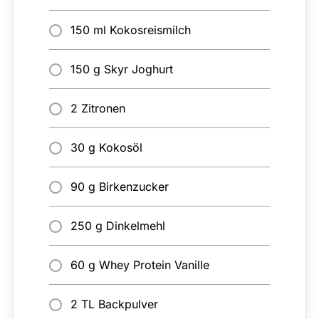
150 ml Kokosreismilch
150 g Skyr Joghurt
2 Zitronen
30 g Kokosöl
90 g Birkenzucker
250 g Dinkelmehl
60 g Whey Protein Vanille
2 TL Backpulver