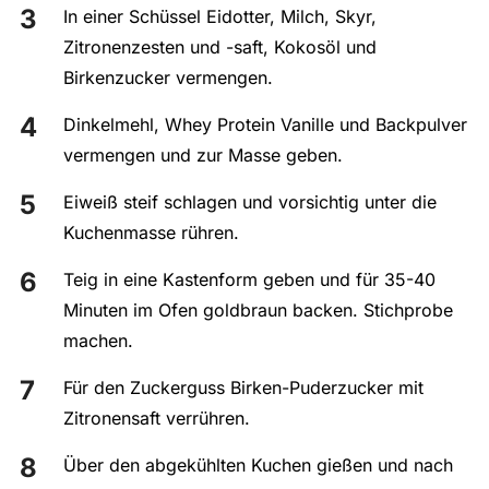
In einer Schüssel Eidotter, Milch, Skyr,
Zitronenzesten und -saft, Kokosöl und
Birkenzucker vermengen.
Dinkelmehl, Whey Protein Vanille und Backpulver
vermengen und zur Masse geben.
Eiweiß steif schlagen und vorsichtig unter die
Kuchenmasse rühren.
Teig in eine Kastenform geben und für 35-40
Minuten im Ofen goldbraun backen. Stichprobe
machen.
Für den Zuckerguss Birken-Puderzucker mit
Zitronensaft verrühren.
Über den abgekühlten Kuchen gießen und nach