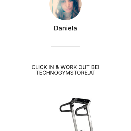
Daniela
CLICK IN & WORK OUT BEI
TECHNOGYMSTORE.AT