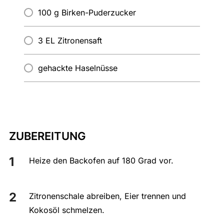
100 g Birken-Puderzucker
3 EL Zitronensaft
gehackte Haselnüsse
ZUBEREITUNG
Heize den Backofen auf 180 Grad vor.
Zitronenschale abreiben, Eier trennen und
Kokosöl schmelzen.