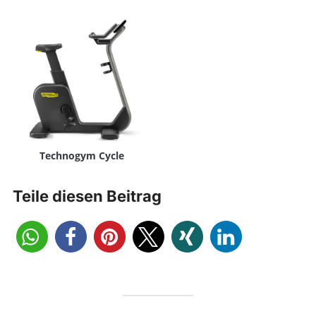
Technogym Cycle
Teile diesen Beitrag