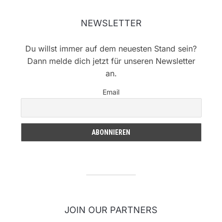
NEWSLETTER
Du willst immer auf dem neuesten Stand sein?
Dann melde dich jetzt für unseren Newsletter
an.
Email
JOIN OUR PARTNERS