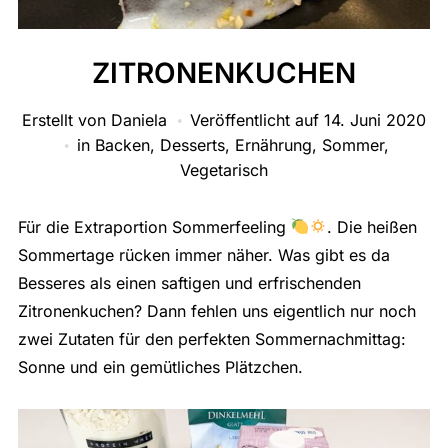
ZITRONENKUCHEN
Erstellt von
Daniela
Veröffentlicht auf
14. Juni 2020
in
Backen
,
Desserts
,
Ernährung
,
Sommer
,
Vegetarisch
Für die Extraportion Sommerfeeling
. Die heißen
Sommertage rücken immer näher. Was gibt es da
Besseres als einen saftigen und erfrischenden
Zitronenkuchen? Dann fehlen uns eigentlich nur noch
zwei Zutaten für den perfekten Sommernachmittag:
Sonne und ein gemütliches Plätzchen.