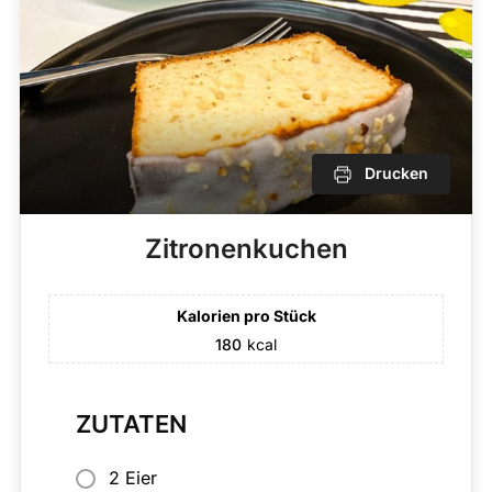
Drucken
Zitronenkuchen
Kalorien pro Stück
180
kcal
ZUTATEN
2 Eier