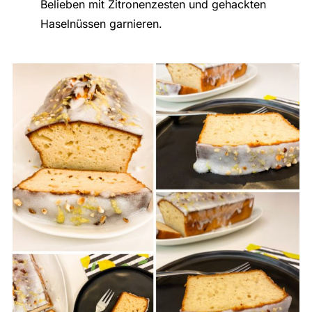
Belieben mit Zitronenzesten und gehackten
Haselnüssen garnieren.