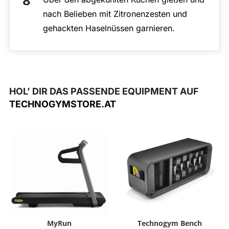
nach Belieben mit Zitronenzesten und
gehackten Haselnüssen garnieren.
HOL’ DIR DAS PASSENDE EQUIPMENT AUF
TECHNOGYMSTORE.AT
MyRun
Technogym Bench