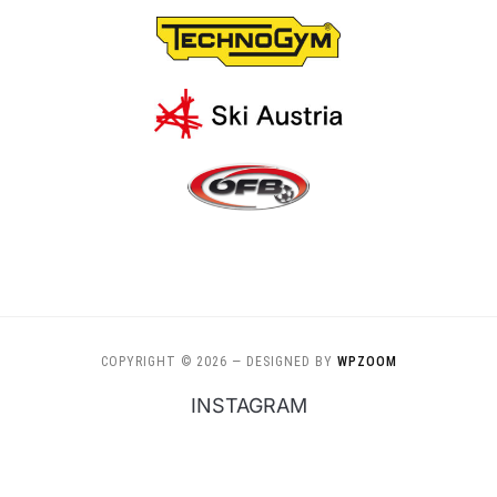
COPYRIGHT © 2026
— DESIGNED BY
WPZOOM
INSTAGRAM