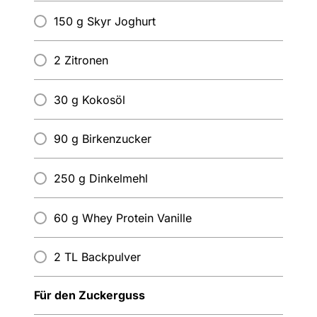
150 g Skyr Joghurt
2 Zitronen
30 g Kokosöl
90 g Birkenzucker
250 g Dinkelmehl
60 g Whey Protein Vanille
2 TL Backpulver
Für den Zuckerguss