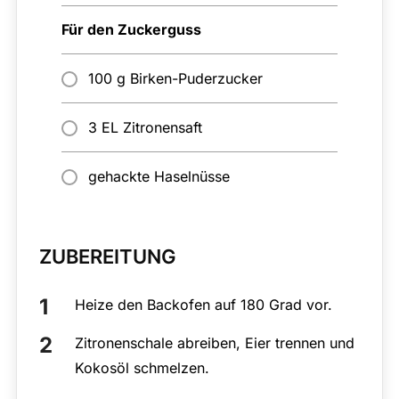
Für den Zuckerguss
100 g Birken-Puderzucker
3 EL Zitronensaft
gehackte Haselnüsse
ZUBEREITUNG
Heize den Backofen auf 180 Grad vor.
Zitronenschale abreiben, Eier trennen und
Kokosöl schmelzen.