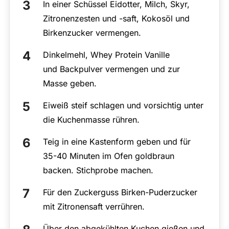
In einer Schüssel Eidotter, Milch, Skyr,
Zitronenzesten und -saft, Kokosöl und
Birkenzucker vermengen.
Dinkelmehl, Whey Protein Vanille
und Backpulver vermengen und zur
Masse geben.
Eiweiß steif schlagen und vorsichtig unter
die Kuchenmasse rühren.
Teig in eine Kastenform geben und für
35-40 Minuten im Ofen goldbraun
backen. Stichprobe machen.
Für den Zuckerguss Birken-Puderzucker
mit Zitronensaft verrühren.
Über den abgekühlten Kuchen gießen und