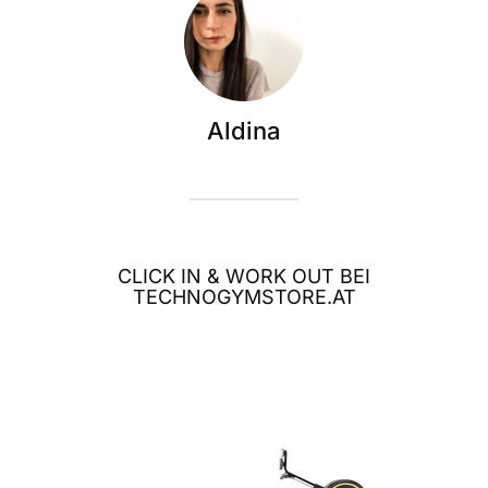
Aldina
CLICK IN & WORK OUT BEI
TECHNOGYMSTORE.AT