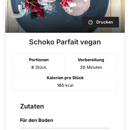
Drucken
Schoko Parfait vegan
Portionen
Vorbereitung
8
Stück
20
Minuten
Kalorien pro Stück
165
kcal
Zutaten
Für den Boden