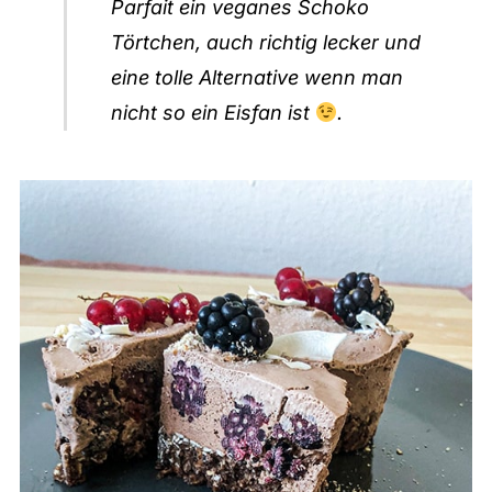
Parfait ein veganes Schoko
Törtchen, auch richtig lecker und
eine tolle Alternative wenn man
nicht so ein Eisfan ist
.