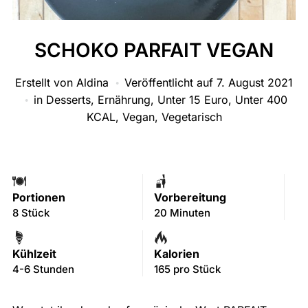
SCHOKO PARFAIT VEGAN
Erstellt von
Aldina
Veröffentlicht auf
7. August 2021
in
Desserts
,
Ernährung
,
Unter 15 Euro
,
Unter 400
KCAL
,
Vegan
,
Vegetarisch
Portionen
Vorbereitung
8 Stück
20 Minuten
Kühlzeit
Kalorien
4-6 Stunden
165 pro Stück