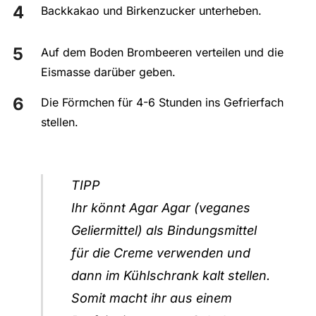
Backkakao und Birkenzucker unterheben.
Auf dem Boden Brombeeren verteilen und die
Eismasse darüber geben.
Die Förmchen für 4-6 Stunden ins Gefrierfach
stellen.
TIPP
Ihr könnt Agar Agar (veganes
Geliermittel) als Bindungsmittel
für die Creme verwenden und
dann im Kühlschrank kalt stellen.
Somit macht ihr aus einem