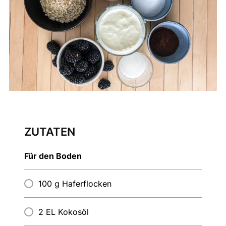
ZUTATEN
Für den Boden
100 g Haferflocken
2 EL Kokosöl