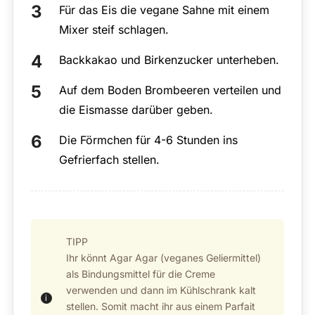
Für das Eis die vegane Sahne mit einem
Mixer steif schlagen.
Backkakao und Birkenzucker unterheben.
Auf dem Boden Brombeeren verteilen und
die Eismasse darüber geben.
Die Förmchen für 4-6 Stunden ins
Gefrierfach stellen.
TIPP
Ihr könnt Agar Agar (veganes Geliermittel)
als Bindungsmittel für die Creme
verwenden und dann im Kühlschrank kalt
stellen. Somit macht ihr aus einem Parfait