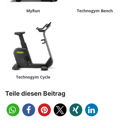
MyRun
Technogym Bench
Technogym Cycle
Teile diesen Beitrag