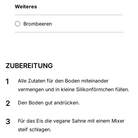
Weiteres
Brombeeren
ZUBEREITUNG
Alle Zutaten für den Boden miteinander
vermengen und in kleine Silikonförmchen füllen.
Den Boden gut andrücken.
Für das Eis die vegane Sahne mit einem Mixer
steif schlagen.