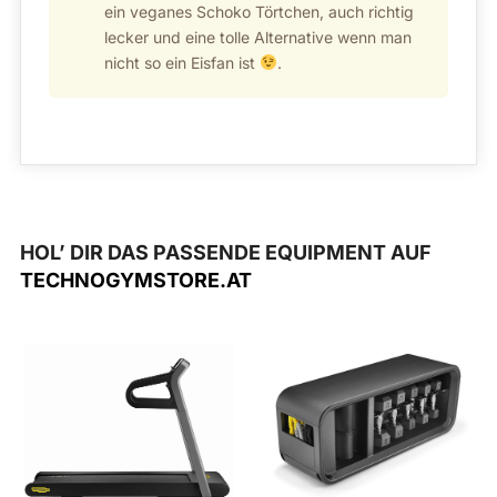
ein veganes Schoko Törtchen, auch richtig
lecker und eine tolle Alternative wenn man
nicht so ein Eisfan ist
.
HOL’ DIR DAS PASSENDE EQUIPMENT AUF
TECHNOGYMSTORE.AT