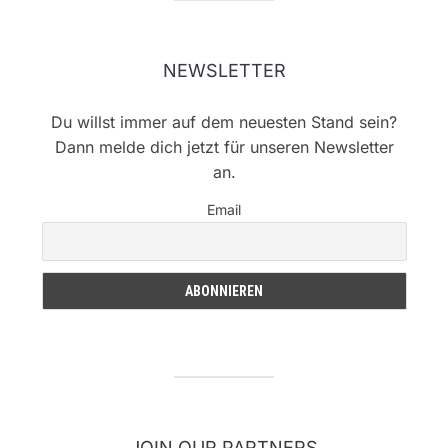
NEWSLETTER
Du willst immer auf dem neuesten Stand sein?
Dann melde dich jetzt für unseren Newsletter
an.
Email
JOIN OUR PARTNERS