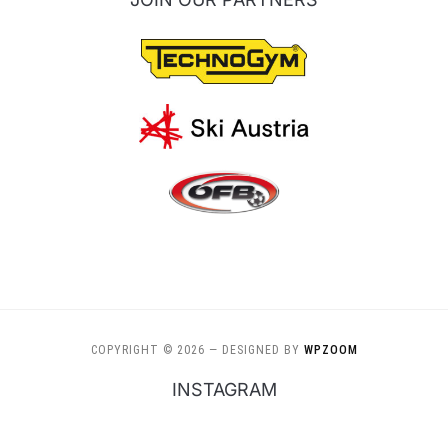
COPYRIGHT © 2026
— DESIGNED BY
WPZOOM
INSTAGRAM