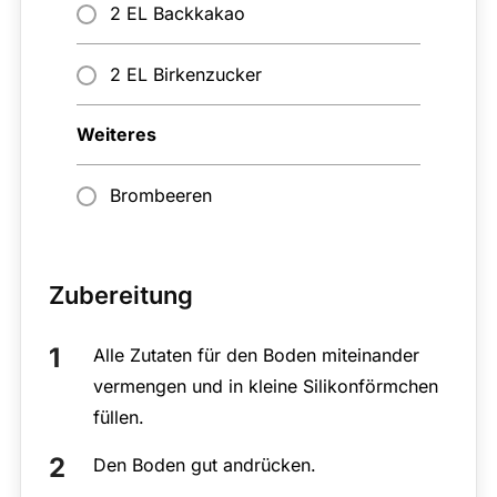
2 EL Backkakao
2 EL Birkenzucker
Weiteres
Brombeeren
Zubereitung
Alle Zutaten für den Boden miteinander
vermengen und in kleine Silikonförmchen
füllen.
Den Boden gut andrücken.