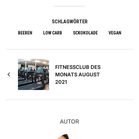
SCHLAGWÖRTER
BEEREN
LOW CARB
SCKOKOLADE
VEGAN
FITNESSCLUB DES
MONATS AUGUST
2021
AUTOR