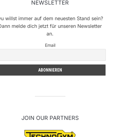
NEWSLETTER
u willst immer auf dem neuesten Stand sein?
Dann melde dich jetzt für unseren Newsletter
an.
Email
JOIN OUR PARTNERS