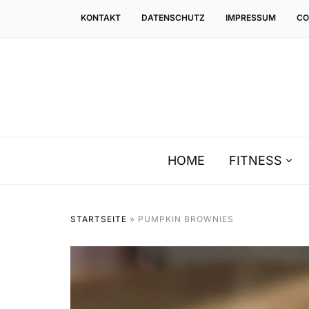
KONTAKT
DATENSCHUTZ
IMPRESSUM
CO
HOME
FITNESS
STARTSEITE
»
PUMPKIN BROWNIES