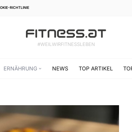
OKIE-RICHTLINIE
#WEILWIRFITNESSLEBEN
ERNÄHRUNG
NEWS
TOP ARTIKEL
TO