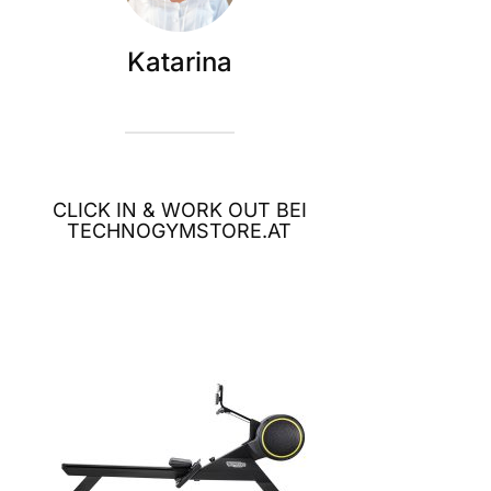
Katarina
CLICK IN & WORK OUT BEI
TECHNOGYMSTORE.AT