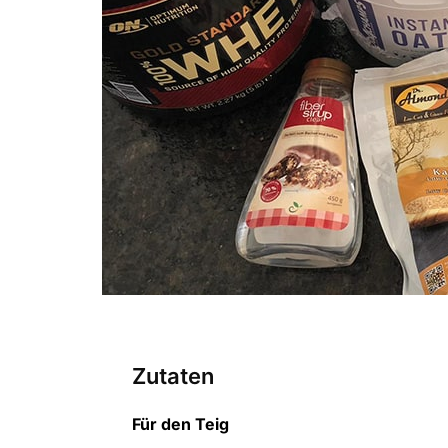
Zutaten
Für den Teig