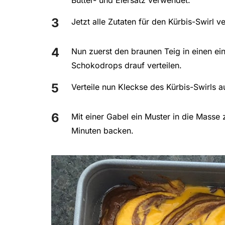
Jetzt alle Zutaten für den Kürbis-Swirl v
Nun zuerst den braunen Teig in einen e
Schokodrops drauf verteilen.
Verteile nun Kleckse des Kürbis-Swirls 
Mit einer Gabel ein Muster in die Masse
Minuten backen.