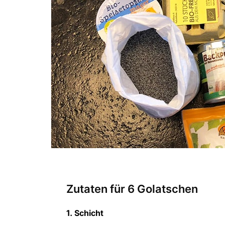
Zutaten für 6 Golatschen
1. Schicht