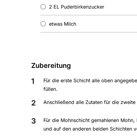
2 EL Puderbirkenzucker
etwas Milch
Zubereitung
Für die erste Schicht alle oben angegeb
füllen.
Anschließend alle Zutaten für die zweit
Für die Mohnschicht gemahlenen Mohn, 
und auf den anderen beiden Schichten ve