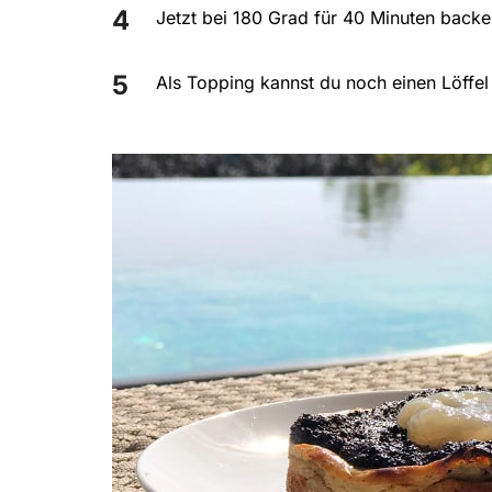
Jetzt bei 180 Grad für 40 Minuten backe
Als Topping kannst du noch einen Löffe