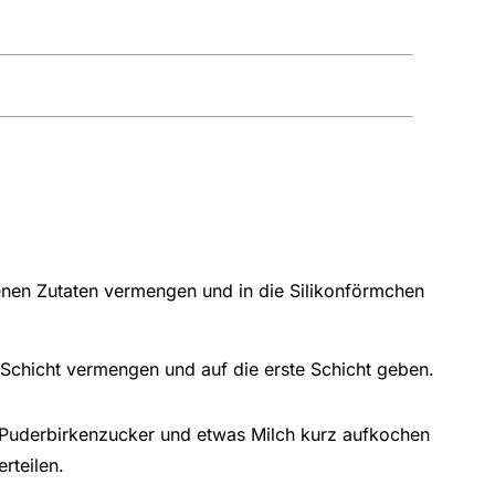
enen Zutaten vermengen und in die Silikonförmchen
e Schicht vermengen und auf die erste Schicht geben.
Puderbirkenzucker und etwas Milch kurz aufkochen
rteilen.