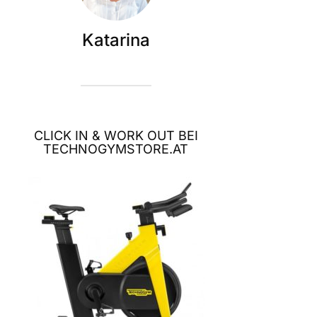
Katarina
CLICK IN & WORK OUT BEI
TECHNOGYMSTORE.AT