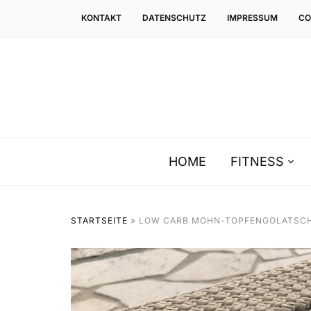
KONTAKT
DATENSCHUTZ
IMPRESSUM
CO
HOME
FITNESS
STARTSEITE
»
LOW CARB MOHN-TOPFENGOLATSC