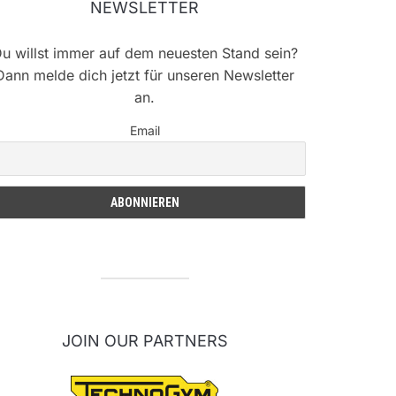
NEWSLETTER
u willst immer auf dem neuesten Stand sein?
Dann melde dich jetzt für unseren Newsletter
an.
Email
JOIN OUR PARTNERS