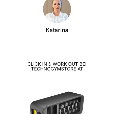
Katarina
CLICK IN & WORK OUT BEI
TECHNOGYMSTORE.AT