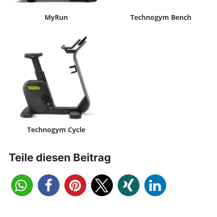
MyRun
Technogym Bench
Technogym Cycle
Teile diesen Beitrag