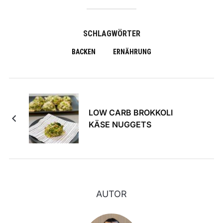
SCHLAGWÖRTER
BACKEN
ERNÄHRUNG
LOW CARB BROKKOLI
KÄSE NUGGETS
AUTOR