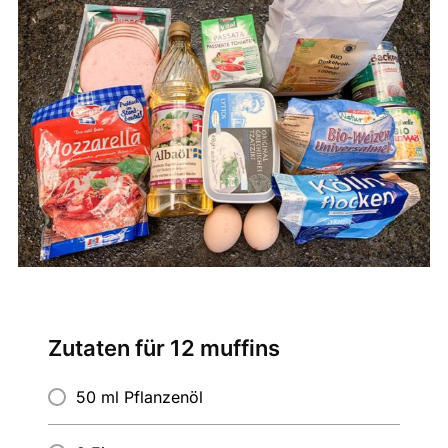
Zutaten für 12 muffins
50 ml Pflanzenöl