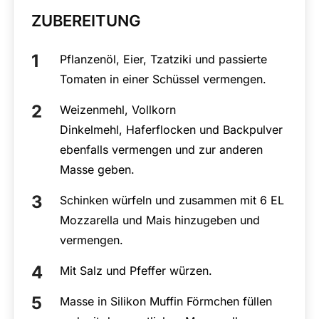
ZUBEREITUNG
Pflanzenöl, Eier, Tzatziki und passierte
Tomaten in einer Schüssel vermengen.
Weizenmehl, Vollkorn
Dinkelmehl, Haferflocken und Backpulver
ebenfalls vermengen und zur anderen
Masse geben.
Schinken würfeln und zusammen mit 6 EL
Mozzarella und Mais hinzugeben und
vermengen.
Mit Salz und Pfeffer würzen.
Masse in Silikon Muffin Förmchen füllen