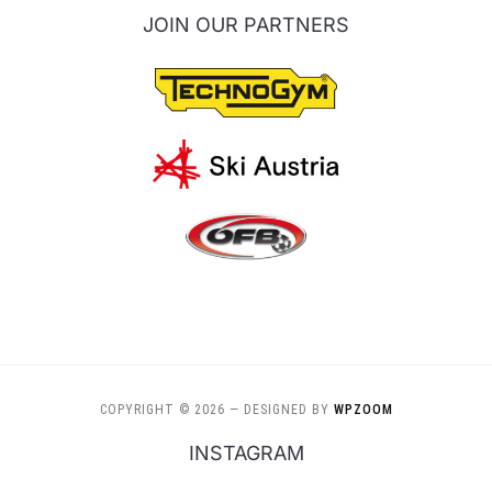
JOIN OUR PARTNERS
COPYRIGHT © 2026
— DESIGNED BY
WPZOOM
INSTAGRAM