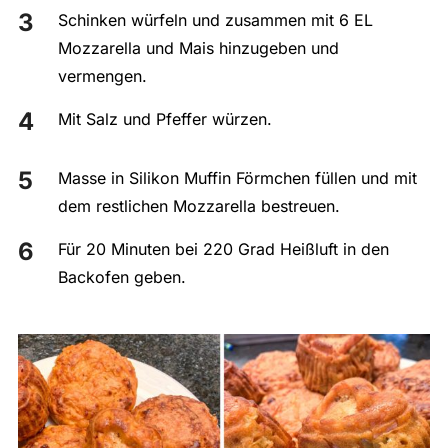
Schinken würfeln und zusammen mit 6 EL
Mozzarella und Mais hinzugeben und
vermengen.
Mit Salz und Pfeffer würzen.
Masse in Silikon Muffin Förmchen füllen und mit
dem restlichen Mozzarella bestreuen.
Für 20 Minuten bei 220 Grad Heißluft in den
Backofen geben.