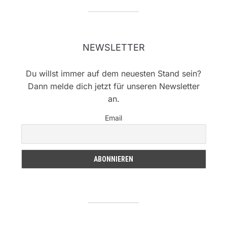
NEWSLETTER
Du willst immer auf dem neuesten Stand sein?
Dann melde dich jetzt für unseren Newsletter
an.
Email