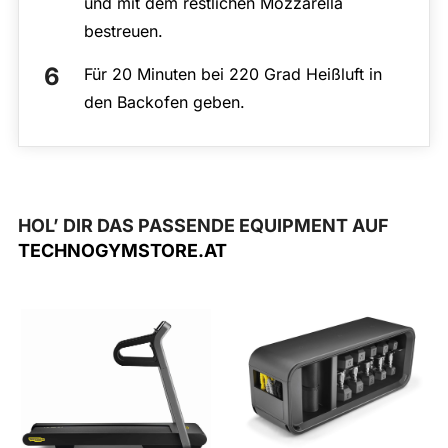
und mit dem restlichen Mozzarella
bestreuen.
Für 20 Minuten bei 220 Grad Heißluft in
den Backofen geben.
HOL’ DIR DAS PASSENDE EQUIPMENT AUF
TECHNOGYMSTORE.AT