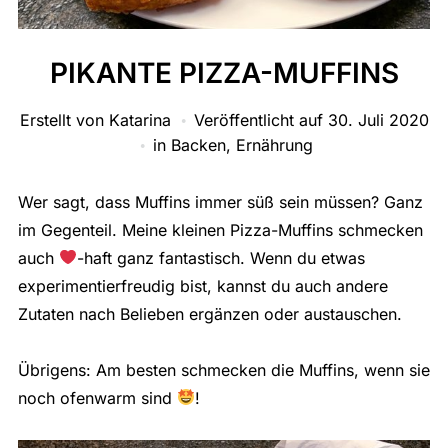
PIKANTE PIZZA-MUFFINS
Erstellt von
Katarina
Veröffentlicht auf
30. Juli 2020
in
Backen
,
Ernährung
Wer sagt, dass Muffins immer süß sein müssen? Ganz
im Gegenteil. Meine kleinen Pizza-Muffins schmecken
auch
-haft ganz fantastisch. Wenn du etwas
experimentierfreudig bist, kannst du auch andere
Zutaten nach Belieben ergänzen oder austauschen.
Übrigens: Am besten schmecken die Muffins, wenn sie
noch ofenwarm sind
!