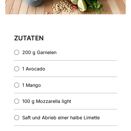
ZUTATEN
200 g Garnelen
1 Avocado
1 Mango
100 g Mozzarella light
Saft und Abrieb einer halbe Limette