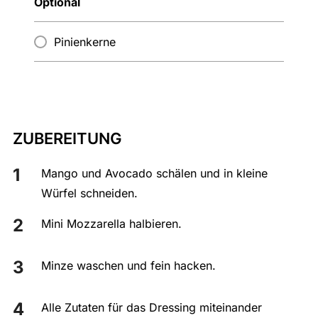
Optional
Pinienkerne
ZUBEREITUNG
Mango und Avocado schälen und in kleine
Würfel schneiden.
Mini Mozzarella halbieren.
Minze waschen und fein hacken.
Alle Zutaten für das Dressing miteinander