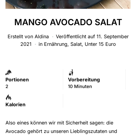
MANGO AVOCADO SALAT
Erstellt von
Aldina
Veröffentlicht auf
11. September
2021
in
Ernährung
,
Salat
,
Unter 15 Euro
Portionen
Vorbereitung
2
10 Minuten
Kalorien
Also eines können wir mit Sicherheit sagen: die
Avocado gehört zu unseren Lieblingszutaten und