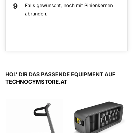
Falls gewünscht, noch mit Pinienkernen
abrunden.
HOL’ DIR DAS PASSENDE EQUIPMENT AUF
TECHNOGYMSTORE.AT