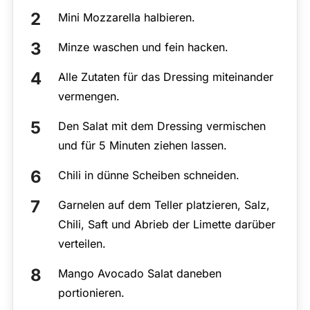
Mini Mozzarella halbieren.
Minze waschen und fein hacken.
Alle Zutaten für das Dressing miteinander
vermengen.
Den Salat mit dem Dressing vermischen
und für 5 Minuten ziehen lassen.
Chili in dünne Scheiben schneiden.
Garnelen auf dem Teller platzieren, Salz,
Chili, Saft und Abrieb der Limette darüber
verteilen.
Mango Avocado Salat daneben
portionieren.