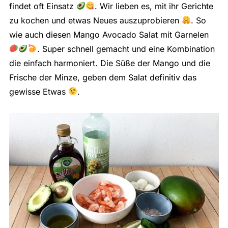
findet oft Einsatz
. Wir lieben es, mit ihr Gerichte
zu kochen und etwas Neues auszuprobieren
. So
wie auch diesen Mango Avocado Salat mit Garnelen
. Super schnell gemacht und eine Kombination
die einfach harmoniert. Die Süße der Mango und die
Frische der Minze, geben dem Salat definitiv das
gewisse Etwas
.