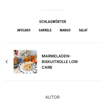
SCHLAGWÖRTER
AVOCADO
GARNELE
MANGO
SALAT
MARMELADEN-
BISKUITROLLE LOW
CARB
AUTOR