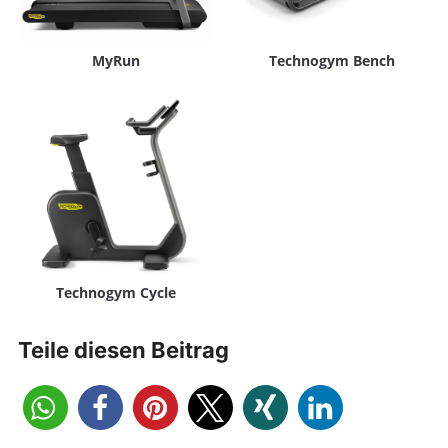
MyRun
Technogym Bench
Technogym Cycle
Teile diesen Beitrag