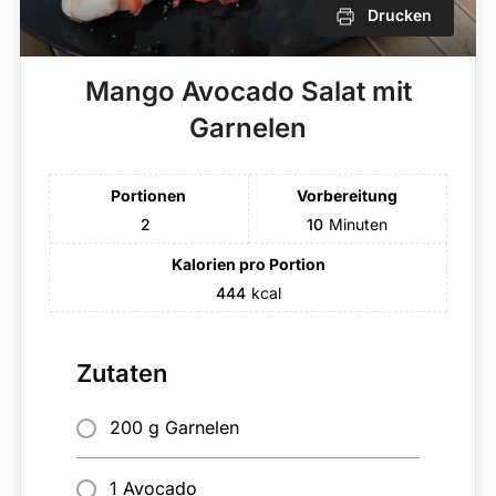
Drucken
Mango Avocado Salat mit
Garnelen
Portionen
Vorbereitung
2
10
Minuten
Kalorien pro Portion
444
kcal
Zutaten
200 g Garnelen
1 Avocado