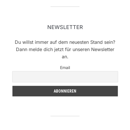
NEWSLETTER
Du willst immer auf dem neuesten Stand sein?
Dann melde dich jetzt für unseren Newsletter
an.
Email