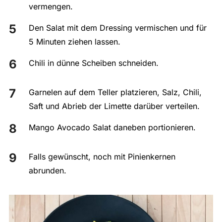
vermengen.
Den Salat mit dem Dressing vermischen und für
5 Minuten ziehen lassen.
Chili in dünne Scheiben schneiden.
Garnelen auf dem Teller platzieren, Salz, Chili,
Saft und Abrieb der Limette darüber verteilen.
Mango Avocado Salat daneben portionieren.
Falls gewünscht, noch mit Pinienkernen
abrunden.