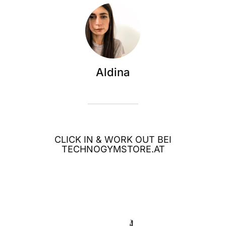
Aldina
CLICK IN & WORK OUT BEI
TECHNOGYMSTORE.AT