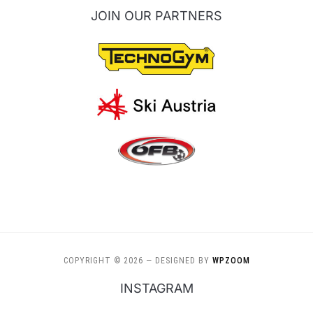
JOIN OUR PARTNERS
COPYRIGHT © 2026
— DESIGNED BY
WPZOOM
INSTAGRAM