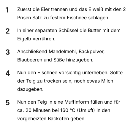
Zuerst die Eier trennen und das Eiweiß mit den 2
Prisen Salz zu festem Eischnee schlagen.
In einer separaten Schüssel die Butter mit dem
Eigelb verrühren.
Anschließend Mandelmehl, Backpulver,
Blaubeeren und Süße hinzugeben.
Nun den Eischnee vorsichtig unterheben. Sollte
der Teig zu trocken sein, noch etwas Milch
dazugeben.
Nun den Teig in eine Muffinform füllen und für
ca. 20 Minuten bei 160 °C (Umluft) in den
vorgeheizten Backofen geben.