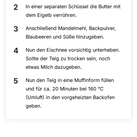
In einer separaten Schüssel die Butter mit
dem Eigelb verrühren.
Anschließend Mandelmehl, Backpulver,
Blaubeeren und Süße hinzugeben.
Nun den Eischnee vorsichtig unterheben.
Sollte der Teig zu trocken sein, noch
etwas Milch dazugeben.
Nun den Teig in eine Muffinform füllen
und für ca. 20 Minuten bei 160 °C
(Umluft) in den vorgeheizten Backofen
geben.