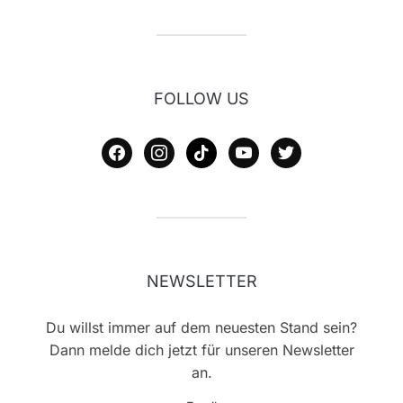
FOLLOW US
facebook
instagram
tiktok
youtube
twitter
NEWSLETTER
Du willst immer auf dem neuesten Stand sein?
Dann melde dich jetzt für unseren Newsletter
an.