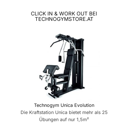
CLICK IN & WORK OUT BEI
TECHNOGYMSTORE.AT
Technogym Unica Evolution
Die Kraftstation Unica bietet mehr als 25
Übungen auf nur 1,5m²