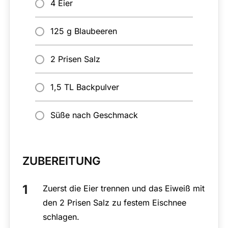
4 Eier
125 g Blaubeeren
2 Prisen Salz
1,5 TL Backpulver
Süße nach Geschmack
ZUBEREITUNG
Zuerst die Eier trennen und das Eiweiß mit
den 2 Prisen Salz zu festem Eischnee
schlagen.