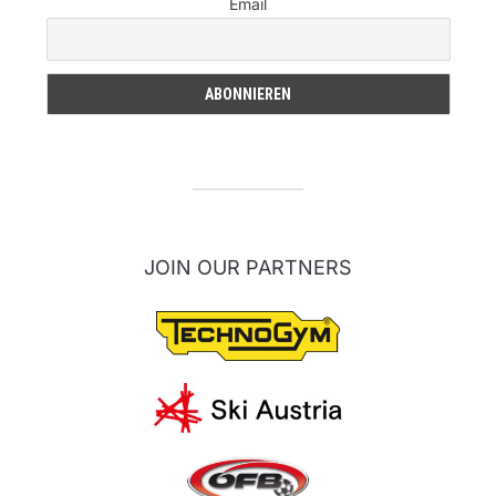
Email
JOIN OUR PARTNERS