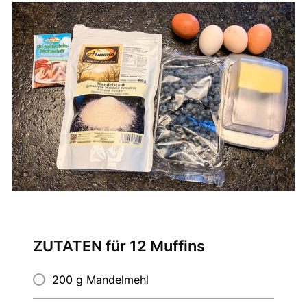
ZUTATEN für 12 Muffins
200 g Mandelmehl