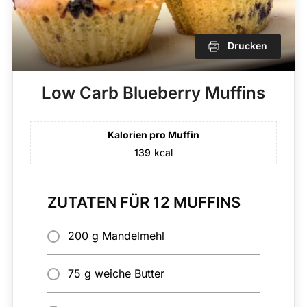
Drucken
Low Carb Blueberry Muffins
Kalorien pro Muffin
139
kcal
ZUTATEN FÜR 12 MUFFINS
200 g Mandelmehl
75 g weiche Butter