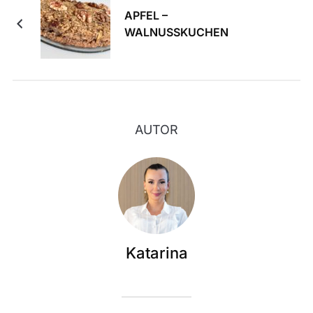
APFEL –
WALNUSSKUCHEN
AUTOR
Katarina