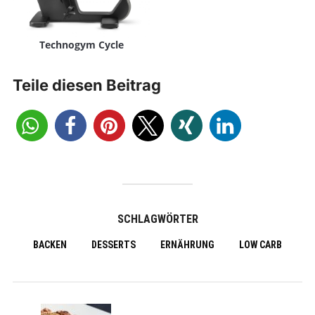
Technogym Cycle
Teile diesen Beitrag
SCHLAGWÖRTER
BACKEN
DESSERTS
ERNÄHRUNG
LOW CARB