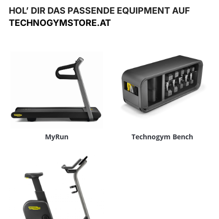
HOL’ DIR DAS PASSENDE EQUIPMENT AUF
TECHNOGYMSTORE.AT
MyRun
Technogym Bench