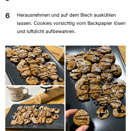
Herausnehmen und auf dem Blech auskühlen
lassen. Cookies vorsichtig vom Backpapier lösen
und luftdicht aufbewahren.