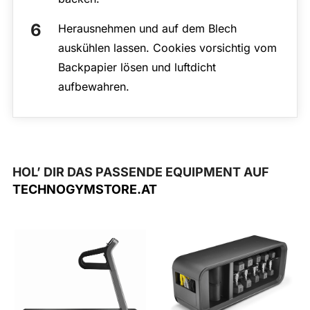
Herausnehmen und auf dem Blech
auskühlen lassen. Cookies vorsichtig vom
Backpapier lösen und luftdicht
aufbewahren.
HOL’ DIR DAS PASSENDE EQUIPMENT AUF
TECHNOGYMSTORE.AT