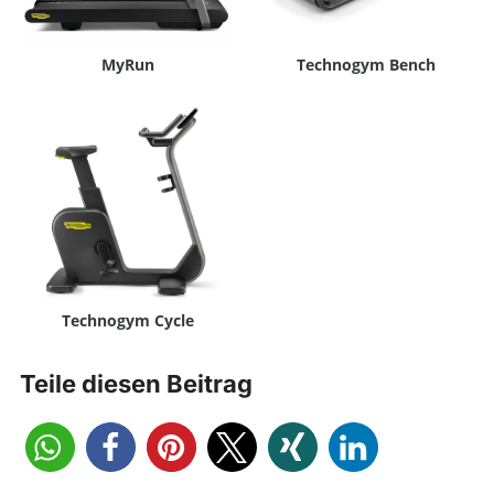
MyRun
Technogym Bench
Technogym Cycle
Teile diesen Beitrag