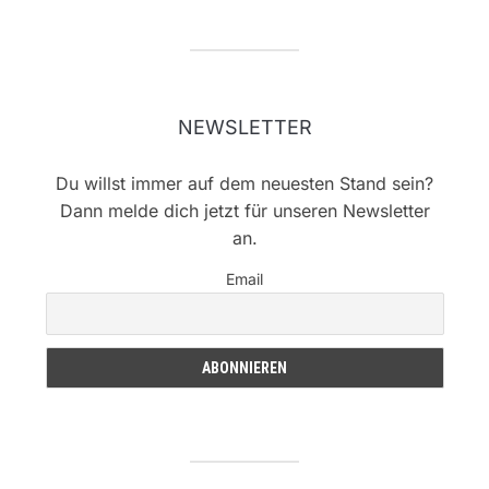
NEWSLETTER
Du willst immer auf dem neuesten Stand sein?
Dann melde dich jetzt für unseren Newsletter
an.
Email