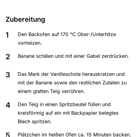
Zubereitung
Den Backofen auf 170 °C Ober-/Unterhitze
vorheizen.
Banane schälen und mit einer Gabel zerdrücken.
Das Mark der Vanilleschote herauskratzen und
mit der Banane sowie den restlichen Zutaten zu
einem glatten Teig verrühren.
Den Teig in einen Spritzbeutel füllen und
kreisförmig auf ein mit Backpapier belegtes
Blech spritzen.
Plätzchen im heißen Ofen ca. 15 Minuten backen.