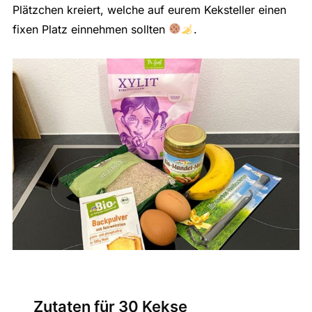
Plätzchen kreiert, welche auf eurem Keksteller einen
fixen Platz einnehmen sollten
.
Zutaten für 30 Kekse