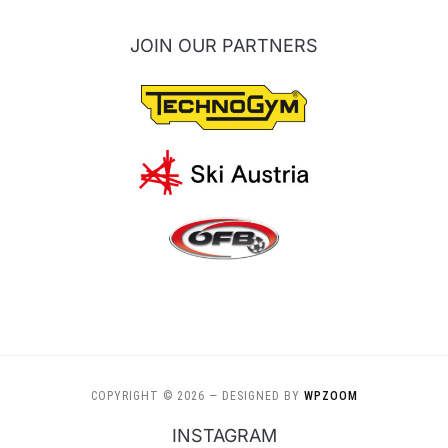
JOIN OUR PARTNERS
COPYRIGHT © 2026
— DESIGNED BY
WPZOOM
INSTAGRAM