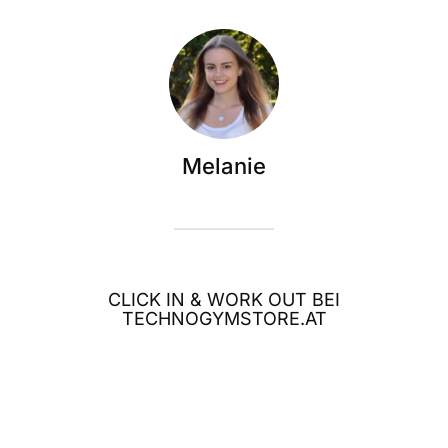
Melanie
CLICK IN & WORK OUT BEI
TECHNOGYMSTORE.AT