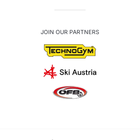
JOIN OUR PARTNERS