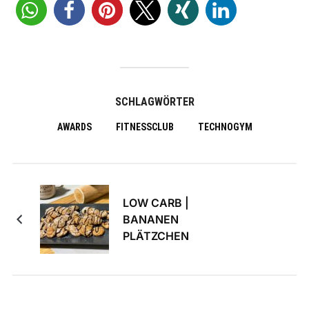
SCHLAGWÖRTER
AWARDS
FITNESSCLUB
TECHNOGYM
LOW CARB |
BANANEN
PLÄTZCHEN