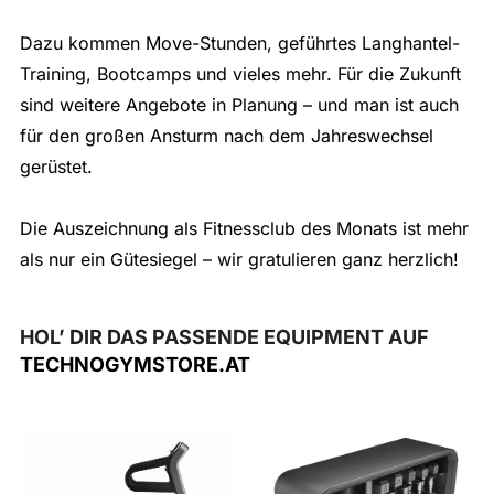
Dazu kommen Move-Stunden, geführtes Langhantel-
Training, Bootcamps und vieles mehr. Für die Zukunft
sind weitere Angebote in Planung – und man ist auch
für den großen Ansturm nach dem Jahreswechsel
gerüstet.
Die Auszeichnung als Fitnessclub des Monats ist mehr
als nur ein Gütesiegel – wir gratulieren ganz herzlich!
HOL’ DIR DAS PASSENDE EQUIPMENT AUF
TECHNOGYMSTORE.AT