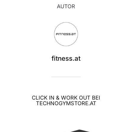
AUTOR
fitness.at
CLICK IN & WORK OUT BEI
TECHNOGYMSTORE.AT