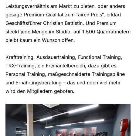
Leistungsverhältnis am Markt zu bieten, oder anders
gesagt: Premium-Qualität zum fairen Preis“, erklärt
Geschäftsführer Christian Battistin. Und Premium
steckt jede Menge im Studio, auf 1.500 Quadratmetern
bleibt kaum ein Wunsch offen.
Krafttraining, Ausdauertraining, Functional Training,
TRX-Training, ein Freihantelbereich, dazu gibt es
Personal Training, maßgeschneiderte Trainingspläne
und Ernährungsberatung – das und noch viel mehr
wird den Mitgliedern geboten.