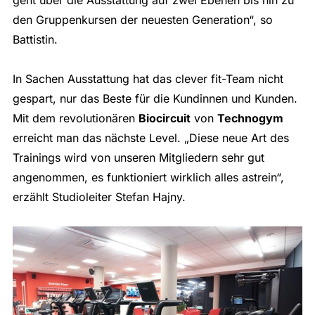
den Gruppenkursen der neuesten Generation“, so
Battistin.
In Sachen Ausstattung hat das clever fit-Team nicht
gespart, nur das Beste für die Kundinnen und Kunden.
Mit dem revolutionären
Biocircuit
von
Technogym
erreicht man das nächste Level. „Diese neue Art des
Trainings wird von unseren Mitgliedern sehr gut
angenommen, es funktioniert wirklich alles astrein“,
erzählt Studioleiter Stefan Hajny.