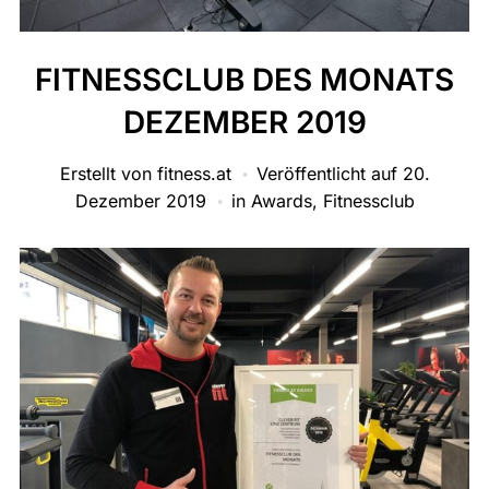
FITNESSCLUB DES MONATS
DEZEMBER 2019
Erstellt von
fitness.at
Veröffentlicht auf
20.
Dezember 2019
in
Awards
,
Fitnessclub