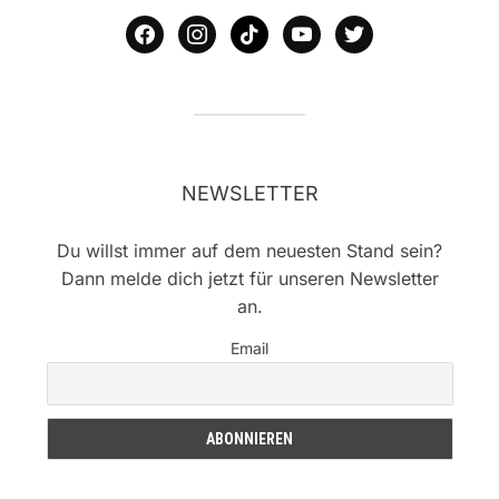
facebook
instagram
tiktok
youtube
twitter
NEWSLETTER
Du willst immer auf dem neuesten Stand sein?
Dann melde dich jetzt für unseren Newsletter
an.
Email