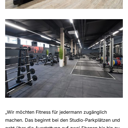
„Wir möchten Fitness für jedermann zugänglich
machen. Das beginnt bei den Studio-Parkplätzen und
geht über die Ausstattung auf zwei Ebenen bis hin zu