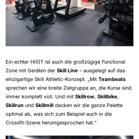
Ein echter HI(I)T ist auch die großzügige Functional
Zone mit Geräten der
Skill Line
– ausgelegt auf das
einzigartige Skill Athletic-Konzept. „Mit
Teambeats
sprechen wir eine breite Zielgruppe an, die Kurse sind
immer komplett voll. Und mit
Skillrow
,
Skillbike
,
Skillrun
und
Skillmill
decken wir die ganze Palette
optimal ab, was sich zum Beispiel auch in die
Crossfit-Szene herumgesprochen hat.“