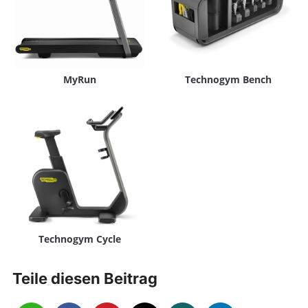
MyRun
Technogym Bench
Technogym Cycle
Teile diesen Beitrag