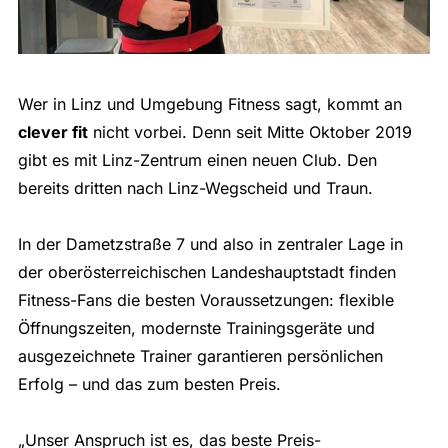
Wer in Linz und Umgebung Fitness sagt, kommt an
clever fit
nicht vorbei. Denn seit Mitte Oktober 2019
gibt es mit Linz-Zentrum einen neuen Club. Den
bereits dritten nach Linz-Wegscheid und Traun.
In der Dametzstraße 7 und also in zentraler Lage in
der oberösterreichischen Landeshauptstadt finden
Fitness-Fans die besten Voraussetzungen: flexible
Öffnungszeiten, modernste Trainingsgeräte und
ausgezeichnete Trainer garantieren persönlichen
Erfolg – und das zum besten Preis.
„Unser Anspruch ist es, das beste Preis-