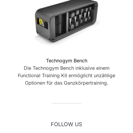
Technogym Bench
Die Technogym Bench inklusive einem
Functional Training Kit ermöglicht unzählige
Optionen für das Ganzkörpertraining.
FOLLOW US