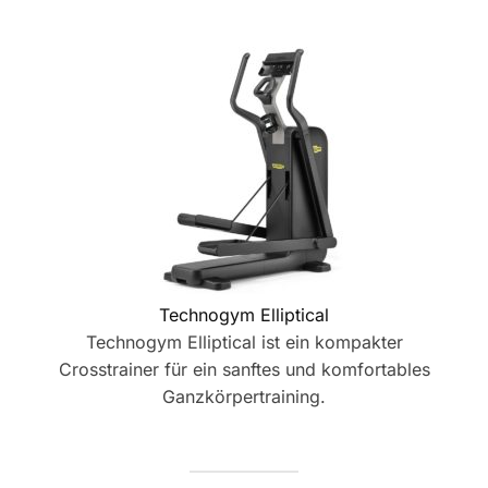
Technogym Elliptical
Technogym Elliptical ist ein kompakter
Crosstrainer für ein sanftes und komfortables
Ganzkörpertraining.