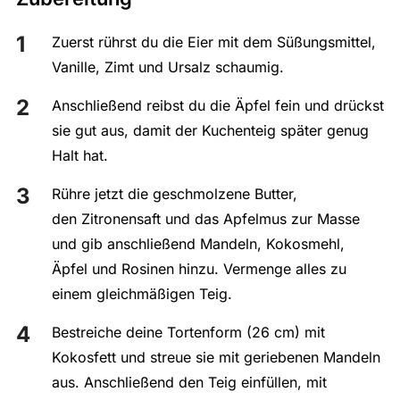
Zuerst rührst du die Eier mit dem Süßungsmittel,
Vanille, Zimt und Ursalz schaumig.
Anschließend reibst du die Äpfel fein und drückst
sie gut aus, damit der Kuchenteig später genug
Halt hat.
Rühre jetzt die geschmolzene Butter,
den Zitronensaft und das Apfelmus zur Masse
und gib anschließend Mandeln, Kokosmehl,
Äpfel und Rosinen hinzu. Vermenge alles zu
einem gleichmäßigen Teig.
Bestreiche deine Tortenform (26 cm) mit
Kokosfett und streue sie mit geriebenen Mandeln
aus. Anschließend den Teig einfüllen, mit