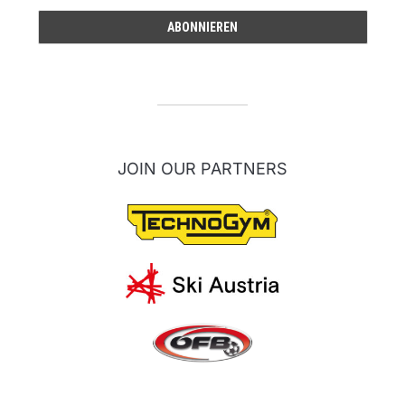
JOIN OUR PARTNERS