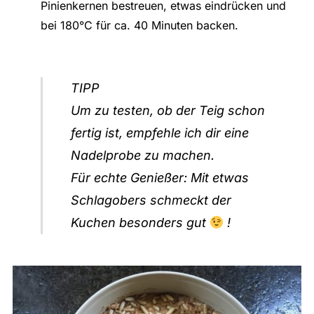
Pinienkernen bestreuen, etwas eindrücken und
bei 180°C für ca. 40 Minuten backen.
TIPP
Um zu testen, ob der Teig schon
fertig ist, empfehle ich dir eine
Nadelprobe zu machen.
Für echte Genießer: Mit etwas
Schlagobers schmeckt der
Kuchen besonders gut
!