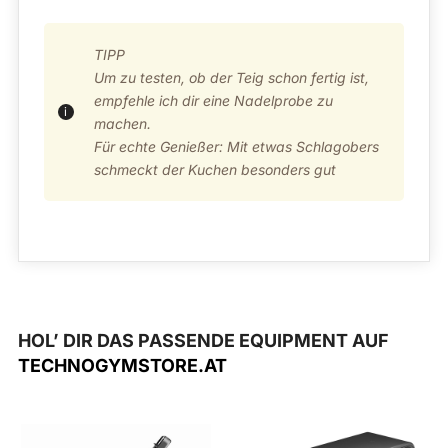
TIPP
Um zu testen, ob der Teig schon fertig ist,
empfehle ich dir eine Nadelprobe zu
machen.
Für echte Genießer: Mit etwas Schlagobers
schmeckt der Kuchen besonders gut
HOL’ DIR DAS PASSENDE EQUIPMENT AUF
TECHNOGYMSTORE.AT