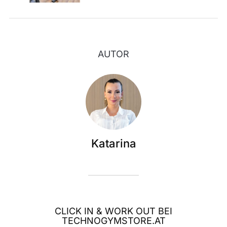
AUTOR
Katarina
CLICK IN & WORK OUT BEI
TECHNOGYMSTORE.AT