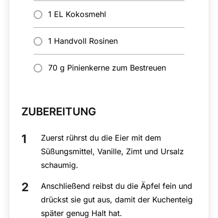
1 EL Kokosmehl
1 Handvoll Rosinen
70 g Pinienkerne zum Bestreuen
ZUBEREITUNG
Zuerst rührst du die Eier mit dem
Süßungsmittel, Vanille, Zimt und Ursalz
schaumig.
Anschließend reibst du die Äpfel fein und
drückst sie gut aus, damit der Kuchenteig
später genug Halt hat.