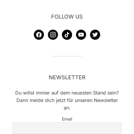
FOLLOW US
facebook
instagram
tiktok
youtube
twitter
NEWSLETTER
Du willst immer auf dem neuesten Stand sein?
Dann melde dich jetzt für unseren Newsletter
an.
Email