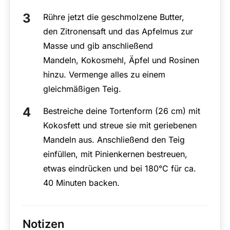
Rühre jetzt die geschmolzene Butter,
den Zitronensaft und das Apfelmus zur
Masse und gib anschließend
Mandeln, Kokosmehl, Äpfel und Rosinen
hinzu. Vermenge alles zu einem
gleichmäßigen Teig.
Bestreiche deine Tortenform (26 cm) mit
Kokosfett und streue sie mit geriebenen
Mandeln aus. Anschließend den Teig
einfüllen, mit Pinienkernen bestreuen,
etwas eindrücken und bei 180°C für ca.
40 Minuten backen.
Notizen