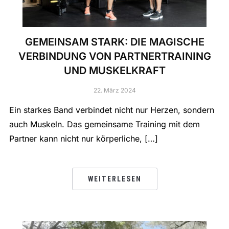
GEMEINSAM STARK: DIE MAGISCHE
VERBINDUNG VON PARTNERTRAINING
UND MUSKELKRAFT
22. März 2024
Ein starkes Band verbindet nicht nur Herzen, sondern
auch Muskeln. Das gemeinsame Training mit dem
Partner kann nicht nur körperliche, […]
WEITERLESEN