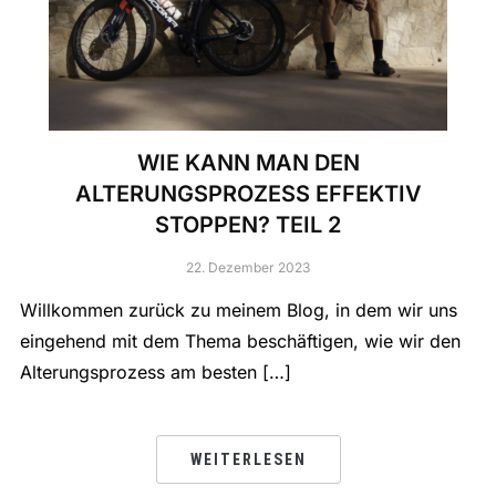
WIE KANN MAN DEN
ALTERUNGSPROZESS EFFEKTIV
STOPPEN? TEIL 2
22. Dezember 2023
Willkommen zurück zu meinem Blog, in dem wir uns
eingehend mit dem Thema beschäftigen, wie wir den
Alterungsprozess am besten […]
WEITERLESEN