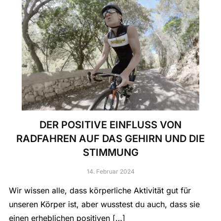
DER POSITIVE EINFLUSS VON
RADFAHREN AUF DAS GEHIRN UND DIE
STIMMUNG
14. Februar 2024
Wir wissen alle, dass körperliche Aktivität gut für
unseren Körper ist, aber wusstest du auch, dass sie
einen erheblichen positiven […]