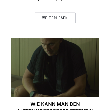
WEITERLESEN
WIE KANN MAN DEN