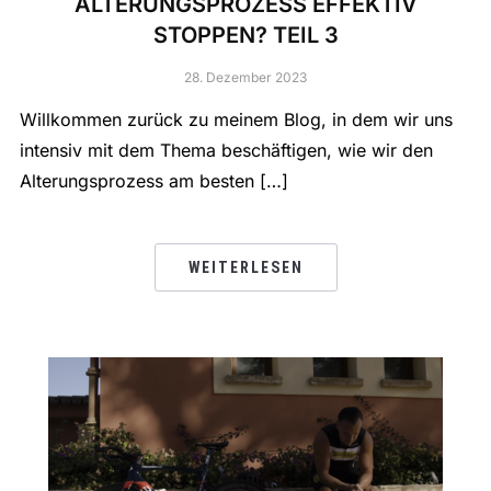
ALTERUNGSPROZESS EFFEKTIV
STOPPEN? TEIL 3
28. Dezember 2023
Willkommen zurück zu meinem Blog, in dem wir uns
intensiv mit dem Thema beschäftigen, wie wir den
Alterungsprozess am besten […]
WEITERLESEN