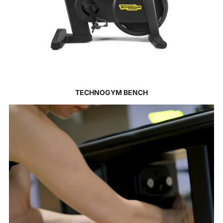
TECHNOGYM BENCH