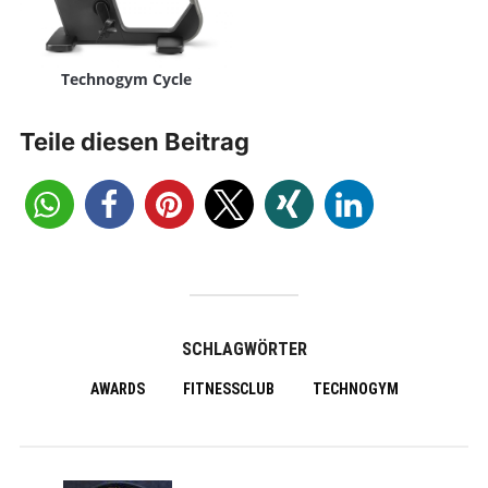
Technogym Cycle
Teile diesen Beitrag
SCHLAGWÖRTER
AWARDS
FITNESSCLUB
TECHNOGYM