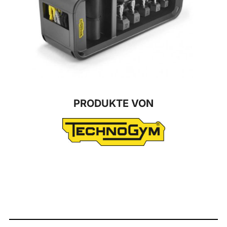
PRODUKTE VON