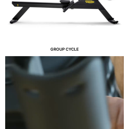
GROUP CYCLE