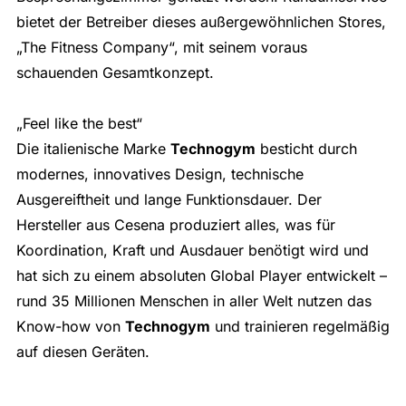
bietet der Betreiber dieses außergewöhnlichen Stores,
„The Fitness Company“, mit seinem voraus
schauenden Gesamtkonzept.
„Feel like the best“
Die italienische Marke
Technogym
besticht durch
modernes, innovatives Design, technische
Ausgereiftheit und lange Funktionsdauer. Der
Hersteller aus Cesena produziert alles, was für
Koordination, Kraft und Ausdauer benötigt wird und
hat sich zu einem absoluten Global Player entwickelt –
rund 35 Millionen Menschen in aller Welt nutzen das
Know-how von
Technogym
und trainieren regelmäßig
auf diesen Geräten.