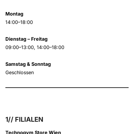
Montag
14:00–18:00
Dienstag – Freitag
09:00–13:00, 14:00–18:00
Samstag & Sonntag
Geschlossen
1// FILIALEN
Technogym Store Wien