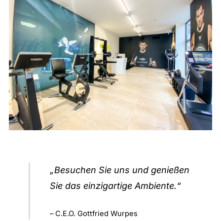
„Besuchen Sie uns und genießen
Sie das einzigartige Ambiente.“
– C.E.O. Gottfried Wurpes