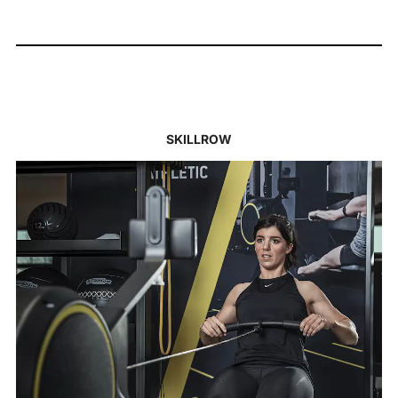
SKILLROW