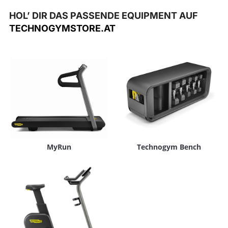
HOL’ DIR DAS PASSENDE EQUIPMENT AUF
TECHNOGYMSTORE.AT
MyRun
Technogym Bench