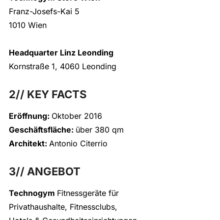
Franz-Josefs-Kai 5
1010 Wien
Headquarter Linz Leonding
Kornstraße 1, 4060 Leonding
2// KEY FACTS
Eröffnung:
Oktober 2016
Geschäftsfläche
:
über 380 qm
Architekt
:
Antonio Citerrio
3// ANGEBOT
Technogym
Fitnessgeräte für
Privathaushalte, Fitnessclubs,