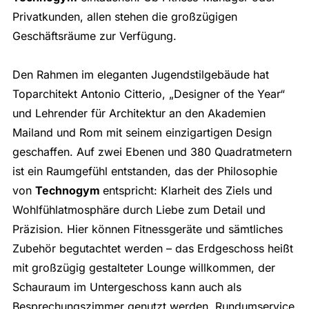
Privatkunden, allen stehen die großzügigen
Geschäftsräume zur Verfügung.
Den Rahmen im eleganten Jugendstilgebäude hat
Toparchitekt Antonio Citterio, „Designer of the Year“
und Lehrender für Architektur an den Akademien
Mailand und Rom mit seinem einzigartigen Design
geschaffen. Auf zwei Ebenen und 380 Quadratmetern
ist ein Raumgefühl entstanden, das der Philosophie
von
Technogym
entspricht: Klarheit des Ziels und
Wohlfühlatmosphäre durch Liebe zum Detail und
Präzision. Hier können Fitnessgeräte und sämtliches
Zubehör begutachtet werden – das Erdgeschoss heißt
mit großzügig gestalteter Lounge willkommen, der
Schauraum im Untergeschoss kann auch als
Besprechungszimmer genutzt werden. Rundumservice