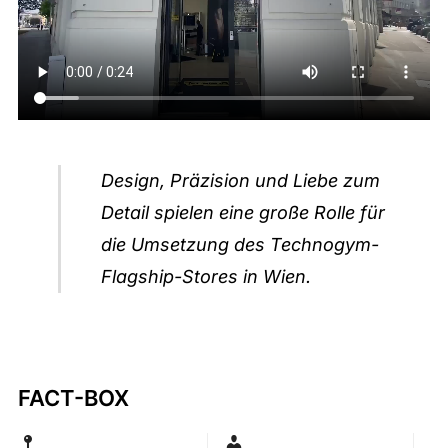
Design, Präzision und Liebe zum
Detail spielen eine große Rolle für
die Umsetzung des Technogym-
Flagship-Stores in Wien.
FACT-BOX