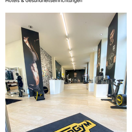
Hotels & Gesundheitseinrichtungen