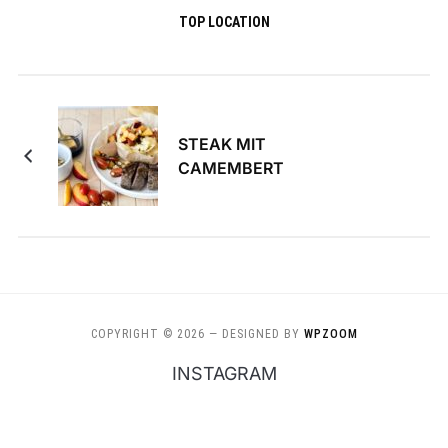
TOP LOCATION
STEAK MIT
CAMEMBERT
COPYRIGHT © 2026
— DESIGNED BY
WPZOOM
INSTAGRAM