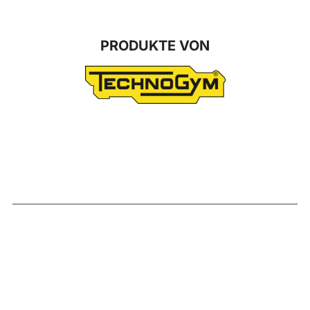
PRODUKTE VON