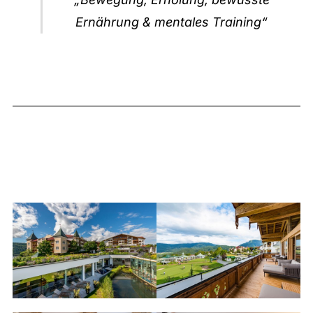
Ernährung & mentales Training“