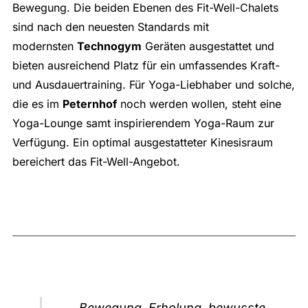
Bewegung. Die beiden Ebenen des Fit-Well-Chalets
sind nach den neuesten Standards mit
modernsten
Technogym
Geräten ausgestattet und
bieten ausreichend Platz für ein umfassendes Kraft-
und Ausdauertraining. Für Yoga-Liebhaber und solche,
die es im
Peternhof
noch werden wollen, steht eine
Yoga-Lounge samt inspirierendem Yoga-Raum zur
Verfügung. Ein optimal ausgestatteter Kinesisraum
bereichert das Fit-Well-Angebot.
„Bewegung, Erholung, bewusste