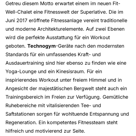
Getreu diesem Motto erwartet einem im neuen Fit-
Well-Chalet eine Fitnesswelt der Superlative. Die im
Juni 2017 eröffnete Fitnessanlage vereint traditionelle
und moderne Architekturelemente. Auf zwei Ebenen
wird die perfekte Ausstattung für ein Workout
geboten.
Technogym
-Geräte nach den modernsten
Standards für ein umfassendes Kraft- und
Ausdauertraining sind hier ebenso zu finden wie eine
Yoga-Lounge und ein Kinesisraum. Für ein
inspirierendes Workout unter freiem Himmel und in
Angesicht der majestätischen Bergwelt steht auch ein
Trainingsbereich im Freien zur Verfügung. Gemütliche
Ruhebereiche mit vitalisierenden Tee- und
Saftstationen sorgen für wohltuende Entspannung und
Regeneration. Ein kompetentes Fitnessteam steht
hilfreich und motivierend zur Seite.