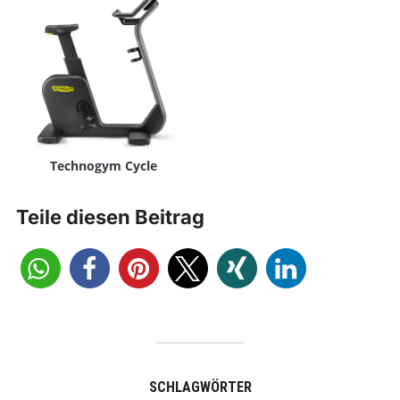
Technogym Cycle
Teile diesen Beitrag
SCHLAGWÖRTER