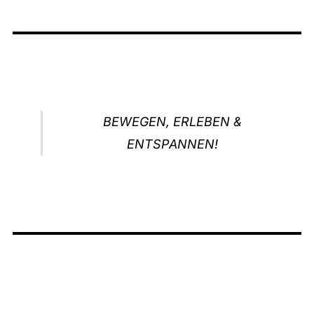
BEWEGEN, ERLEBEN &
ENTSPANNEN!