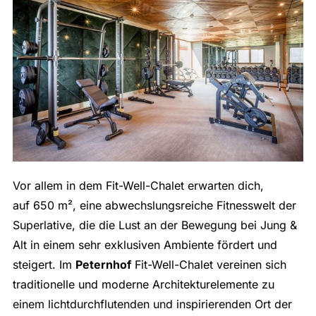
Vor allem in dem Fit-Well-Chalet erwarten dich,
auf 650 m², eine abwechslungsreiche Fitnesswelt der
Superlative, die die Lust an der Bewegung bei Jung &
Alt in einem sehr exklusiven Ambiente fördert und
steigert. Im
Peternhof
Fit-Well-Chalet vereinen sich
traditionelle und moderne Architekturelemente zu
einem lichtdurchflutenden und inspirierenden Ort der