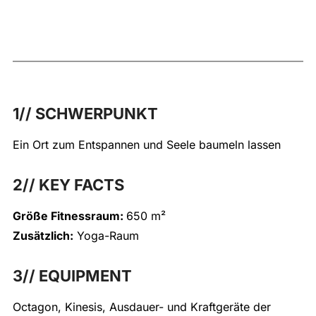
1// SCHWERPUNKT
Ein Ort zum Entspannen und Seele baumeln lassen
2// KEY FACTS
Größe Fitnessraum:
650 m²
Zusätzlich:
Yoga-Raum
3// EQUIPMENT
Octagon, Kinesis, Ausdauer- und Kraftgeräte der