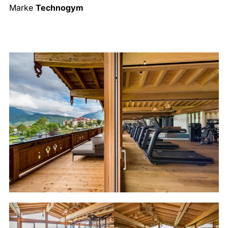
Marke
Technogym