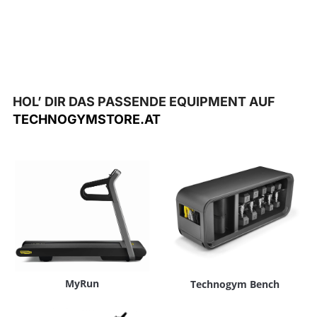
HOL’ DIR DAS PASSENDE EQUIPMENT AUF
TECHNOGYMSTORE.AT
MyRun
Technogym Bench