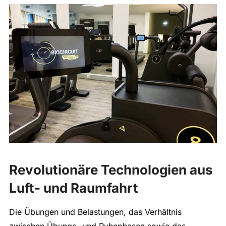
Revolutionäre Technologien aus
Luft- und Raumfahrt
Die Übungen und Belastungen, das Verhältnis