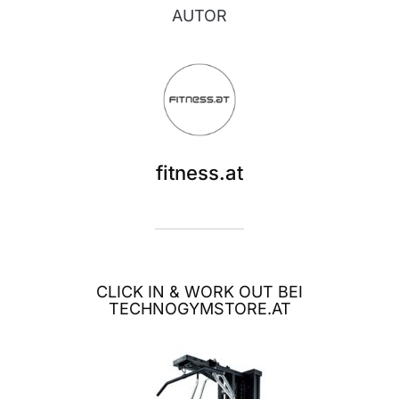
AUTOR
fitness.at
CLICK IN & WORK OUT BEI
TECHNOGYMSTORE.AT