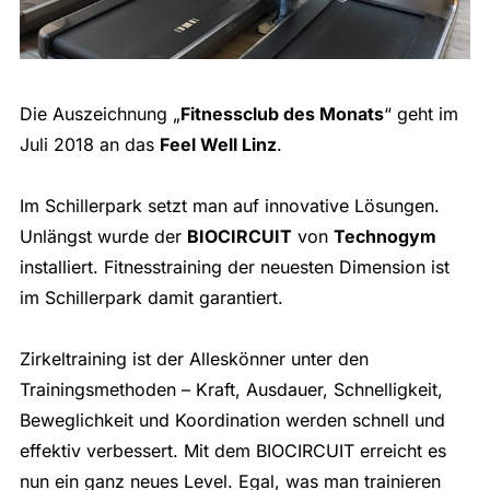
Die Auszeichnung „
Fitnessclub des Monats
“ geht im
Juli 2018 an das
Feel Well Linz
.
Im Schillerpark setzt man auf innovative Lösungen.
Unlängst wurde der
BIOCIRCUIT
von
Technogym
installiert. Fitnesstraining der neuesten Dimension ist
im Schillerpark damit garantiert.
Zirkeltraining ist der Alleskönner unter den
Trainingsmethoden – Kraft, Ausdauer, Schnelligkeit,
Beweglichkeit und Koordination werden schnell und
effektiv verbessert. Mit dem BIOCIRCUIT erreicht es
nun ein ganz neues Level. Egal, was man trainieren