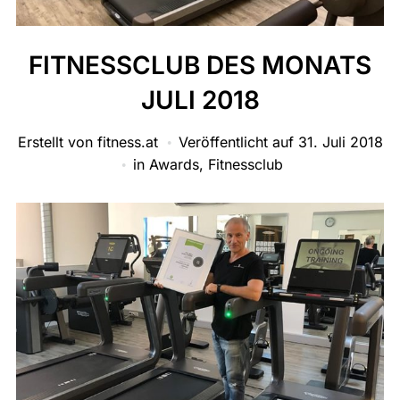
FITNESSCLUB DES MONATS
JULI 2018
Erstellt von
fitness.at
Veröffentlicht auf
31. Juli 2018
in
Awards
,
Fitnessclub