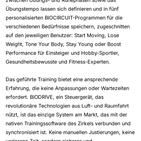
zwischen Übungs- und Ruhephasen sowie das
Übungstempo lassen sich definieren und in fünf
personalisierten BIOCIRCUIT-Programmen für die
verschiedenen Bedürfnisse speichern, zugeschnitten
auf den jeweiligen Benutzer: Start Moving, Lose
Weight, Tone Your Body, Stay Young oder Boost
Performance für Einsteiger und Hobby-Sportler,
Gesundheitsbewusste und Fitness-Experten.
Das geführte Training bietet eine ansprechende
Erfahrung, die keine Anpassungen oder Wartezeiten
erfordert. BIODRIVE, ein Steuergerät, das
revolutionäre Technologien aus Luft- und Raumfahrt
nützt, ist das einzige System am Markt, das mit der
nativen Trainingssoftware des Zirkels verbunden und
synchronisiert ist. Keine manuellen Justierungen, keine