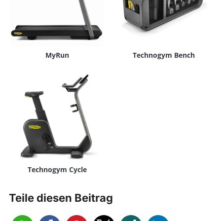
MyRun
Technogym Bench
Technogym Cycle
Teile diesen Beitrag