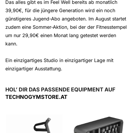
Das alles gibt es im Feel Well bereits ab monatlich
39,90€, für die jüngere Generation wird ein noch
günstigeres Jugend-Abo angeboten. Im August startet
zudem eine Sommer-Aktion, bei der der Fitnesstempel
um nur 29,90€ einen Monat lang getestet werden
kann.
Ein einzigartiges Studio in einzigartiger Lage mit
einzigartiger Ausstattung.
HOL’ DIR DAS PASSENDE EQUIPMENT AUF
TECHNOGYMSTORE.AT