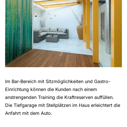
Im Bar-Bereich mit Sitzmöglichkeiten und Gastro-
Einrichtung können die Kunden nach einem
anstrengenden Training die Kraftreserven auffüllen.
Die Tiefgarage mit Stellplätzen im Haus erleichtert die
Anfahrt mit dem Auto.