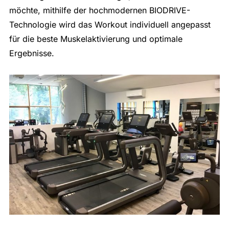
möchte, mithilfe der hochmodernen BIODRIVE-
Technologie wird das Workout individuell angepasst
für die beste Muskelaktivierung und optimale
Ergebnisse.