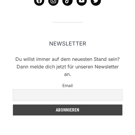
NEWSLETTER
Du willst immer auf dem neuesten Stand sein?
Dann melde dich jetzt für unseren Newsletter
an.
Email