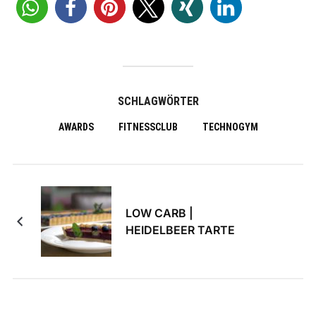
SCHLAGWÖRTER
AWARDS
FITNESSCLUB
TECHNOGYM
LOW CARB |
HEIDELBEER TARTE