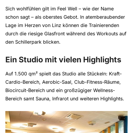
Sich wohlfühlen gilt im Feel Well – wie der Name
schon sagt – als oberstes Gebot. In atemberaubender
Lage im Herzen von Linz können die Trainierenden
durch die riesige Glasfront während des Workouts auf
den Schillerpark blicken.
Ein Studio mit vielen Highlights
Auf 1.500 qm² spielt das Studio alle Stückeln: Kraft-
Cardio-Bereich, Aerobic-Saal, Club-Fitness-Räume,
Biocircuit-Bereich und ein großzügiger Wellness-
Bereich samt Sauna, Infrarot und weiteren Highlights.