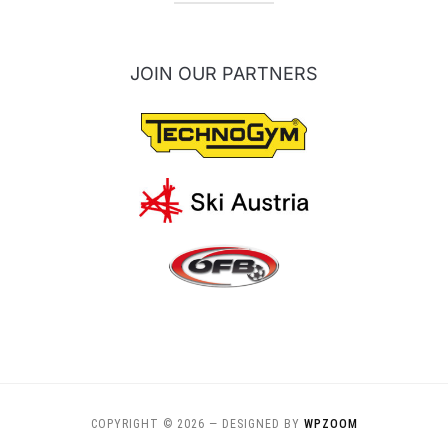
JOIN OUR PARTNERS
COPYRIGHT © 2026
— DESIGNED BY
WPZOOM