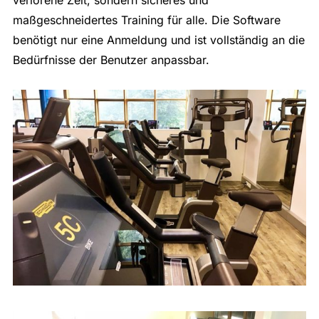
verlorene Zeit, sondern sicheres und
maßgeschneidertes Training für alle. Die Software
benötigt nur eine Anmeldung und ist vollständig an die
Bedürfnisse der Benutzer anpassbar.