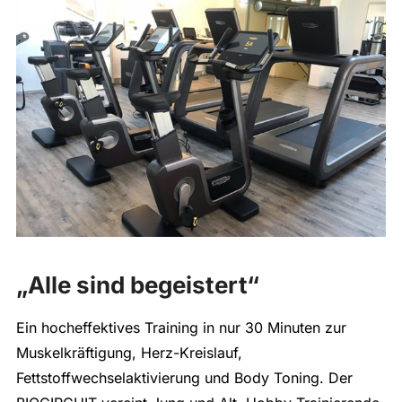
„Alle sind begeistert“
Ein hocheffektives Training in nur 30 Minuten zur
Muskelkräftigung, Herz-Kreislauf,
Fettstoffwechselaktivierung und Body Toning. Der