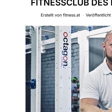
FITNESSCLUB DES
Erstellt von
fitness.at
Veröffentlicht