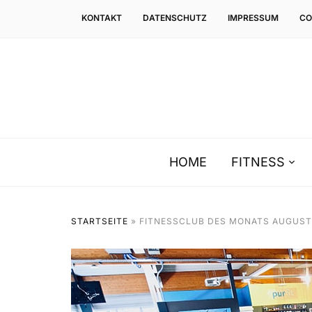
KONTAKT
DATENSCHUTZ
IMPRESSUM
CO
HOME
FITNESS
STARTSEITE
»
FITNESSCLUB DES MONATS AUGUST