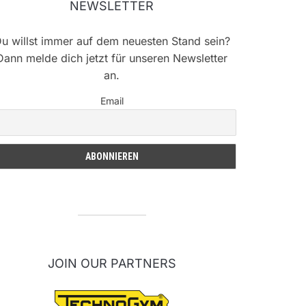
NEWSLETTER
u willst immer auf dem neuesten Stand sein?
Dann melde dich jetzt für unseren Newsletter
an.
Email
JOIN OUR PARTNERS