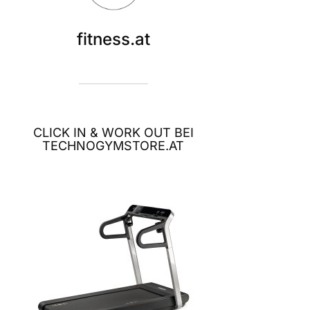
fitness.at
CLICK IN & WORK OUT BEI
TECHNOGYMSTORE.AT