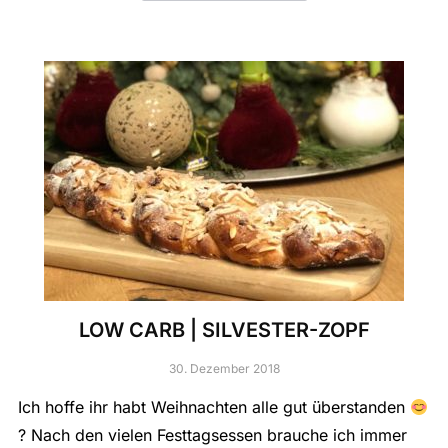
LOW CARB | SILVESTER-ZOPF
30. Dezember 2018
Ich hoffe ihr habt Weihnachten alle gut überstanden
? Nach den vielen Festtagsessen brauche ich immer