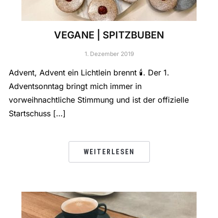
VEGANE | SPITZBUBEN
1. Dezember 2019
Advent, Advent ein Lichtlein brennt 🕯. Der 1.
Adventsonntag bringt mich immer in
vorweihnachtliche Stimmung und ist der offizielle
Startschuss […]
WEITERLESEN