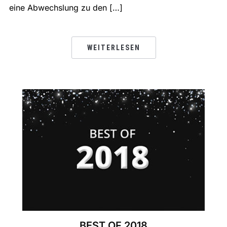
eine Abwechslung zu den […]
WEITERLESEN
BEST OF 2018