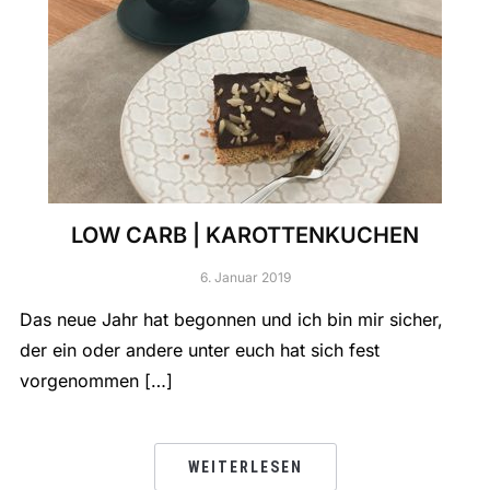
LOW CARB | KAROTTENKUCHEN
6. Januar 2019
Das neue Jahr hat begonnen und ich bin mir sicher,
der ein oder andere unter euch hat sich fest
vorgenommen […]
WEITERLESEN