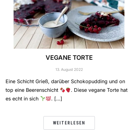
VEGANE TORTE
13. August 2022
Eine Schicht Grieß, darüber Schokopudding und on
top eine Beerenschicht
. Diese vegane Torte hat
es echt in sich
. […]
WEITERLESEN