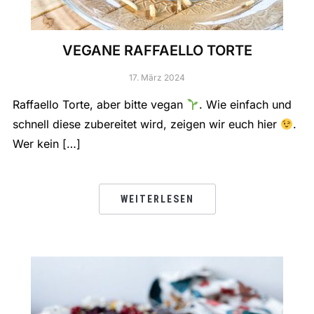
VEGANE RAFFAELLO TORTE
17. März 2024
Raffaello Torte, aber bitte vegan
. Wie einfach und
schnell diese zubereitet wird, zeigen wir euch hier
.
Wer kein […]
WEITERLESEN