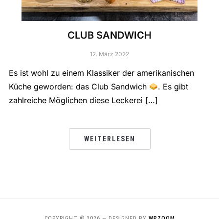
CLUB SANDWICH
12. März 2022
Es ist wohl zu einem Klassiker der amerikanischen
Küche geworden: das Club Sandwich
. Es gibt
zahlreiche Möglichen diese Leckerei […]
WEITERLESEN
COPYRIGHT © 2026
— DESIGNED BY
WPZOOM