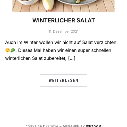
WINTERLICHER SALAT
11. Dezember 2021
Auch im Winter wollen wir nicht auf Salat verzichten
. Dieses Mal haben wir einen super schnellen
winterlichen Salat zubereitet, […]
WEITERLESEN
COPYRIGHT © 2026
— DESIGNED BY
WPZOOM