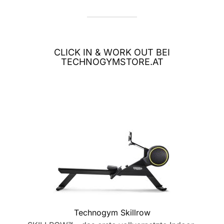
CLICK IN & WORK OUT BEI
TECHNOGYMSTORE.AT
Technogym Skillrow