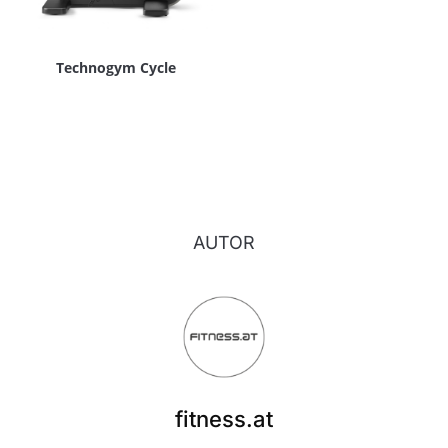
Technogym Cycle
AUTOR
fitness.at