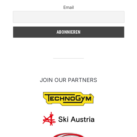
Email
JOIN OUR PARTNERS