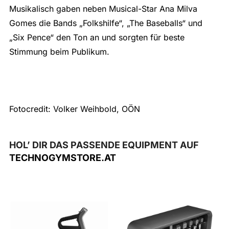
Musikalisch gaben neben Musical-Star Ana Milva
Gomes die Bands „Folkshilfe“, „The Baseballs“ und
„Six Pence“ den Ton an und sorgten für beste
Stimmung beim Publikum.
Fotocredit: Volker Weihbold, OÖN
HOL’ DIR DAS PASSENDE EQUIPMENT AUF
TECHNOGYMSTORE.AT