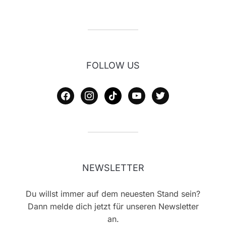
FOLLOW US
facebook
instagram
tiktok
youtube
twitter
NEWSLETTER
Du willst immer auf dem neuesten Stand sein?
Dann melde dich jetzt für unseren Newsletter
an.