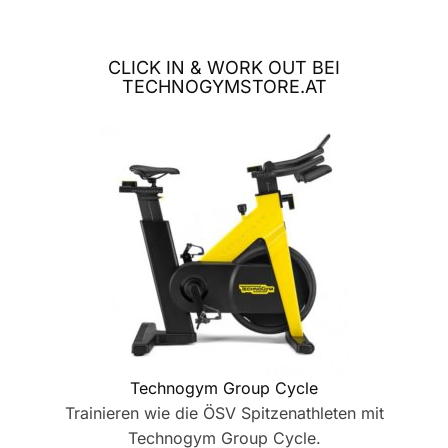
CLICK IN & WORK OUT BEI
TECHNOGYMSTORE.AT
Technogym Group Cycle
Trainieren wie die ÖSV Spitzenathleten mit
Technogym Group Cycle.