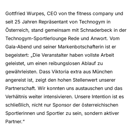
Gottfried Wurpes, CEO von the fitness company und
seit 25 Jahren Repräsentant von Technogym in
Österreich, stand gemeinsam mit Schnaderbeck in der
Technogym-Sportlerlounge Rede und Anwort. Vom
Gala-Abend und seiner Markenbotschafterin ist er
begeistert: „Die Veranstalter haben vollste Arbeit
geleistet, um einen reibungslosen Ablauf zu
gewährleisten. Dass Viktoria extra aus München
angereist ist, zeigt den hohen Stellenwert unserer
Partnerschaft. Wir konnten uns austauschen und das
Verhältnis weiter intensivieren. Unsere Intention ist es
schließlich, nicht nur Sponsor der österreichischen
Sportlerinnen und Sportler zu sein, sondern aktiver
Partner.“