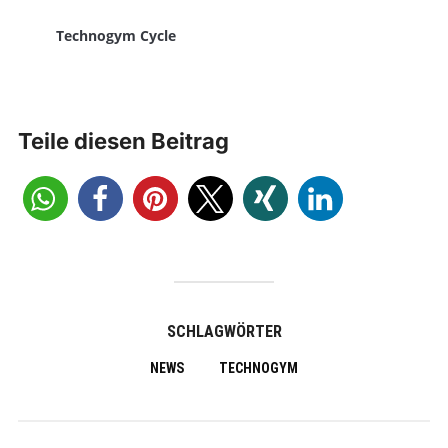
Technogym Cycle
Teile diesen Beitrag
SCHLAGWÖRTER
NEWS
TECHNOGYM