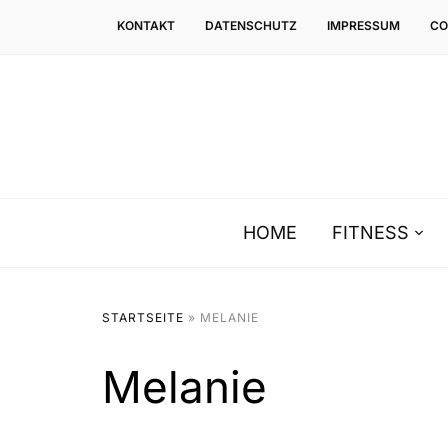
KONTAKT
DATENSCHUTZ
IMPRESSUM
CO
HOME
FITNESS
STARTSEITE
»
MELANIE
Melanie