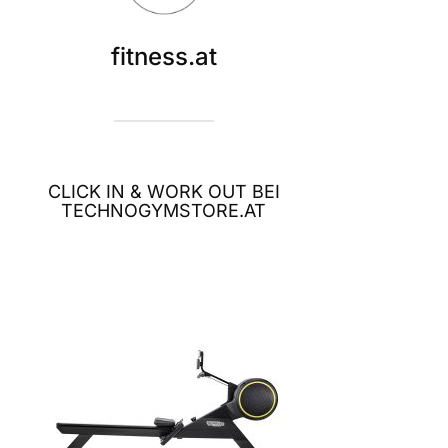
fitness.at
CLICK IN & WORK OUT BEI
TECHNOGYMSTORE.AT