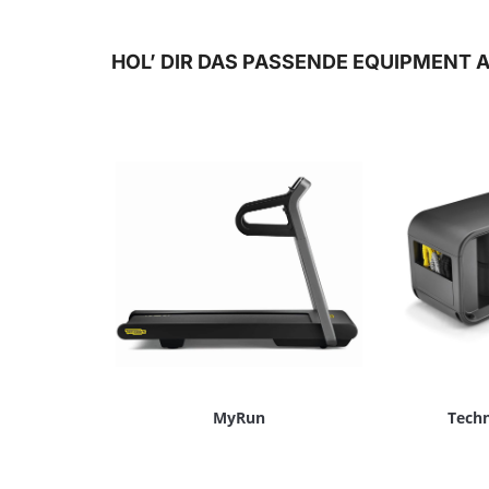
HOL’ DIR DAS PASSENDE EQUIPMENT 
MyRun
Tech