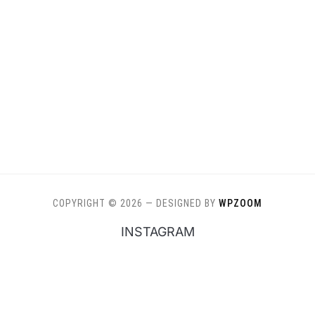
COPYRIGHT © 2026
— DESIGNED BY
WPZOOM
INSTAGRAM