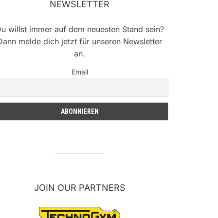
NEWSLETTER
u willst immer auf dem neuesten Stand sein?
Dann melde dich jetzt für unseren Newsletter
an.
Email
JOIN OUR PARTNERS