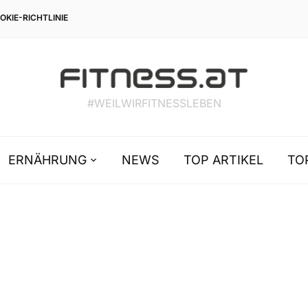
OKIE-RICHTLINIE
#WEILWIRFITNESSLEBEN
ERNÄHRUNG
NEWS
TOP ARTIKEL
TO