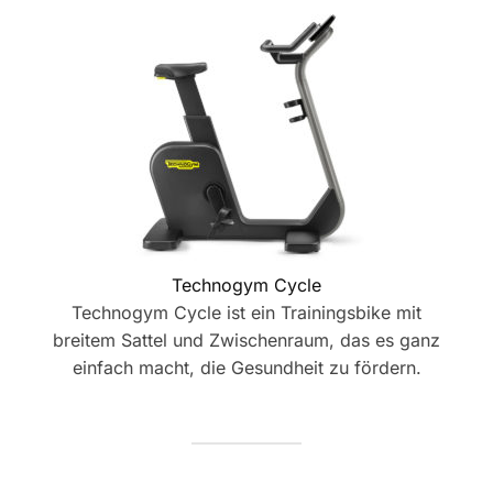
Technogym Cycle
Technogym Cycle ist ein Trainingsbike mit
breitem Sattel und Zwischenraum, das es ganz
einfach macht, die Gesundheit zu fördern.