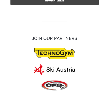
JOIN OUR PARTNERS