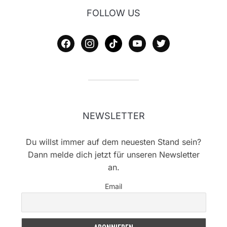
FOLLOW US
facebook
instagram
tiktok
youtube
twitter
NEWSLETTER
Du willst immer auf dem neuesten Stand sein?
Dann melde dich jetzt für unseren Newsletter
an.
Email