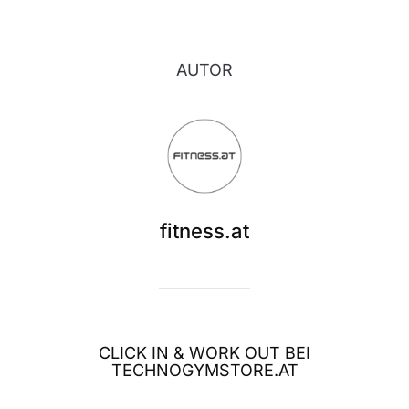
AUTOR
fitness.at
CLICK IN & WORK OUT BEI
TECHNOGYMSTORE.AT