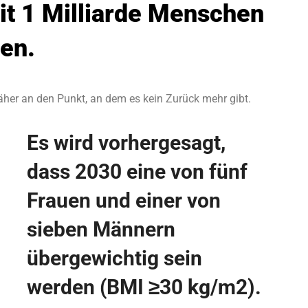
t 1 Milliarde Menschen
den.
näher an den Punkt, an dem es kein Zurück mehr gibt.
Es wird vorhergesagt,
dass 2030 eine von fünf
Frauen und einer von
sieben Männern
übergewichtig sein
werden (BMI ≥30 kg/m2).