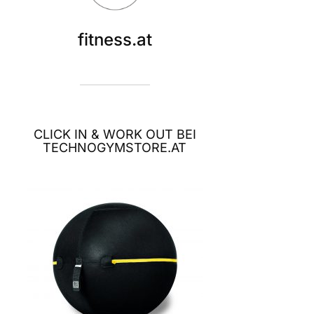
fitness.at
CLICK IN & WORK OUT BEI
TECHNOGYMSTORE.AT