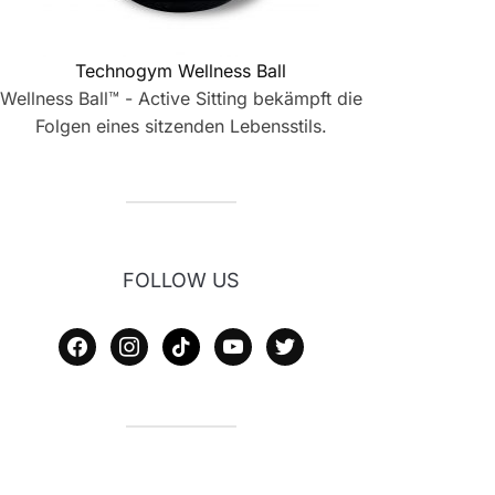
Technogym Wellness Ball
Wellness Ball™ - Active Sitting bekämpft die
Folgen eines sitzenden Lebensstils.
FOLLOW US