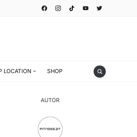
P LOCATION
SHOP
AUTOR