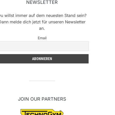
NEWSLETTER
u willst immer auf dem neuesten Stand sein?
Dann melde dich jetzt für unseren Newsletter
an.
Email
JOIN OUR PARTNERS