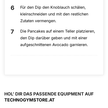
Für den Dip den Knoblauch schälen,
kleinschneiden und mit den restlichen
Zutaten vermengen.
Die Pancakes auf einem Teller platzieren,
den Dip darüber geben und mit einer
aufgeschnittenen Avocado garnieren.
HOL’ DIR DAS PASSENDE EQUIPMENT AUF
TECHNOGYMSTORE.AT