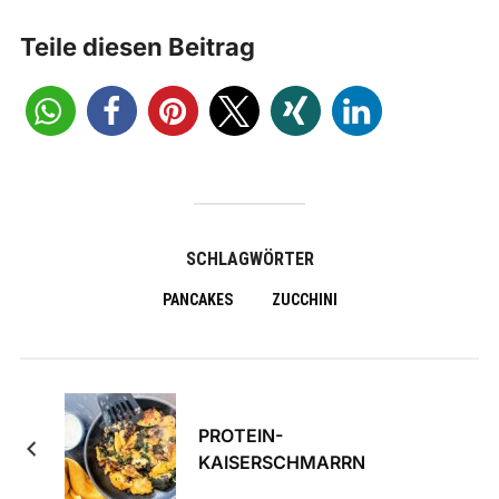
Teile diesen Beitrag
SCHLAGWÖRTER
PANCAKES
ZUCCHINI
PROTEIN-
KAISERSCHMARRN