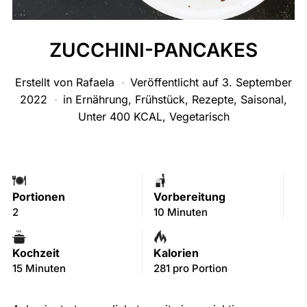
ZUCCHINI-PANCAKES
Erstellt von
Rafaela
Veröffentlicht auf
3. September
2022
in
Ernährung
,
Frühstück
,
Rezepte
,
Saisonal
,
Unter 400 KCAL
,
Vegetarisch
Portionen
Vorbereitung
2
10 Minuten
Kochzeit
Kalorien
15 Minuten
281 pro Portion