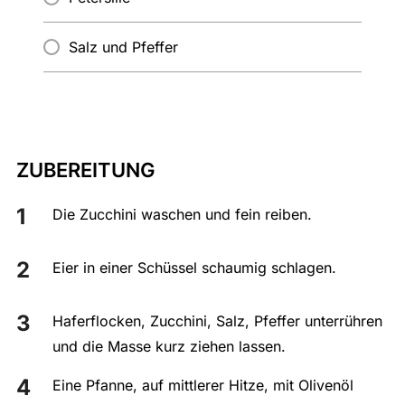
Salz und Pfeffer
ZUBEREITUNG
Die Zucchini waschen und fein reiben.
Eier in einer Schüssel schaumig schlagen.
Haferflocken, Zucchini, Salz, Pfeffer unterrühren
und die Masse kurz ziehen lassen.
Eine Pfanne, auf mittlerer Hitze, mit Olivenöl