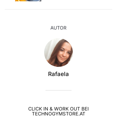
AUTOR
Rafaela
CLICK IN & WORK OUT BEI
TECHNOGYMSTORE.AT