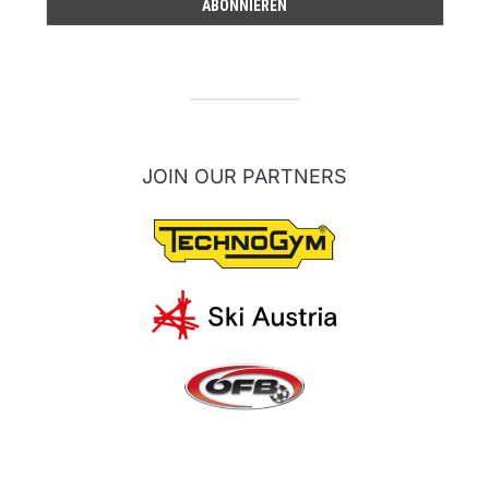
JOIN OUR PARTNERS