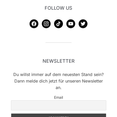
FOLLOW US
facebook
instagram
tiktok
youtube
twitter
NEWSLETTER
Du willst immer auf dem neuesten Stand sein?
Dann melde dich jetzt für unseren Newsletter
an.
Email