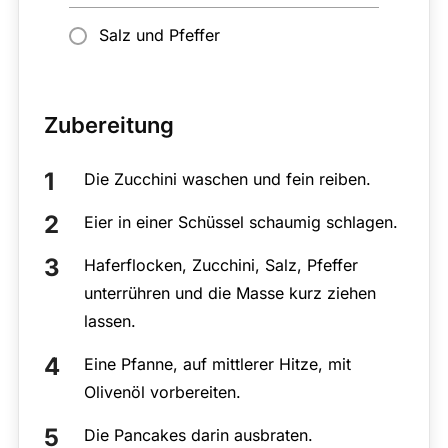
Salz und Pfeffer
Zubereitung
Die Zucchini waschen und fein reiben.
Eier in einer Schüssel schaumig schlagen.
Haferflocken, Zucchini, Salz, Pfeffer
unterrühren und die Masse kurz ziehen
lassen.
Eine Pfanne, auf mittlerer Hitze, mit
Olivenöl vorbereiten.
Die Pancakes darin ausbraten.