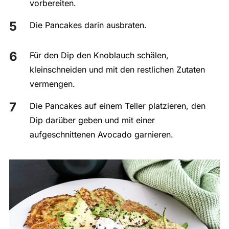
vorbereiten.
Die Pancakes darin ausbraten.
Für den Dip den Knoblauch schälen,
kleinschneiden und mit den restlichen Zutaten
vermengen.
Die Pancakes auf einem Teller platzieren, den
Dip darüber geben und mit einer
aufgeschnittenen Avocado garnieren.