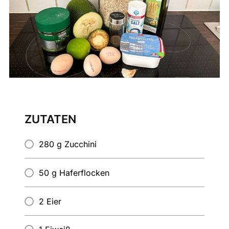
ZUTATEN
280 g Zucchini
50 g Haferflocken
2 Eier